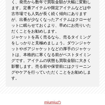
く、発売から数年で買取金額が大幅に変動し
ます。定番アイテムや限定アイテムなどは中
古市場でも人気が長く続く傾向にあります
が、出番が少なくなったアイテムはクローゼ
ットに眠らせておくより、早めにお売りいた
だくことをお勧めします。
ジャケットを高く売るなら、売るタイミング
をしっかりと見極めましょう。ダウンジャケ
ットやボアジャケットなどの厚手のジャケッ
トは、本格的に寒くなる前がベストタイミン
グです。アイテムの状態も買取金額に大きく
影響します。売る前や保管前にはクリーニン
グやケアを行っていただくことをお勧めしま
す。
miumiuの