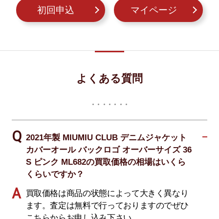
初回申込
マイページ
よくある質問
2021年製 MIUMIU CLUB デニムジャケット
カバーオール バックロゴ オーバーサイズ 36
S ピンク ML682の買取価格の相場はいくら
くらいですか？
買取価格は商品の状態によって大きく異なり
ます。査定は無料で行っておりますのでぜひ
こちらからお申し込み下さい。