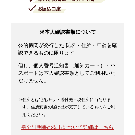
※本人確認書類について
公的機関が発行した 氏名・住所・年齢を確
認できるものに限ります。
但し、個人番号通知書（通知カード）・パ
スポートは本人確認書類としてご利用いた
だけません。
※住所とは宅配キット送付先＝現住所に当たりま
す。住所変更の届け出が完了しているものをご利
用ください。
身分証明書の提出について詳細はこちら