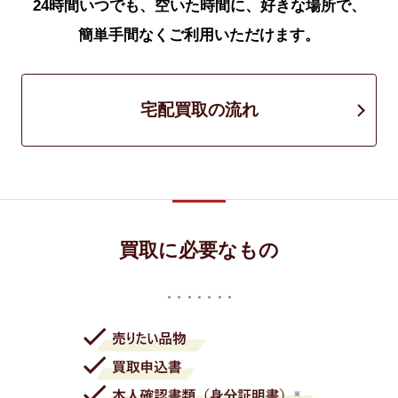
24時間いつでも、空いた時間に、好きな場所で、
簡単手間なくご利用いただけます。
宅配買取の流れ
買取に必要なもの