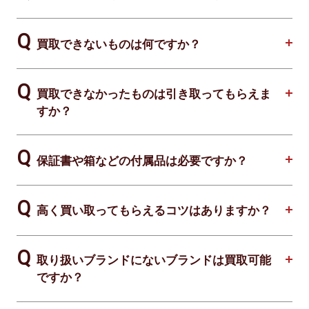
買取できないものは何ですか？
買取できなかったものは引き取ってもらえま
すか？
保証書や箱などの付属品は必要ですか？
高く買い取ってもらえるコツはありますか？
取り扱いブランドにないブランドは買取可能
ですか？