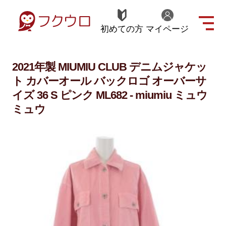
初めての方
マイページ
2021年製 MIUMIU CLUB デニムジャケッ
ト カバーオール バックロゴ オーバーサ
イズ 36 S ピンク ML682 - miumiu ミュウ
ミュウ