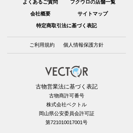
よくあるご質問
フクウロの店舗一覧
会社概要
サイトマップ
特定商取引法に基づく表記
ご利用規約
個人情報保護方針
古物営業法に基づく表記
古物商許可番号
株式会社ベクトル
岡山県公安委員会許可証
第721010017001号