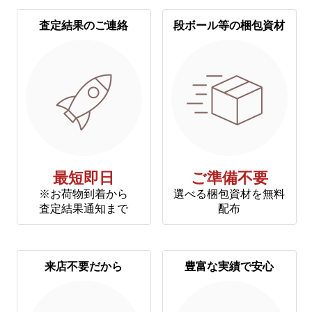
査定結果のご連絡
段ボール等の梱包資材
最短即日
ご準備不要
※お荷物到着から
選べる梱包資材を無料
査定結果通知まで
配布
来店不要だから
豊富な実績で安心