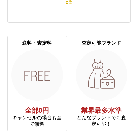
2
位
送料・査定料
査定可能ブランド
全部0円
業界最多水準
キャンセルの場合も全
どんなブランドでも査
て無料
定可能！