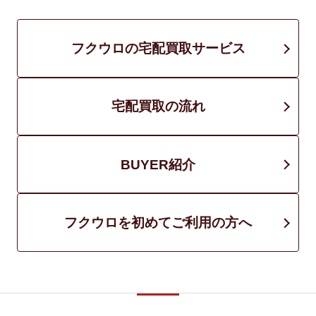
フクウロの宅配買取サービス
宅配買取の流れ
BUYER紹介
フクウロを初めてご利用の方へ