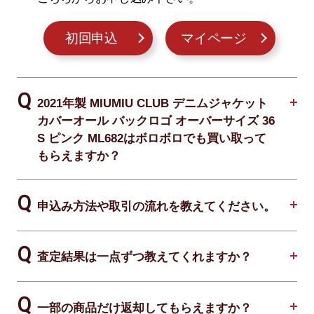
初回申込
マイページ
2021年製 MIUMIU CLUB デニムジャケット
カバーオール バックロゴ オーバーサイズ 36
S ピンク ML682はボロボロでも買い取って
もらえますか？
申込み方法や取引の流れを教えてください。
査定結果は一点ずつ教えてくれますか？
一部の商品だけ返却してもらえますか？