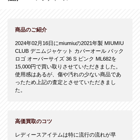
商品のご紹介
2024年02月16日にmiumiuの2021年製 MIUMIU
CLUB デニムジャケット カバーオール バック
ロゴ オーバーサイズ 36 S ピンク ML682を
15,000円で買い取りさせていただきました。
使用感はあるが、傷や汚れの少ない商品であ
ったため上記の査定とさせていただきまし
た。
高価買取のコツ
レディースアイテムは特に流行の流れが早