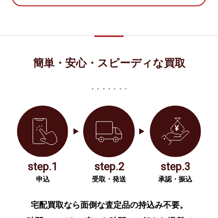
簡単・安心・スピーディな買取
step.1
step.2
step.3
申込
受取・発送
承認・振込
宅配買取なら面倒な査定品の持込み不要。