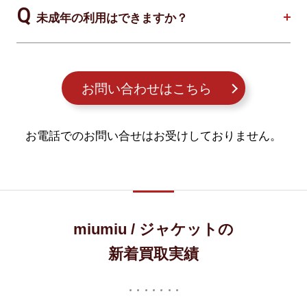
未成年の利用はできますか？
お問い合わせはこちら
お電話でのお問い合せはお受けしておりません。
miumiu / ジャケットの
新着買取実績