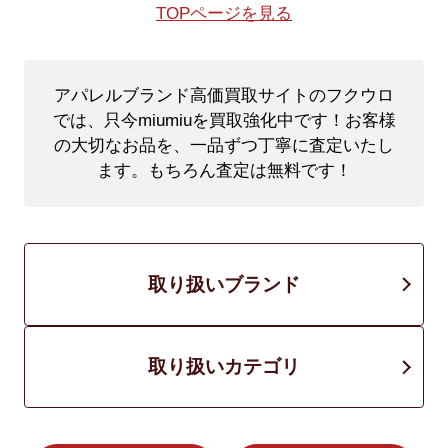
TOPページを見る
アパレルブランド高価買取サイトのフクウロ
では、只今miumiuを買取強化中です！
お客様
の大切なお品を、一品ずつ丁寧に査定いたし
ます。もちろん査定は無料です！
取り扱いブランド
取り扱いカテゴリ