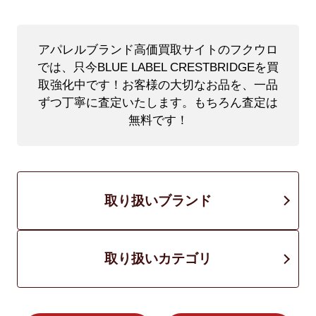
アパレルブランド高価買取サイトのフクウロ
では、只今BLUE LABEL CRESTBRIDGEを買
取強化中です！
お客様の大切なお品を、一品
ずつ丁寧に査定いたします。もちろん査定は
無料です！
取り扱いブランド
取り扱いカテゴリ