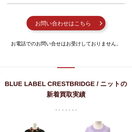
お問い合わせはこちら
お電話でのお問い合せはお受けしておりません。
BLUE LABEL CRESTBRIDGE / ニットの
新着買取実績