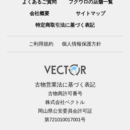
よくあるご質問
フクウロの店舗一覧
会社概要
サイトマップ
特定商取引法に基づく表記
ご利用規約
個人情報保護方針
古物営業法に基づく表記
古物商許可番号
株式会社ベクトル
岡山県公安委員会許可証
第721010017001号