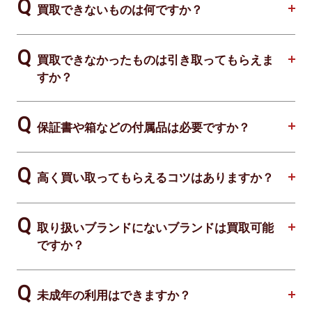
買取できないものは何ですか？
買取できなかったものは引き取ってもらえま
すか？
保証書や箱などの付属品は必要ですか？
高く買い取ってもらえるコツはありますか？
取り扱いブランドにないブランドは買取可能
ですか？
未成年の利用はできますか？