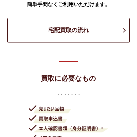
簡単手間なくご利用いただけます。
宅配買取の流れ
買取に必要なもの