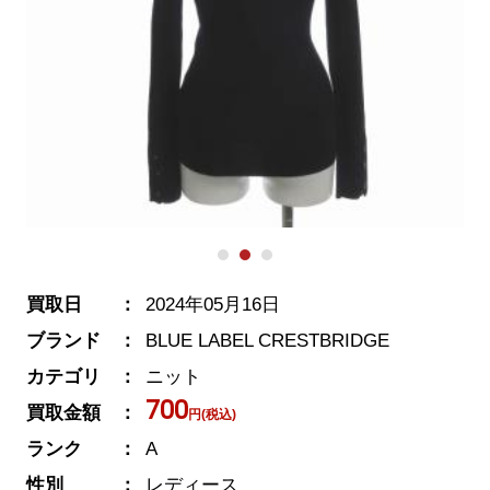
買取日
2024年05月16日
ブランド
BLUE LABEL CRESTBRIDGE
カテゴリ
ニット
700
買取金額
円(税込)
ランク
A
性別
レディース