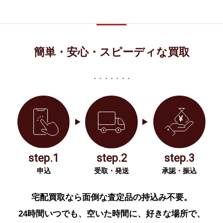
簡単・安心・スピーディな買取
step.1
step.2
step.3
申込
受取・発送
承認・振込
宅配買取なら面倒な査定品の持込み不要。
24時間いつでも、空いた時間に、好きな場所で、