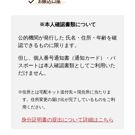
※本人確認書類について
公的機関が発行した 氏名・住所・年齢を確
認できるものに限ります。
但し、個人番号通知書（通知カード）・パ
スポートは本人確認書類としてご利用いた
だけません。
※住所とは宅配キット送付先＝現住所に当たりま
す。住所変更の届け出が完了しているものをご利
用ください。
身分証明書の提出について詳細はこちら