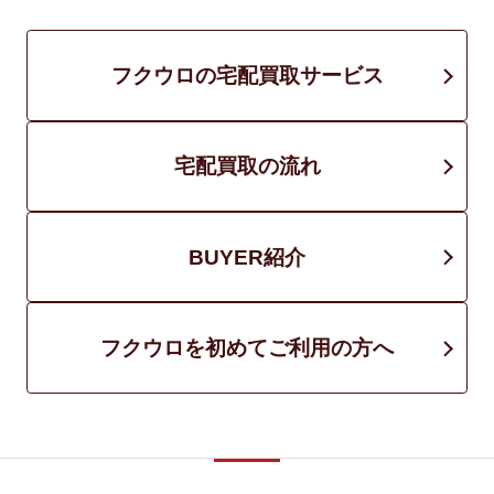
フクウロの宅配買取サービス
宅配買取の流れ
BUYER紹介
フクウロを初めてご利用の方へ