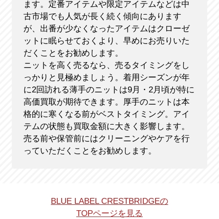
ます。定番アイテムや限定アイテムなどは中
古市場でも人気が長く続く傾向にあります
が、出番が少なくなったアイテムはクローゼ
ットに眠らせておくより、早めにお売りいた
だくことをお勧めします。
ニットを高く売るなら、売るタイミングをし
っかりと見極めましょう。着用シーズンが年
に2回訪れる薄手のニットは9月・2月頃が特に
高価買取が期待できます。厚手のニットは本
格的に寒くなる前がベストタイミング。アイ
テムの状態も買取金額に大きく影響します。
売る前や保管前にはクリーニングやケアを行
っていただくことをお勧めします。
BLUE LABEL CRESTBRIDGEの
TOPページを見る