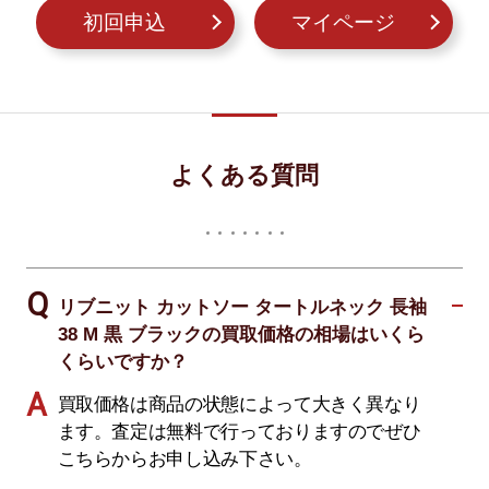
初回申込
マイページ
よくある質問
リブニット カットソー タートルネック 長袖
38 M 黒 ブラックの買取価格の相場はいくら
くらいですか？
買取価格は商品の状態によって大きく異なり
ます。査定は無料で行っておりますのでぜひ
こちらからお申し込み下さい。