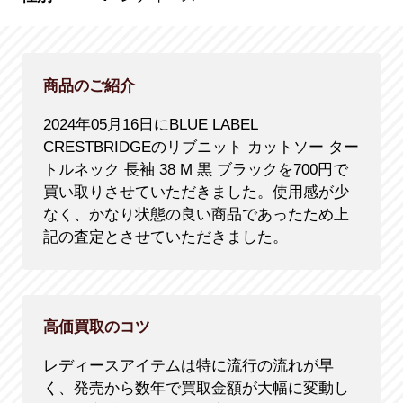
商品のご紹介
2024年05月16日にBLUE LABEL
CRESTBRIDGEのリブニット カットソー ター
トルネック 長袖 38 M 黒 ブラックを700円で
買い取りさせていただきました。使用感が少
なく、かなり状態の良い商品であったため上
記の査定とさせていただきました。
高価買取のコツ
レディースアイテムは特に流行の流れが早
く、発売から数年で買取金額が大幅に変動し