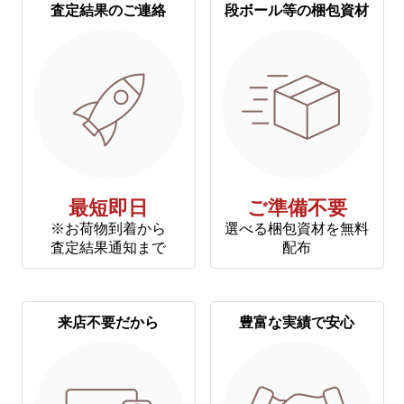
査定結果のご連絡
段ボール等の梱包資材
最短即日
ご準備不要
※お荷物到着から
選べる梱包資材を無料
査定結果通知まで
配布
来店不要だから
豊富な実績で安心