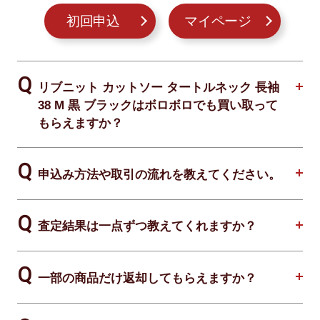
初回申込
マイページ
リブニット カットソー タートルネック 長袖
38 M 黒 ブラックはボロボロでも買い取って
もらえますか？
申込み方法や取引の流れを教えてください。
査定結果は一点ずつ教えてくれますか？
一部の商品だけ返却してもらえますか？