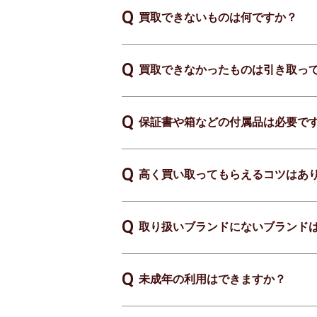
買取できないものは何ですか？
買取できなかったものは引き取っ
保証書や箱などの付属品は必要で
高く買い取ってもらえるコツはあ
取り扱いブランドにないブランド
未成年の利用はできますか？