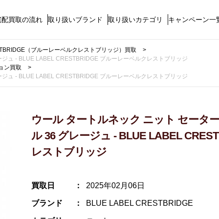
宅配買取の流れ
取り扱いブランド
取り扱いカテゴリ
キャンペーン一
CRESTBRIDGE（ブルーレーベルクレストブリッジ）買取
 - BLUE LABEL CRESTBRIDGE ブルーレーベルクレストブリッジ
ョン買取
 - BLUE LABEL CRESTBRIDGE ブルーレーベルクレストブリッジ
ウール タートルネック ニット セーター
ル 36 グレージュ - BLUE LABEL CR
レストブリッジ
買取日
2025年02月06日
ブランド
BLUE LABEL CRESTBRIDGE