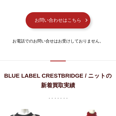
お問い合わせはこちら
お電話でのお問い合せはお受けしておりません。
BLUE LABEL CRESTBRIDGE / ニットの
新着買取実績