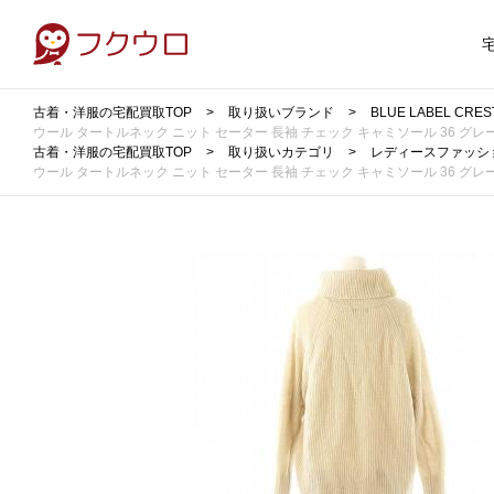
古着・洋服の宅配買取TOP
取り扱いブランド
BLUE LABEL 
ウール タートルネック ニット セーター 長袖 チェック キャミソール 36 グレージュ
古着・洋服の宅配買取TOP
取り扱いカテゴリ
レディースファッシ
ウール タートルネック ニット セーター 長袖 チェック キャミソール 36 グレージュ