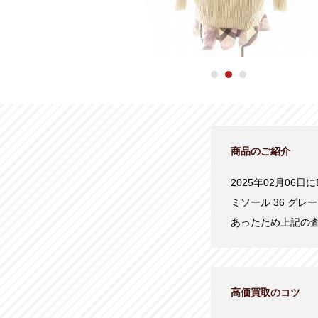
商品のご紹介
2025年02月06日
ミソール 36 グ
あったため上記の
高価買取のコツ