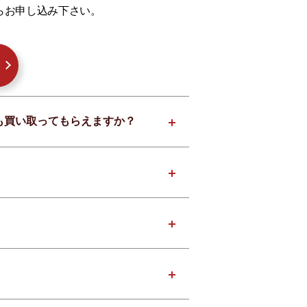
らお申し込み下さい。
でも買い取ってもらえますか？