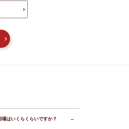
の相場はいくらくらいですか？