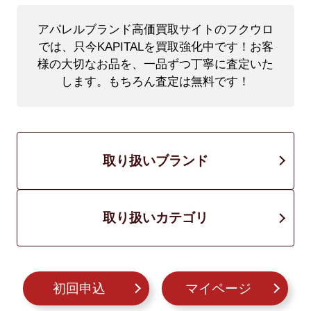
アパレルブランド高価買取サイトのフクウロ
では、只今KAPITALを買取強化中です！
お客
様の大切なお品を、一品ずつ丁寧に査定いた
します。もちろん査定は無料です！
取り扱いブランド
取り扱いカテゴリ
初回申込
マイページ