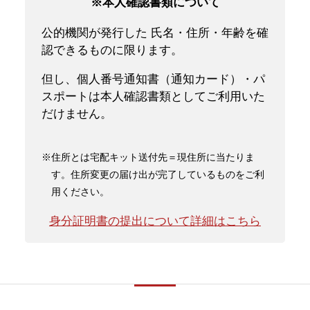
※本人確認書類について
公的機関が発行した 氏名・住所・年齢を確
認できるものに限ります。
但し、個人番号通知書（通知カード）・パ
スポートは本人確認書類としてご利用いた
だけません。
※住所とは宅配キット送付先＝現住所に当たりま
す。住所変更の届け出が完了しているものをご利
用ください。
身分証明書の提出について詳細はこちら