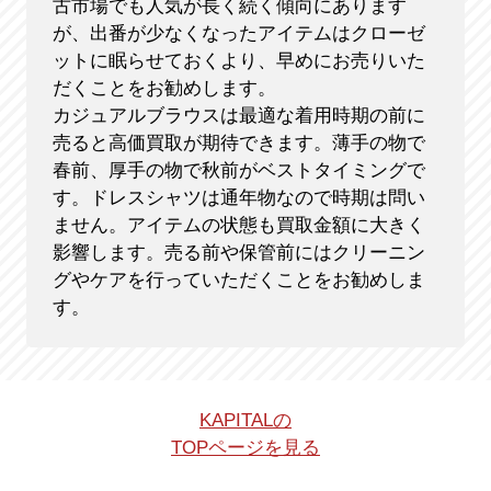
古市場でも人気が長く続く傾向にあります
が、出番が少なくなったアイテムはクローゼ
ットに眠らせておくより、早めにお売りいた
だくことをお勧めします。
カジュアルブラウスは最適な着用時期の前に
売ると高価買取が期待できます。薄手の物で
春前、厚手の物で秋前がベストタイミングで
す。ドレスシャツは通年物なので時期は問い
ません。アイテムの状態も買取金額に大きく
影響します。売る前や保管前にはクリーニン
グやケアを行っていただくことをお勧めしま
す。
KAPITALの
TOPページを見る