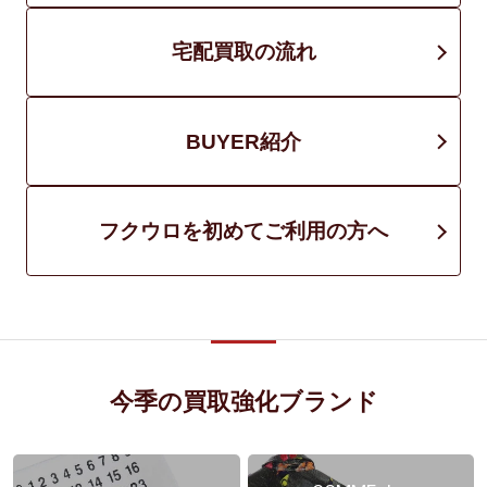
宅配買取の流れ
BUYER紹介
フクウロを初めてご利用の方へ
今季の買取強化ブランド