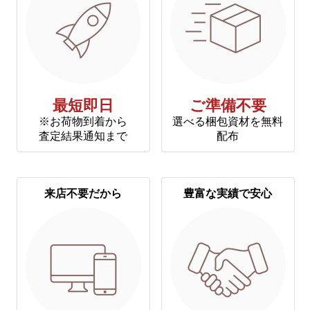
最短即日
ご準備不要
※お荷物到着から
選べる梱包資材を無料
査定結果通知まで
配布
来店不要だから
豊富な実績で安心