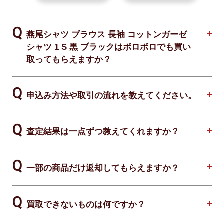
燕尾シャツ ブラウス 長袖 コットンガーゼ
シャツ 1 S 黒 ブラックはボロボロでも買い
取ってもらえますか？
申込み方法や取引の流れを教えてください。
査定結果は一点ずつ教えてくれますか？
一部の商品だけ返却してもらえますか？
買取できないものは何ですか？