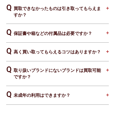
買取できなかったものは引き取ってもらえま
すか？
保証書や箱などの付属品は必要ですか？
高く買い取ってもらえるコツはありますか？
取り扱いブランドにないブランドは買取可能
ですか？
未成年の利用はできますか？