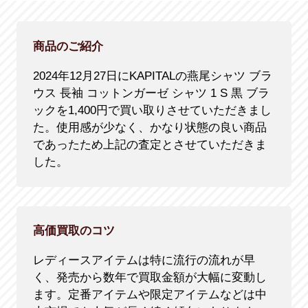
商品のご紹介
2024年12月27日にKAPITALの燕尾シャツ ブラ
ウス 長袖 コットンガーゼ シャツ 1 S 黒 ブラ
ックを1,400円で買い取りさせていただきまし
た。使用感が少なく、かなり状態の良い商品
であったため上記の査定とさせていただきま
した。
高価買取のコツ
レディースアイテムは特に流行の流れが早
く、発売から数年で買取金額が大幅に変動し
ます。定番アイテムや限定アイテムなどは中