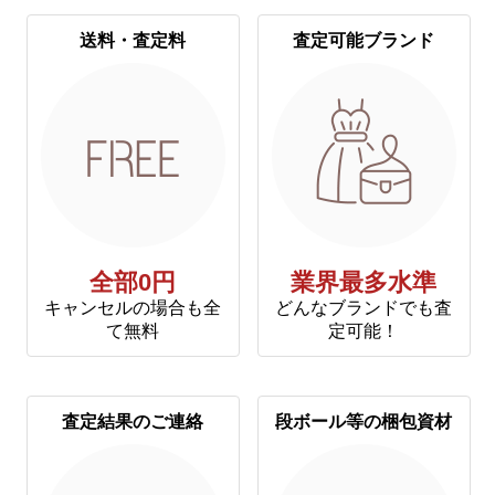
送料・査定料
査定可能ブランド
全部0円
業界最多水準
キャンセルの場合も全
どんなブランドでも査
て無料
定可能！
査定結果のご連絡
段ボール等の梱包資材