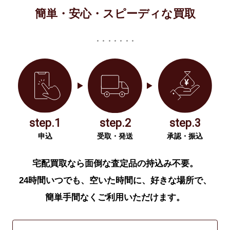
簡単・安心・スピーディな買取
step.1
step.2
step.3
申込
受取・発送
承認・振込
宅配買取なら面倒な査定品の持込み不要。
24時間いつでも、空いた時間に、好きな場所で、
簡単手間なくご利用いただけます。