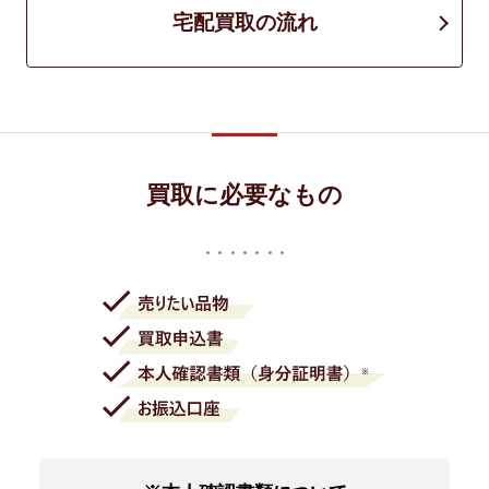
宅配買取の流れ
買取に必要なもの