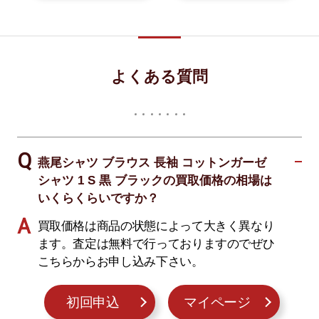
よくある質問
燕尾シャツ ブラウス 長袖 コットンガーゼ
シャツ 1 S 黒 ブラックの買取価格の相場は
いくらくらいですか？
買取価格は商品の状態によって大きく異なり
ます。査定は無料で行っておりますのでぜひ
こちらからお申し込み下さい。
初回申込
マイページ