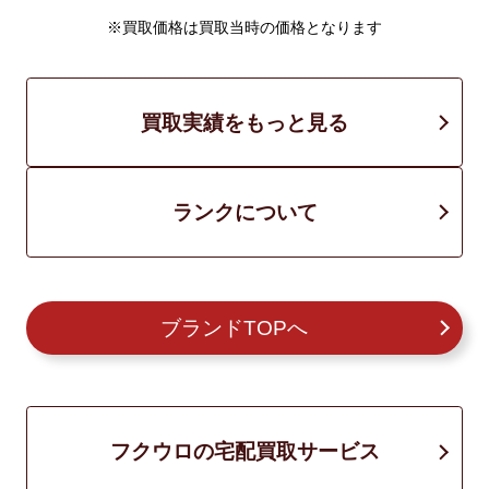
※買取価格は買取当時の価格となります
買取実績をもっと見る
ランクについて
ブランドTOPへ
フクウロの宅配買取サービス