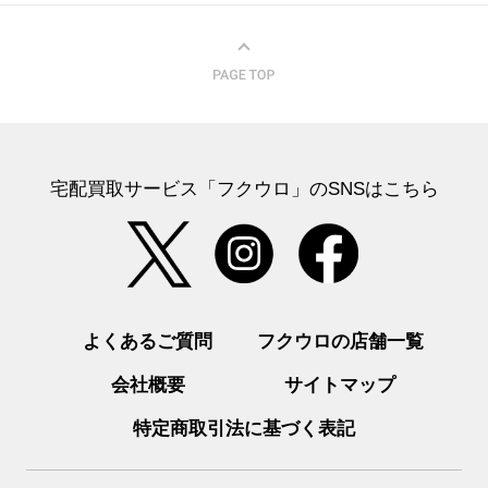
宅配買取サービス「フクウロ」のSNSはこちら
よくあるご質問
フクウロの店舗一覧
会社概要
サイトマップ
特定商取引法に基づく表記