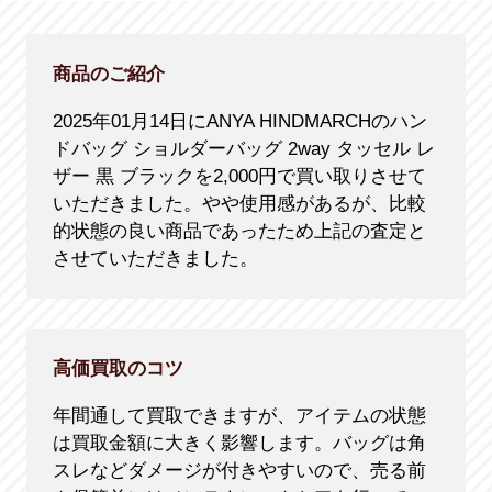
商品のご紹介
2025年01月14日にANYA HINDMARCHのハン
ドバッグ ショルダーバッグ 2way タッセル レ
ザー 黒 ブラックを2,000円で買い取りさせて
いただきました。やや使用感があるが、比較
的状態の良い商品であったため上記の査定と
させていただきました。
高価買取のコツ
年間通して買取できますが、アイテムの状態
は買取金額に大きく影響します。バッグは角
スレなどダメージが付きやすいので、売る前