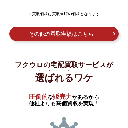
※買取価格は買取当時の価格となります
その他の買取実績はこちら
フクウロの宅配買取サービスが
選ばれる
ワケ
圧倒的
販売力
な
があるから
他社よりも高価買取を実現！