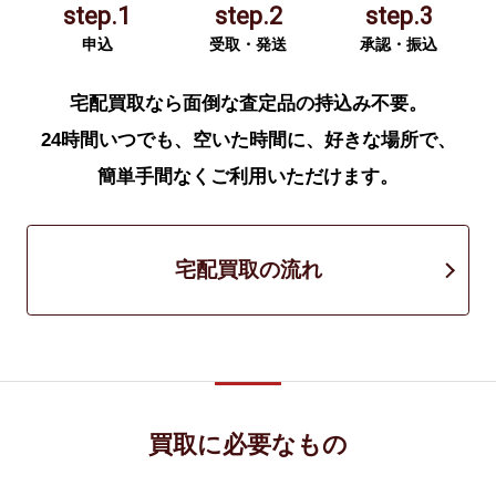
step.1
step.2
step.3
申込
受取・発送
承認・振込
宅配買取なら面倒な査定品の持込み不要。
24時間いつでも、空いた時間に、好きな場所で、
簡単手間なくご利用いただけます。
宅配買取の流れ
買取に必要なもの