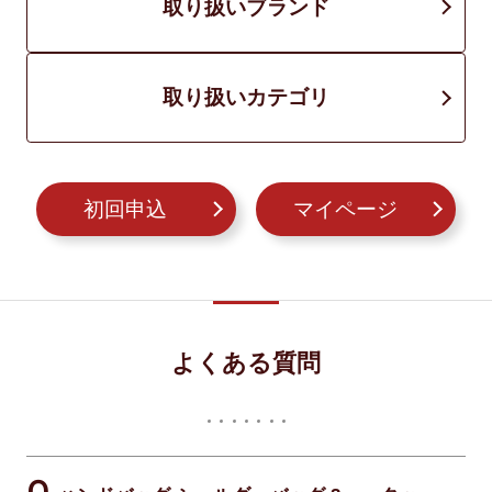
取り扱いブランド
取り扱いカテゴリ
初回申込
マイページ
よくある質問