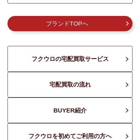
ブランドTOPへ
フクウロの宅配買取サービス
宅配買取の流れ
BUYER紹介
フクウロを初めてご利用の方へ