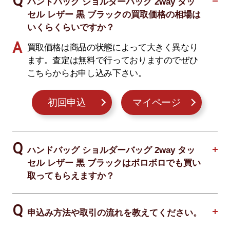
ハンドバッグ ショルダーバッグ 2way タッ
セル レザー 黒 ブラックの買取価格の相場は
いくらくらいですか？
買取価格は商品の状態によって大きく異なり
ます。査定は無料で行っておりますのでぜひ
こちらからお申し込み下さい。
初回申込
マイページ
ハンドバッグ ショルダーバッグ 2way タッ
セル レザー 黒 ブラックはボロボロでも買い
取ってもらえますか？
申込み方法や取引の流れを教えてください。