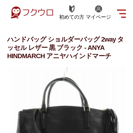
初めての方
マイページ
ハンドバッグ ショルダーバッグ 2way タ
ッセル レザー 黒 ブラック - ANYA
HINDMARCH アニヤハインドマーチ