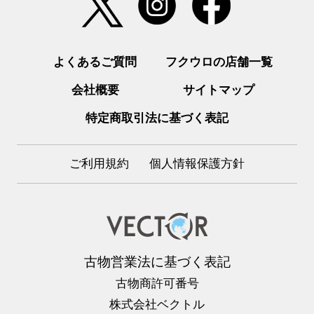
よくあるご質問
フクウロの店舗一覧
会社概要
サイトマップ
特定商取引法に基づく表記
ご利用規約
個人情報保護方針
古物営業法に基づく表記
古物商許可番号
株式会社ベクトル