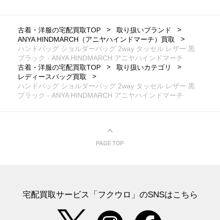
古着・洋服の宅配買取TOP
取り扱いブランド
ANYA HINDMARCH（アニヤハインドマーチ）買取
ハンドバッグ ショルダーバッグ 2way タッセル レザー 黒
ブラック - ANYA HINDMARCH アニヤハインドマーチ
古着・洋服の宅配買取TOP
取り扱いカテゴリ
レディースバッグ買取
ハンドバッグ ショルダーバッグ 2way タッセル レザー 黒
ブラック - ANYA HINDMARCH アニヤハインドマーチ
宅配買取サービス「フクウロ」のSNSはこちら