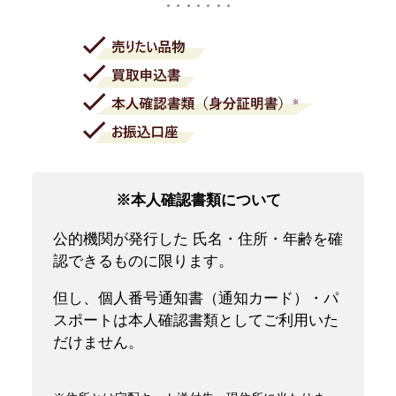
※本人確認書類について
公的機関が発行した 氏名・住所・年齢を確
認できるものに限ります。
但し、個人番号通知書（通知カード）・パ
スポートは本人確認書類としてご利用いた
だけません。