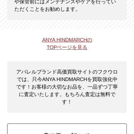
や保管前にはメンテナンスやケアを行ってい
ただくことをお勧めします。
ANYA HINDMARCHの
TOPページを見る
アパレルブランド高価買取サイトのフクウロ
では、只今ANYA HINDMARCHを買取強化中
です！
お客様の大切なお品を、一品ずつ丁寧
に査定いたします。もちろん査定は無料で
す！