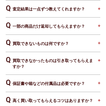
査定結果は一点ずつ教えてくれますか？
一部の商品だけ返却してもらえますか？
買取できないものは何ですか？
買取できなかったものは引き取ってもらえま
すか？
保証書や箱などの付属品は必要ですか？
高く買い取ってもらえるコツはありますか？