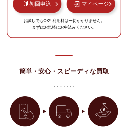
初回申込
マイページ
お試しでもOK!! 利用料は一切かかりません。
まずはお気軽にお申込みください。
簡単・安心・スピーディな買取