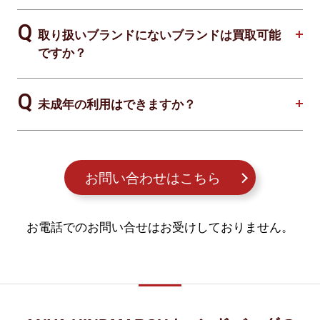
取り扱いブランドにないブランドは買取可能
ですか？
未成年の利用はできますか？
お問い合わせはこちら
お電話でのお問い合せはお受けしておりません。