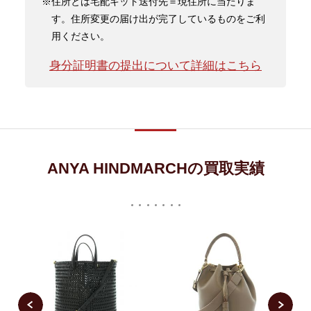
※住所とは宅配キット送付先＝現住所に当たりま
す。住所変更の届け出が完了しているものをご利
用ください。
身分証明書の提出について詳細はこちら
ANYA HINDMARCHの買取実績