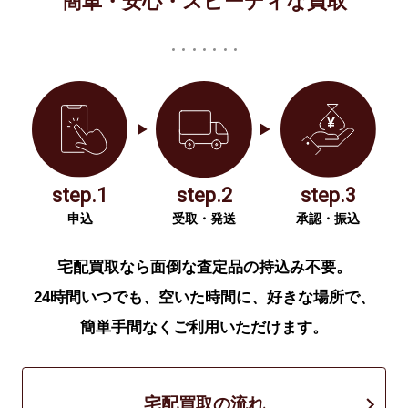
簡単・安心・スピーディな買取
step.1
step.2
step.3
申込
受取・発送
承認・振込
宅配買取なら面倒な査定品の持込み不要。
24時間いつでも、空いた時間に、好きな場所で、
簡単手間なくご利用いただけます。
宅配買取の流れ