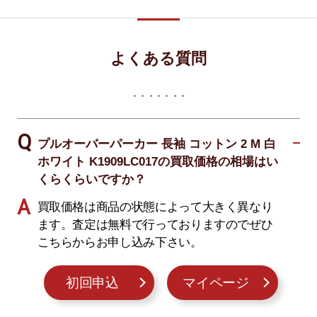
よくある質問
プルオーバーパーカー 長袖 コットン 2 M 白
ホワイト K1909LC017の買取価格の相場はい
くらくらいですか？
買取価格は商品の状態によって大きく異なり
ます。査定は無料で行っておりますのでぜひ
こちらからお申し込み下さい。
初回申込
マイページ