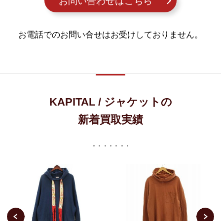
お問い合わせはこちら
お電話でのお問い合せはお受けしておりません。
KAPITAL / ジャケットの
新着買取実績