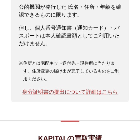
公的機関が発行した 氏名・住所・年齢を確
認できるものに限ります。
但し、個人番号通知書（通知カード）・パ
スポートは本人確認書類としてご利用いた
だけません。
※住所とは宅配キット送付先＝現住所に当たりま
す。住所変更の届け出が完了しているものをご利
用ください。
身分証明書の提出について詳細はこちら
KAPITALの買取実績