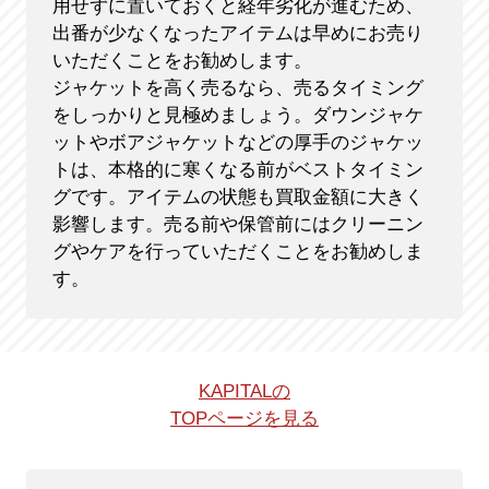
用せずに置いておくと経年劣化が進むため、
出番が少なくなったアイテムは早めにお売り
いただくことをお勧めします。
ジャケットを高く売るなら、売るタイミング
をしっかりと見極めましょう。ダウンジャケ
ットやボアジャケットなどの厚手のジャケッ
トは、本格的に寒くなる前がベストタイミン
グです。アイテムの状態も買取金額に大きく
影響します。売る前や保管前にはクリーニン
グやケアを行っていただくことをお勧めしま
す。
KAPITALの
TOPページを見る