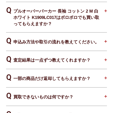
プルオーバーパーカー 長袖 コットン 2 M 白
ホワイト K1909LC017はボロボロでも買い取
ってもらえますか？
申込み方法や取引の流れを教えてください。
査定結果は一点ずつ教えてくれますか？
一部の商品だけ返却してもらえますか？
買取できないものは何ですか？