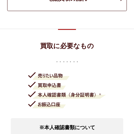
買取に必要なもの
※本人確認書類について