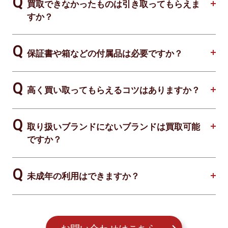
買取できなかったものは引き取ってもらえま
すか？
保証書や箱などの付属品は必要ですか？
高く買い取ってもらえるコツはありますか？
取り扱いブランドにないブランドは買取可能
ですか？
未成年の利用はできますか？