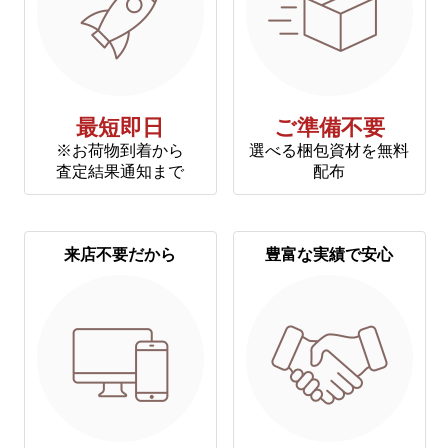
最短即日
ご準備不要
※お荷物到着から
選べる梱包資材を無料
査定結果通知まで
配布
来店不要だから
豊富な実績で安心