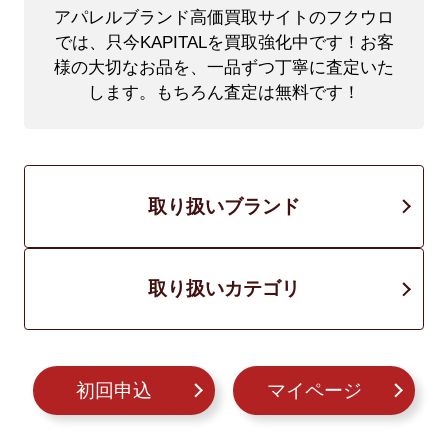
アパレルブランド高価買取サイトのフクウロ
では、只今KAPITALを買取強化中です！
お客
様の大切なお品を、一品ずつ丁寧に査定いた
します。もちろん査定は無料です！
取り扱いブランド
取り扱いカテゴリ
初回申込
マイページ