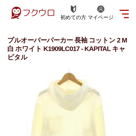
初めての方
マイページ
プルオーバーパーカー 長袖 コットン 2 M
白 ホワイト K1909LC017 - KAPITAL キャ
ピタル