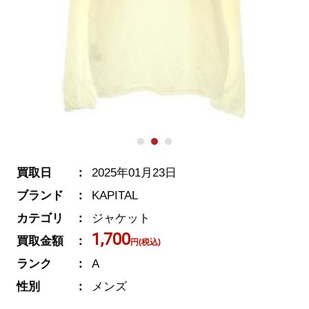
買取日
2025年01月23日
ブランド
KAPITAL
カテゴリ
ジャケット
1,700
買取金額
円(税込)
ランク
A
性別
メンズ