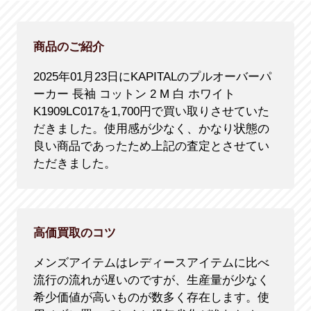
商品のご紹介
2025年01月23日にKAPITALのプルオーバーパ
ーカー 長袖 コットン 2 M 白 ホワイト
K1909LC017を1,700円で買い取りさせていた
だきました。使用感が少なく、かなり状態の
良い商品であったため上記の査定とさせてい
ただきました。
高価買取のコツ
メンズアイテムはレディースアイテムに比べ
流行の流れが遅いのですが、生産量が少なく
希少価値が高いものが数多く存在します。使