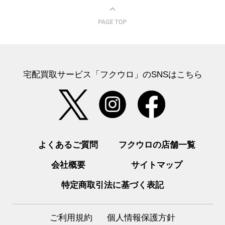
宅配買取サービス「フクウロ」のSNSはこちら
よくあるご質問
フクウロの店舗一覧
会社概要
サイトマップ
特定商取引法に基づく表記
ご利用規約
個人情報保護方針