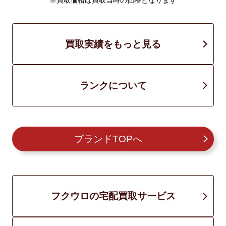
※買取価格は買取当時の価格となります
買取実績をもっと見る
ランクについて
ブランドTOPへ
フクウロの宅配買取サービス