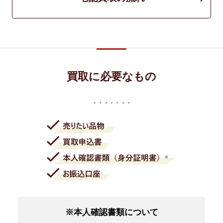
買取に必要なもの
※本人確認書類について