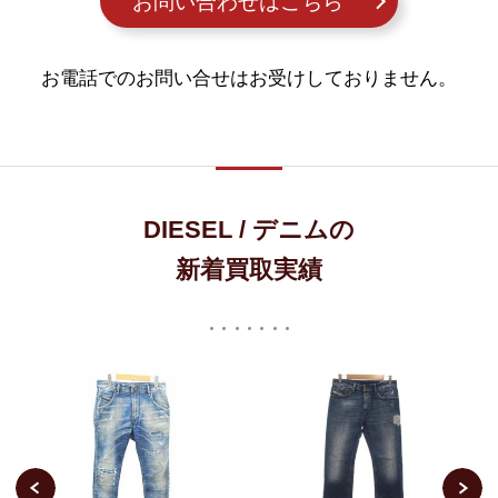
お問い合わせはこちら
お電話でのお問い合せはお受けしておりません。
DIESEL / デニムの
新着買取実績