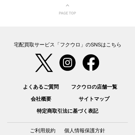
宅配買取サービス「フクウロ」のSNSはこちら
よくあるご質問
フクウロの店舗一覧
会社概要
サイトマップ
特定商取引法に基づく表記
ご利用規約
個人情報保護方針