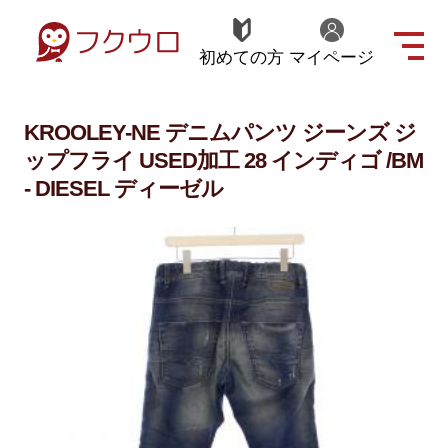
初めての方
マイページ
KROOLEY-NE デニムパンツ ジーンズ ジ
ップフライ USED加工 28 インディゴ /BM
- DIESEL ディーゼル