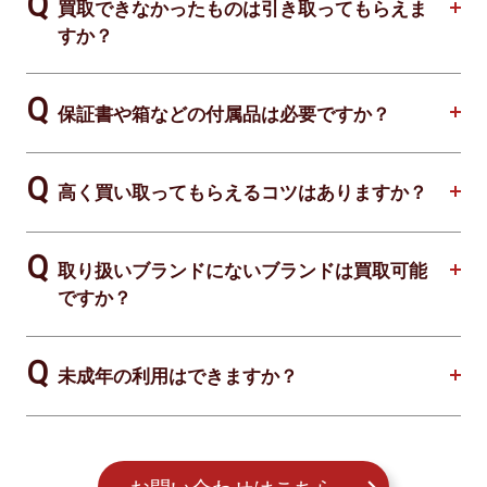
買取できなかったものは引き取ってもらえま
すか？
保証書や箱などの付属品は必要ですか？
高く買い取ってもらえるコツはありますか？
取り扱いブランドにないブランドは買取可能
ですか？
未成年の利用はできますか？