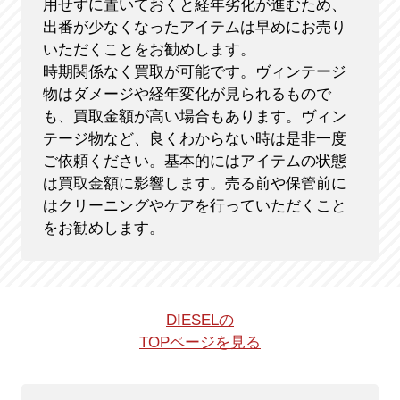
用せずに置いておくと経年劣化が進むため、
出番が少なくなったアイテムは早めにお売り
いただくことをお勧めします。
時期関係なく買取が可能です。ヴィンテージ
物はダメージや経年変化が見られるもので
も、買取金額が高い場合もあります。ヴィン
テージ物など、良くわからない時は是非一度
ご依頼ください。基本的にはアイテムの状態
は買取金額に影響します。売る前や保管前に
はクリーニングやケアを行っていただくこと
をお勧めします。
DIESELの
TOPページを見る