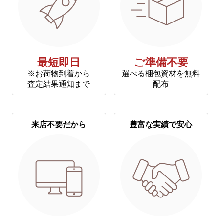
最短即日
ご準備不要
※お荷物到着から
選べる梱包資材を無料
査定結果通知まで
配布
来店不要だから
豊富な実績で安心