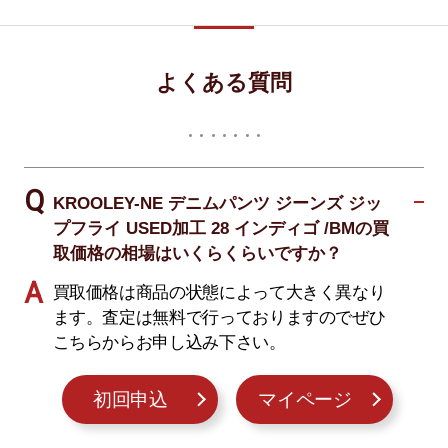
よくある質問
KROOLEY-NE デニムパンツ ジーンズ ジッ
プフライ USED加工 28 インディゴ /BMの買
取価格の相場はいくらくらいですか？
買取価格は商品の状態によって大きく異なり
ます。査定は無料で行っておりますのでぜひ
こちらからお申し込み下さい。
初回申込
マイページ