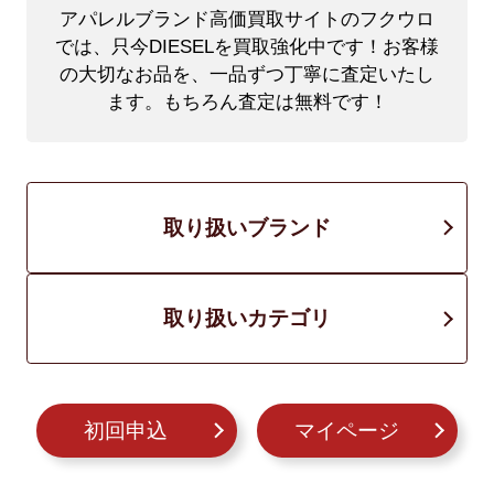
アパレルブランド高価買取サイトのフクウロ
では、只今DIESELを買取強化中です！
お客様
の大切なお品を、一品ずつ丁寧に査定いたし
ます。もちろん査定は無料です！
取り扱いブランド
取り扱いカテゴリ
初回申込
マイページ