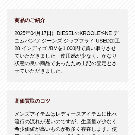
商品のご紹介
2025年04月17日にDIESELのKROOLEY-NE デ
ニムパンツ ジーンズ ジップフライ USED加工
28 インディゴ /BMを1,000円で買い取りさせ
ていただきました。使用感が少なく、かなり
状態の良い商品であったため上記の査定とさ
せていただきました。
高価買取のコツ
メンズアイテムはレディースアイテムに比べ
流行の流れが遅いのですが、生産量が少なく
希少価値が高いものが数多く存在します。使