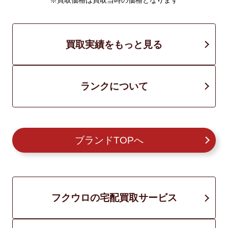
※買取価格は買取当時の価格となります
買取実績をもっと見る
ランクについて
ブランドTOPへ
フクウロの宅配買取サービス