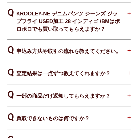
KROOLEY-NE デニムパンツ ジーンズ ジッ
プフライ USED加工 28 インディゴ /BMはボ
ロボロでも買い取ってもらえますか？
申込み方法や取引の流れを教えてください。
査定結果は一点ずつ教えてくれますか？
一部の商品だけ返却してもらえますか？
買取できないものは何ですか？