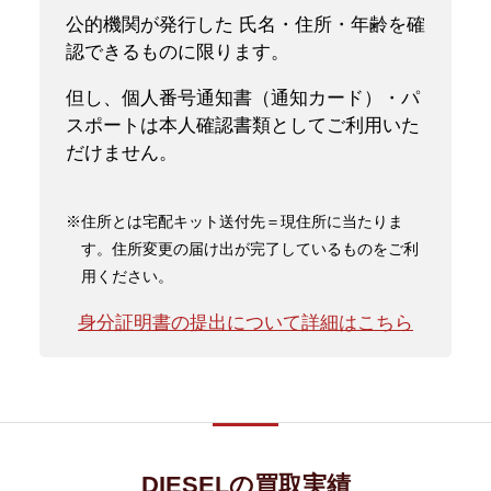
公的機関が発行した 氏名・住所・年齢を確
認できるものに限ります。
但し、個人番号通知書（通知カード）・パ
スポートは本人確認書類としてご利用いた
だけません。
※住所とは宅配キット送付先＝現住所に当たりま
す。住所変更の届け出が完了しているものをご利
用ください。
身分証明書の提出について詳細はこちら
DIESELの買取実績