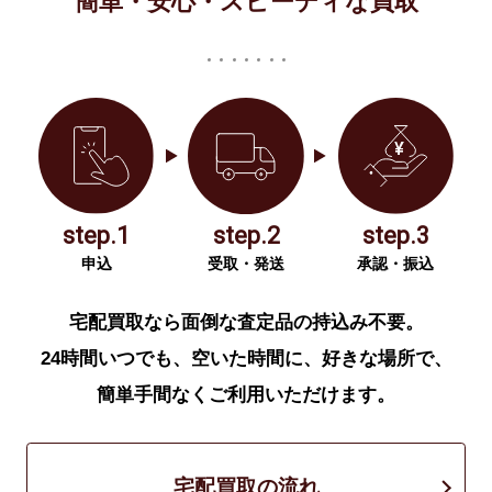
簡単・安心・スピーディな買取
step.1
step.2
step.3
申込
受取・発送
承認・振込
宅配買取なら面倒な査定品の持込み不要。
24時間いつでも、空いた時間に、好きな場所で、
簡単手間なくご利用いただけます。
宅配買取の流れ