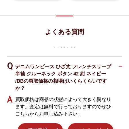
よくある質問
デニムワンピース ひざ丈 フレンチスリーブ
半袖 クルーネック ボタン 42 紺 ネイビー
/BBの買取価格の相場はいくらくらいです
か？
買取価格は商品の状態によって大きく異なり
ます。査定は無料で行っておりますのでぜひ
こちらからお申し込み下さい。