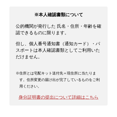
※本人確認書類について
公的機関が発行した 氏名・住所・年齢を確
認できるものに限ります。
但し、個人番号通知書（通知カード）・パ
スポートは本人確認書類としてご利用いた
だけません。
※住所とは宅配キット送付先＝現住所に当たりま
す。住所変更の届け出が完了しているものをご利
用ください。
身分証明書の提出について詳細はこちら