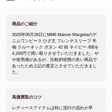
商品のご紹介
2025年05月26日にMM6 Maison Margielaのデ
ニムワンピース ひざ丈 フレンチスリーブ 半
袖 クルーネック ボタン 42 紺 ネイビー /BBを
4,200円で買い取りさせていただきました。や
や使用感があるが、比較的状態の良い商品で
あったため上記の査定とさせていただきまし
た。
高価買取のコツ
レディースアイテムは特に流行の流れが早