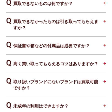
買取できないものは何ですか？
買取できなかったものは引き取ってもらえま
すか？
保証書や箱などの付属品は必要ですか？
高く買い取ってもらえるコツはありますか？
取り扱いブランドにないブランドは買取可能
ですか？
未成年の利用はできますか？