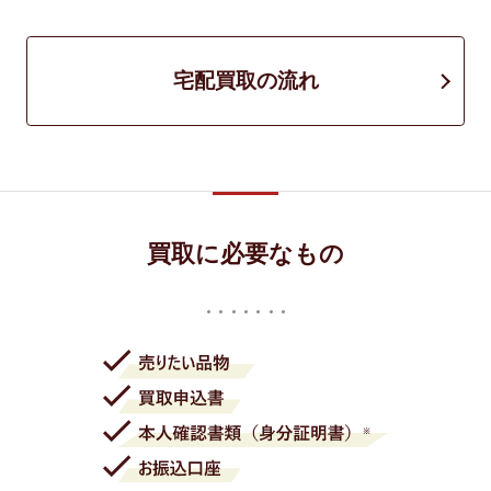
宅配買取の流れ
買取に必要なもの