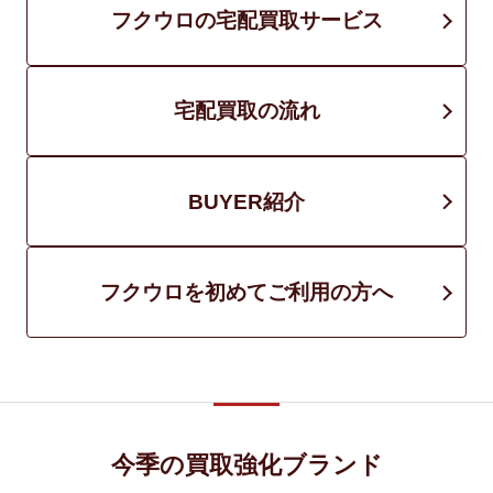
フクウロの宅配買取サービス
宅配買取の流れ
BUYER紹介
フクウロを初めてご利用の方へ
今季の買取強化ブランド