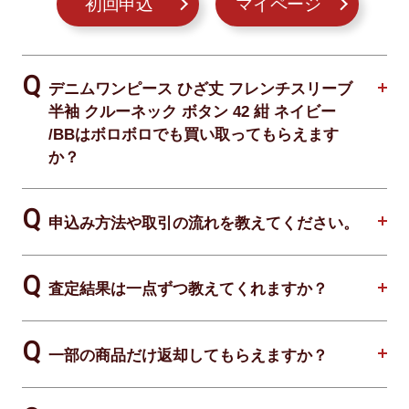
初回申込
マイページ
デニムワンピース ひざ丈 フレンチスリーブ
半袖 クルーネック ボタン 42 紺 ネイビー
/BBはボロボロでも買い取ってもらえます
か？
申込み方法や取引の流れを教えてください。
査定結果は一点ずつ教えてくれますか？
一部の商品だけ返却してもらえますか？