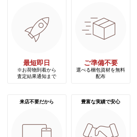
最短即日
ご準備不要
※お荷物到着から
選べる梱包資材を無料
査定結果通知まで
配布
来店不要だから
豊富な実績で安心