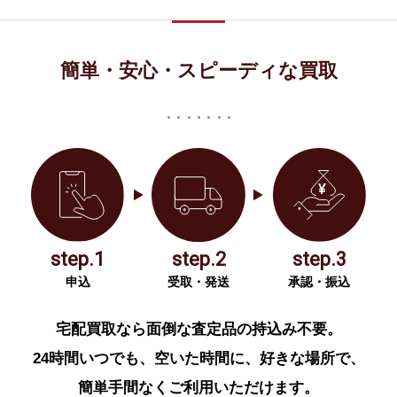
簡単・安心・スピーディな買取
step.1
step.2
step.3
申込
受取・発送
承認・振込
宅配買取なら面倒な査定品の持込み不要。
24時間いつでも、空いた時間に、好きな場所で、
簡単手間なくご利用いただけます。