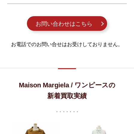
お問い合わせはこちら
お電話でのお問い合せはお受けしておりません。
Maison Margiela / ワンピースの
新着買取実績