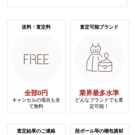
送料・査定料
査定可能ブランド
全部0円
業界最多水準
キャンセルの場合も全
どんなブランドでも査
て無料
定可能！
査定結果のご連絡
段ボール等の梱包資材