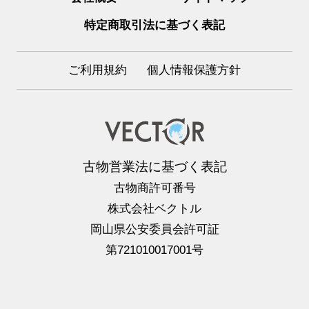
特定商取引法に基づく表記
ご利用規約
個人情報保護方針
古物営業法に基づく表記
古物商許可番号
株式会社ベクトル
岡山県公安委員会許可証
第721010017001号