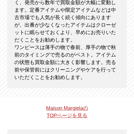
く、発売から数年で買取金額が大幅に変動し
ます。定番アイテムや限定アイテムなどは中
古市場でも人気が長く続く傾向にあります
が、出番が少なくなったアイテムはクローゼ
ットに眠らせておくより、早めにお売りいた
だくことをお勧めします。
ワンピースは薄手の物で春前、厚手の物で秋
前のタイミングで売るのがベスト。アイテム
の状態も買取金額に大きく影響します。売る
前や保管前にはクリーニングやケアを行って
いただくことをお勧めします。
Maison Margielaの
TOPページを見る