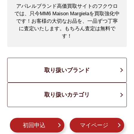
アパレルブランド高価買取サイトのフクウロ
では、只今MM6 Maison Margielaを買取強化中
です！
お客様の大切なお品を、一品ずつ丁寧
に査定いたします。もちろん査定は無料で
す！
取り扱いブランド
取り扱いカテゴリ
初回申込
マイページ