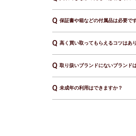
保証書や箱などの付属品は必要で
高く買い取ってもらえるコツはあ
取り扱いブランドにないブランド
未成年の利用はできますか？