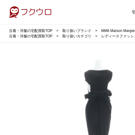
古着・洋服の宅配買取TOP
取り扱いブランド
MM6 Maison Ma
古着・洋服の宅配買取TOP
取り扱いカテゴリ
レディースファッシ