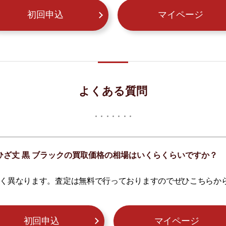
初回申込
マイページ
よくある質問
S ひざ丈 黒 ブラックの買取価格の相場はいくらくらいですか？
く異なります。査定は無料で行っておりますのでぜひこちらか
初回申込
マイページ