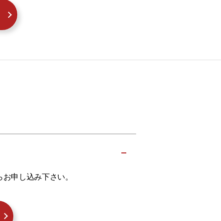
らお申し込み下さい。