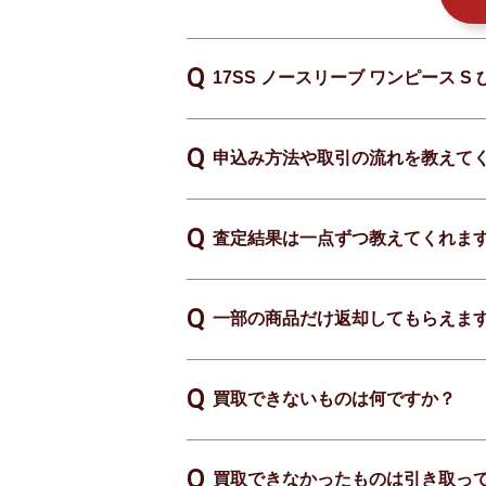
17SS ノースリーブ ワンピース 
申込み方法や取引の流れを教えて
査定結果は一点ずつ教えてくれま
一部の商品だけ返却してもらえま
買取できないものは何ですか？
買取できなかったものは引き取っ