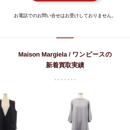
お電話でのお問い合せはお受けしておりません。
Maison Margiela / ワンピースの
新着買取実績