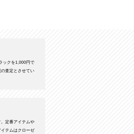
ブラックを1,000円で
記の査定とさせてい
す。定番アイテムや
アイテムはクローゼ