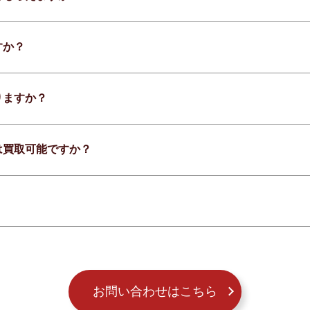
すか？
りますか？
は買取可能ですか？
お問い合わせはこちら