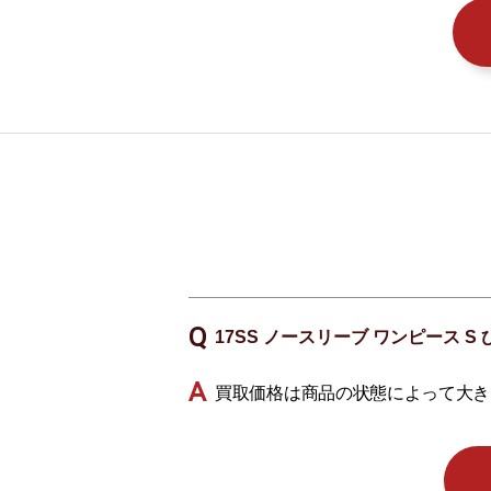
17SS ノースリーブ ワンピース 
買取価格は商品の状態によって大き