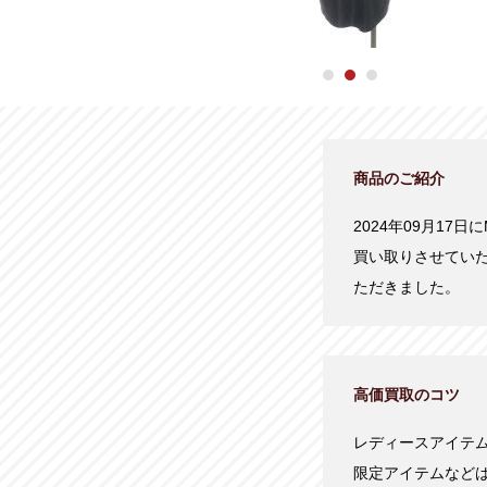
商品のご紹介
2024年09月17日に
買い取りさせてい
ただきました。
高価買取のコツ
レディースアイテ
限定アイテムなど