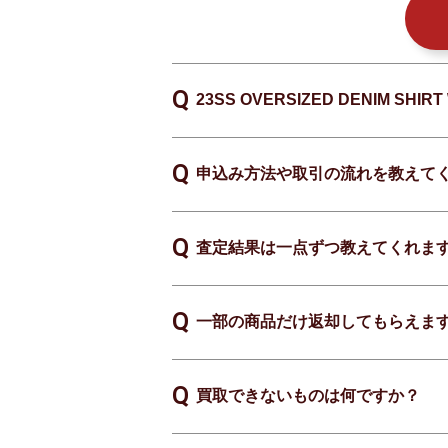
23SS OVERSIZED DENIM 
申込み方法や取引の流れを教えて
査定結果は一点ずつ教えてくれま
一部の商品だけ返却してもらえま
買取できないものは何ですか？