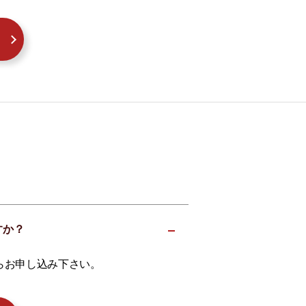
ですか？
らお申し込み下さい。