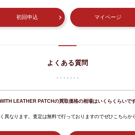
初回申込
マイページ
よくある質問
SHIRT WITH LEATHER PATCHの買取価格の相場はいくらくらい
く異なります。査定は無料で行っておりますのでぜひこちらか