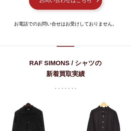
お問い合わせはこちら
お電話でのお問い合せはお受けしておりません。
RAF SIMONS / シャツの
新着買取実績