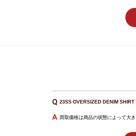
23SS OVERSIZED DENIM 
買取価格は商品の状態によって大き