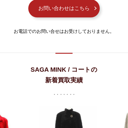
お問い合わせはこちら
お電話でのお問い合せはお受けしておりません。
SAGA MINK / コートの
新着買取実績