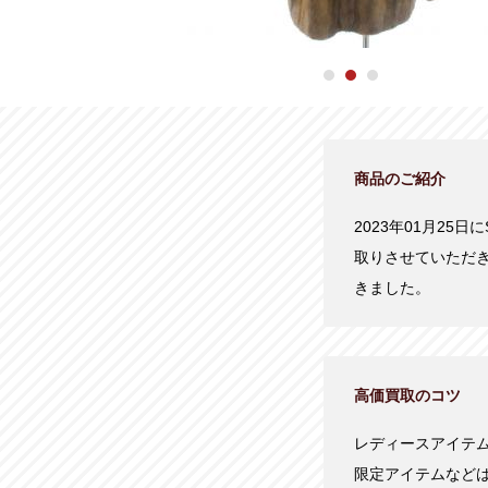
商品のご紹介
2023年01月25日
取りさせていただ
きました。
高価買取のコツ
レディースアイテ
限定アイテムなど