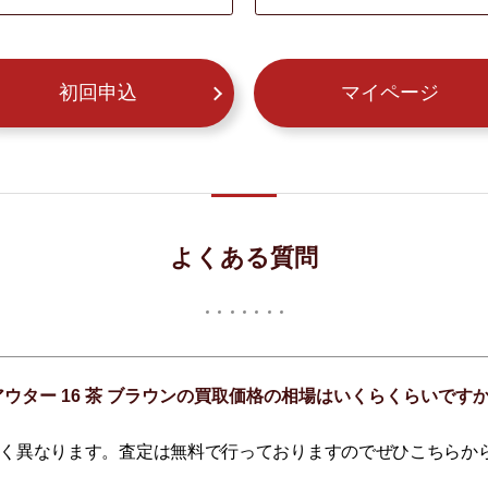
初回申込
マイページ
よくある質問
 アウター 16 茶 ブラウンの買取価格の相場はいくらくらいです
く異なります。査定は無料で行っておりますのでぜひこちらか