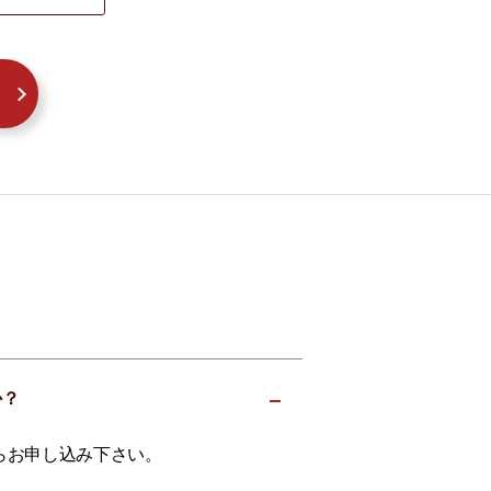
か？
らお申し込み下さい。