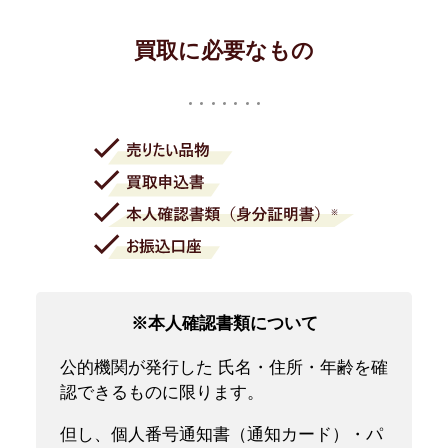
買取に必要なもの
※本人確認書類について
公的機関が発行した 氏名・住所・年齢を確
認できるものに限ります。
但し、個人番号通知書（通知カード）・パ