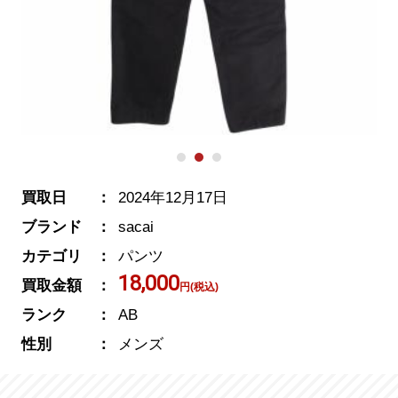
買取日
2024年12月17日
ブランド
sacai
カテゴリ
パンツ
18,000
買取金額
円(税込)
ランク
AB
性別
メンズ