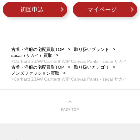
初回申込
マイページ
古着・洋服の宅配買取TOP
取り扱いブランド
sacai（サカイ）買取
×Carhartt 23AW Carhartt WIP Canvas Pants - sacai サカイ
古着・洋服の宅配買取TOP
取り扱いカテゴリ
メンズファッション買取
×Carhartt 23AW Carhartt WIP Canvas Pants - sacai サカイ