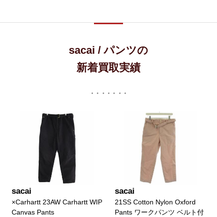
sacai / パンツの
新着買取実績
sacai
sacai
×Carhartt 23AW Carhartt WIP
21SS Cotton Nylon Oxford
Canvas Pants
Pants ワークパンツ ベルト付