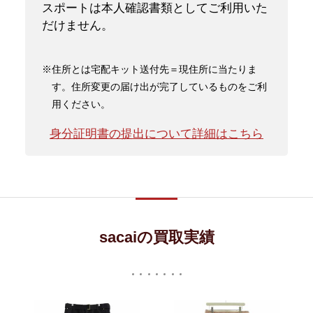
スポートは本人確認書類としてご利用いた
だけません。
※住所とは宅配キット送付先＝現住所に当たりま
す。住所変更の届け出が完了しているものをご利
用ください。
身分証明書の提出について詳細はこちら
sacaiの買取実績