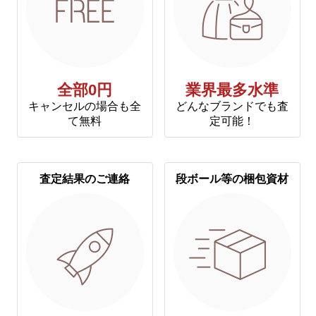
全部0円
業界最多水準
キャンセルの場合も全
どんなブランドでも査
て無料
定可能！
査定結果のご連絡
段ボール等の梱包資材