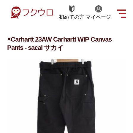
初めての方
マイページ
×Carhartt 23AW Carhartt WIP Canvas
Pants - sacai サカイ