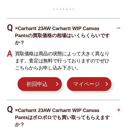
×Carhartt 23AW Carhartt WIP Canvas
Pantsの買取価格の相場はいくらくらいです
か？
買取価格は商品の状態によって大きく異なり
ます。査定は無料で行っておりますのでぜひ
こちらからお申し込み下さい。
初回申込
マイページ
×Carhartt 23AW Carhartt WIP Canvas
Pantsはボロボロでも買い取ってもらえます
か？