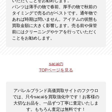
いただくことをお勧めします。
パンツは薄手の物で春前、厚手の物で秋前の
タイミングで売るのがベストです。通年物で
あれば時期は問いません。アイテムの状態も
買取金額に大きく影響します。売る前や保管
前にはクリーニングやケアを行っていただく
ことをお勧めします。
sacaiの
TOPページを見る
アパレルブランド高価買取サイトのフクウロ
では、只今sacaiを買取強化中です！
お客様の
大切なお品を、一品ずつ丁寧に査定いたしま
す。もちろん査定は無料です！