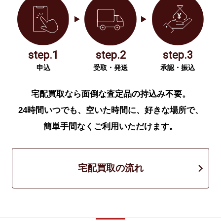
step.1
step.2
step.3
申込
受取・発送
承認・振込
宅配買取なら面倒な査定品の持込み不要。
24時間いつでも、空いた時間に、好きな場所で、
簡単手間なくご利用いただけます。
宅配買取の流れ