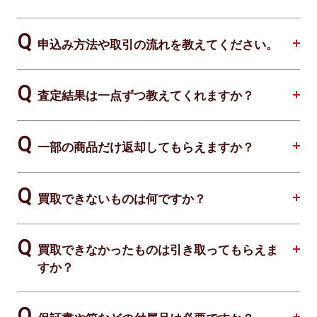
申込み方法や取引の流れを教えてください。
査定結果は一点ずつ教えてくれますか？
一部の商品だけ返却してもらえますか？
買取できないものは何ですか？
買取できなかったものは引き取ってもらえま
すか？