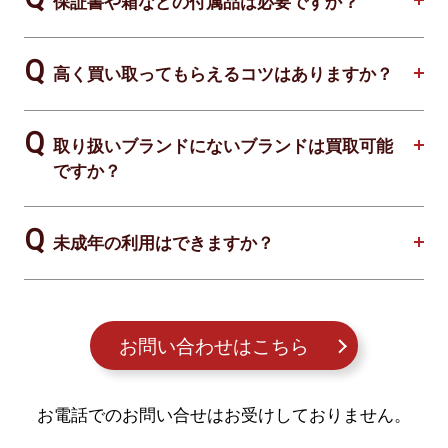
保証書や箱などの付属品は必要ですか？
高く買い取ってもらえるコツはありますか？
取り扱いブランドにないブランドは買取可能
ですか？
未成年の利用はできますか？
お問い合わせはこちら
お電話でのお問い合せはお受けしておりません。