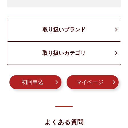
取り扱いブランド
取り扱いカテゴリ
初回申込
マイページ
よくある質問