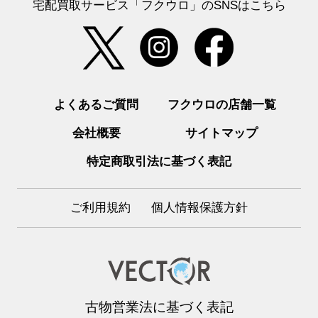
宅配買取サービス「フクウロ」のSNSはこちら
よくあるご質問
フクウロの店舗一覧
会社概要
サイトマップ
特定商取引法に基づく表記
ご利用規約
個人情報保護方針
古物営業法に基づく表記