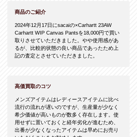
商品のご紹介
2024年12月17日にsacaiの×Carhartt 23AW
Carhartt WIP Canvas Pantsを18,000円で買い
取りさせていただきました。やや使用感があ
るが、比較的状態の良い商品であったため上
記の査定とさせていただきました。
高価買取のコツ
メンズアイテムはレディースアイテムに比べ
流行の流れが遅いのですが、生産量が少なく
希少価値が高いものが数多く存在します。使
用せずに置いておくと経年劣化が進むため、
出番が少なくなったアイテムは早めにお売り