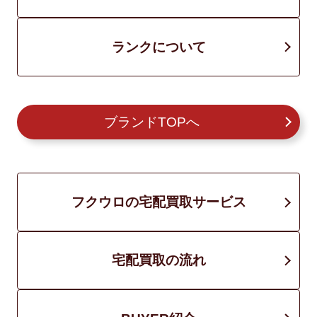
ランクについて
ブランドTOPへ
フクウロの宅配買取サービス
宅配買取の流れ