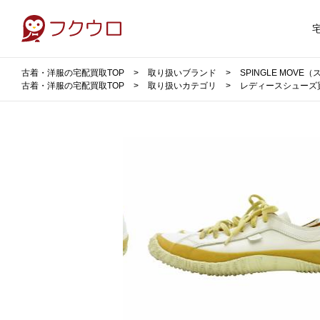
古着・洋服の宅配買取TOP
取り扱いブランド
SPINGLE MOV
古着・洋服の宅配買取TOP
取り扱いカテゴリ
レディースシューズ