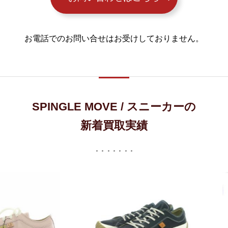
お電話でのお問い合せはお受けしておりません。
SPINGLE MOVE / スニーカーの
新着買取実績