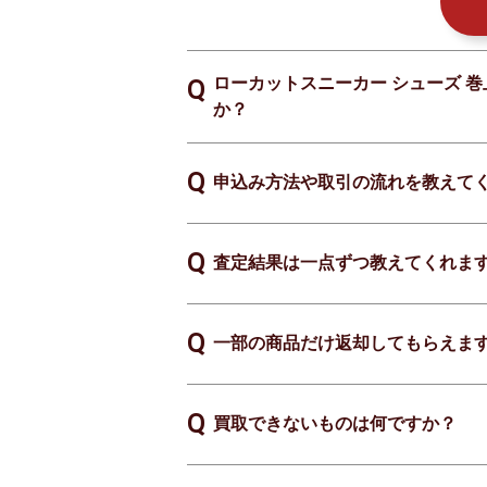
ローカットスニーカー シューズ 巻上
か？
申込み方法や取引の流れを教えて
査定結果は一点ずつ教えてくれま
一部の商品だけ返却してもらえま
買取できないものは何ですか？