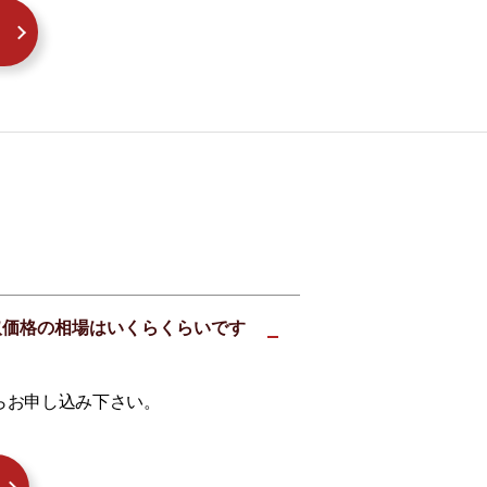
の買取価格の相場はいくらくらいです
らお申し込み下さい。