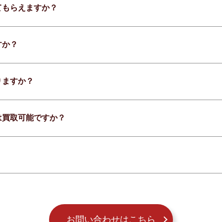
てもらえますか？
すか？
りますか？
は買取可能ですか？
お問い合わせはこちら