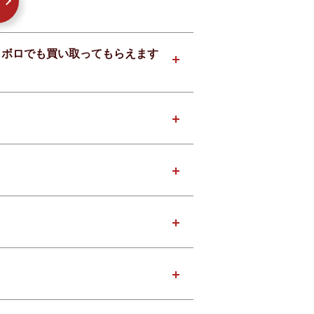
はボロボロでも買い取ってもらえます