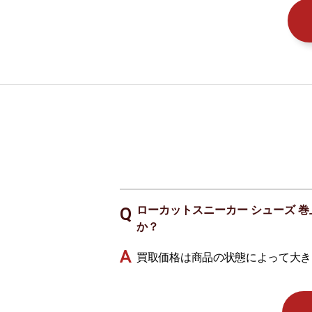
ローカットスニーカー シューズ 巻上
か？
買取価格は商品の状態によって大き