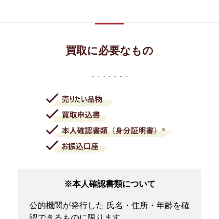
買取に必要なもの
※本人確認書類について
公的機関が発行した 氏名・住所・年齢を確
認できるものに限ります。