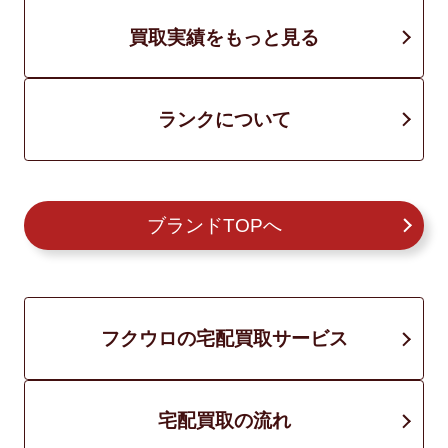
買取実績をもっと見る
ランクについて
ブランドTOPへ
フクウロの宅配買取サービス
宅配買取の流れ