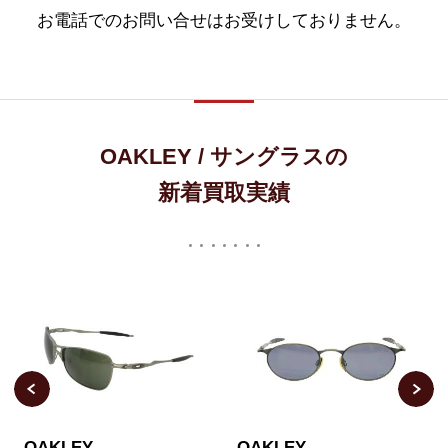
お電話でのお問い合せはお受けしておりません。
OAKLEY / サングラスの
新着買取実績
OAKLEY
OAKLEY