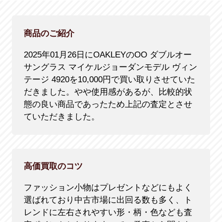
商品のご紹介
2025年01月26日にOAKLEYのOO ダブルオー
サングラス マイケルジョーダンモデル ヴィン
テージ 4920を10,000円で買い取りさせていた
だきました。やや使用感があるが、比較的状
態の良い商品であったため上記の査定とさせ
ていただきました。
高価買取のコツ
ファッション小物はプレゼントなどにもよく
選ばれており中古市場に出回る数も多く、ト
レンドに左右されやすい形・柄・色なども査