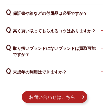
保証書や箱などの付属品は必要ですか？
高く買い取ってもらえるコツはありますか？
取り扱いブランドにないブランドは買取可能
ですか？
未成年の利用はできますか？
お問い合わせはこちら