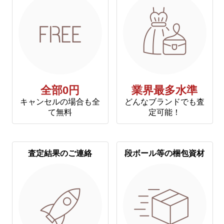
全部0円
業界最多水準
キャンセルの場合も全
どんなブランドでも査
て無料
定可能！
査定結果のご連絡
段ボール等の梱包資材