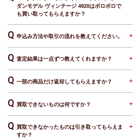
ダンモデル ヴィンテージ 4920はボロボロで
も買い取ってもらえますか？
申込み方法や取引の流れを教えてください。
査定結果は一点ずつ教えてくれますか？
一部の商品だけ返却してもらえますか？
買取できないものは何ですか？
買取できなかったものは引き取ってもらえま
すか？