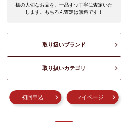
様の大切なお品を、一品ずつ丁寧に査定いた
します。もちろん査定は無料です！
取り扱いブランド
取り扱いカテゴリ
初回申込
マイページ