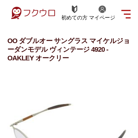
初めての方
マイページ
OO ダブルオー サングラス マイケルジョ
ーダンモデル ヴィンテージ 4920 -
OAKLEY オークリー