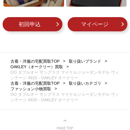
初回申込
マイページ
古着・洋服の宅配買取TOP
取り扱いブランド
OAKLEY（オークリー）買取
OO ダブルオー サングラス マイケルジョーダンモデル ヴィ
ンテージ 4920 - OAKLEY オークリー
古着・洋服の宅配買取TOP
取り扱いカテゴリ
ファッション小物買取
OO ダブルオー サングラス マイケルジョーダンモデル ヴィ
ンテージ 4920 - OAKLEY オークリー