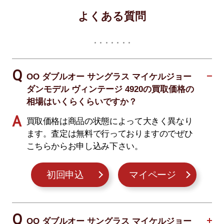
よくある質問
OO ダブルオー サングラス マイケルジョー
ダンモデル ヴィンテージ 4920の買取価格の
相場はいくらくらいですか？
買取価格は商品の状態によって大きく異なり
ます。査定は無料で行っておりますのでぜひ
こちらからお申し込み下さい。
初回申込
マイページ
OO ダブルオー サングラス マイケルジョー