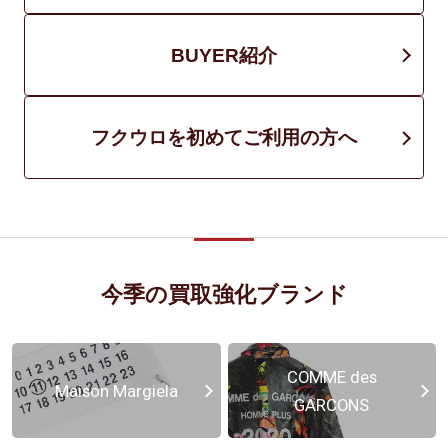
BUYER紹介
フクウロを初めてご利用の方へ
今季の買取強化ブランド
COMME des
Maison Margiela
GARCONS