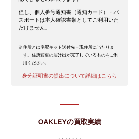
但し、個人番号通知書（通知カード）・パ
スポートは本人確認書類としてご利用いた
だけません。
※住所とは宅配キット送付先＝現住所に当たりま
す。住所変更の届け出が完了しているものをご利
用ください。
身分証明書の提出について詳細はこちら
OAKLEYの買取実績