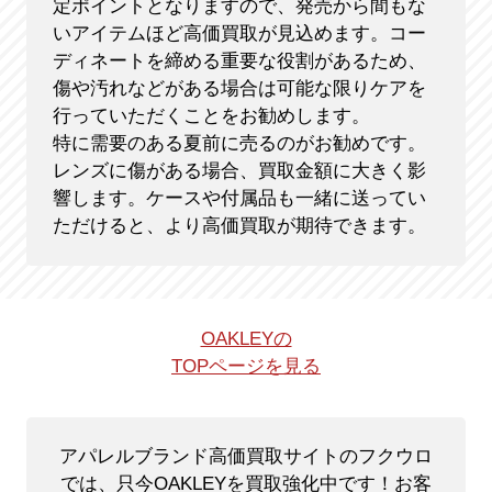
定ポイントとなりますので、発売から間もな
いアイテムほど高価買取が見込めます。コー
ディネートを締める重要な役割があるため、
傷や汚れなどがある場合は可能な限りケアを
行っていただくことをお勧めします。
特に需要のある夏前に売るのがお勧めです。
レンズに傷がある場合、買取金額に大きく影
響します。ケースや付属品も一緒に送ってい
ただけると、より高価買取が期待できます。
OAKLEYの
TOPページを見る
アパレルブランド高価買取サイトのフクウロ
では、只今OAKLEYを買取強化中です！
お客