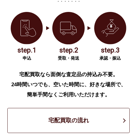
step.1
step.2
step.3
申込
受取・発送
承認・振込
宅配買取なら面倒な査定品の持込み不要。
24時間いつでも、空いた時間に、好きな場所で、
簡単手間なくご利用いただけます。
宅配買取の流れ