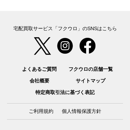
宅配買取サービス「フクウロ」のSNSはこちら
よくあるご質問
フクウロの店舗一覧
会社概要
サイトマップ
特定商取引法に基づく表記
ご利用規約
個人情報保護方針