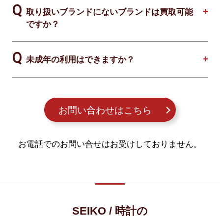
取り扱いブランドにないブランドは買取可能
ですか？
未成年の利用はできますか？
お問い合わせはこちら
お電話でのお問い合せはお受けしておりません。
SEIKO / 時計の