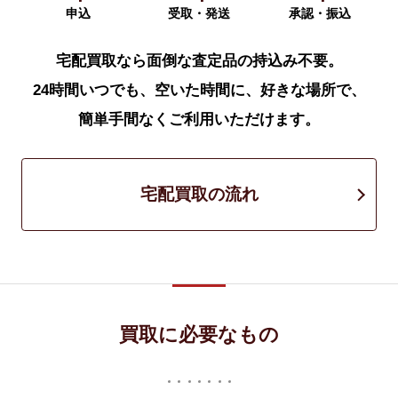
申込
受取・発送
承認・振込
宅配買取なら面倒な査定品の持込み不要。
24時間いつでも、空いた時間に、好きな場所で、
簡単手間なくご利用いただけます。
宅配買取の流れ
買取に必要なもの