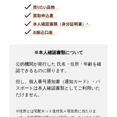
※本人確認書類について
公的機関が発行した 氏名・住所・年齢を確
認できるものに限ります。
但し、個人番号通知書（通知カード）・パ
スポートは本人確認書類としてご利用いた
だけません。
※住所とは宅配キット送付先＝現住所に当たりま