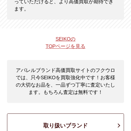
っていただけると、より高価買取が期待でき
ます。
SEIKOの
TOPページを見る
アパレルブランド高価買取サイトのフクウロ
では、只今SEIKOを買取強化中です！
お客様
の大切なお品を、一品ずつ丁寧に査定いたし
ます。もちろん査定は無料です！
取り扱いブランド