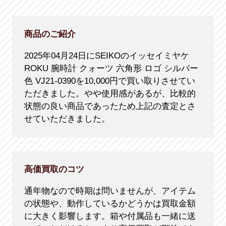
商品のご紹介
2025年04月24日にSEIKOのイッセイミヤケ
ROKU 腕時計 クォーツ 六角形 ロゴ シルバー
色 VJ21-0390を10,000円で買い取りさせてい
ただきました。やや使用感があるが、比較的
状態の良い商品であったため上記の査定とさ
せていただきました。
高価買取のコツ
通年物なので時期は問いませんが、アイテム
の状態や、動作しているかどうかは買取金額
に大きく影響します。箱や付属品も一緒に送