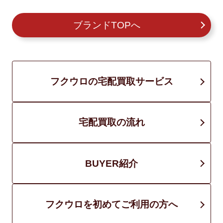
ブランドTOPへ
フクウロの宅配買取サービス
宅配買取の流れ
BUYER紹介
フクウロを初めてご利用の方へ