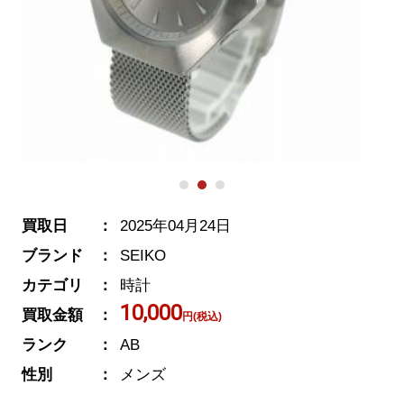
買取日
2025年04月24日
ブランド
SEIKO
カテゴリ
時計
10,000
買取金額
円(税込)
ランク
AB
性別
メンズ