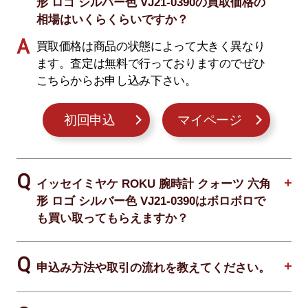
形 ロゴ シルバー色 VJ21-0390の買取価格の
相場はいくらくらいですか？
買取価格は商品の状態によって大きく異なり
ます。査定は無料で行っておりますのでぜひ
こちらからお申し込み下さい。
初回申込
マイページ
イッセイミヤケ ROKU 腕時計 クォーツ 六角
形 ロゴ シルバー色 VJ21-0390はボロボロで
も買い取ってもらえますか？
申込み方法や取引の流れを教えてください。