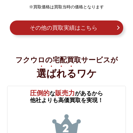
※買取価格は買取当時の価格となります
その他の買取実績はこちら
フクウロの宅配買取サービスが
選ばれる
ワケ
圧倒的
販売力
な
があるから
他社よりも高価買取を実現！