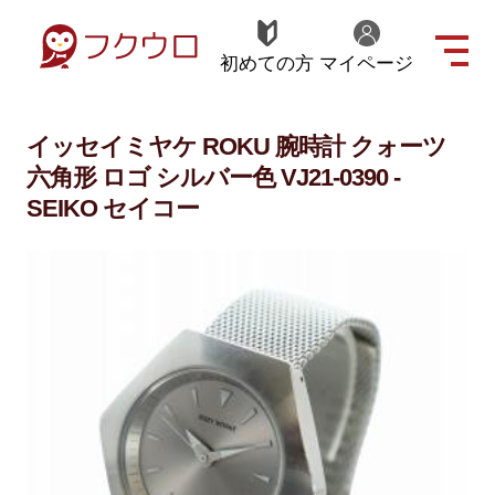
初めての方
マイページ
イッセイミヤケ ROKU 腕時計 クォーツ
六角形 ロゴ シルバー色 VJ21-0390 -
SEIKO セイコー