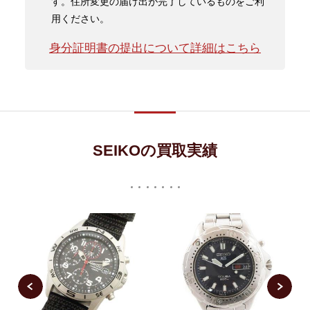
す。住所変更の届け出が完了しているものをご利
用ください。
身分証明書の提出について詳細はこちら
SEIKOの買取実績