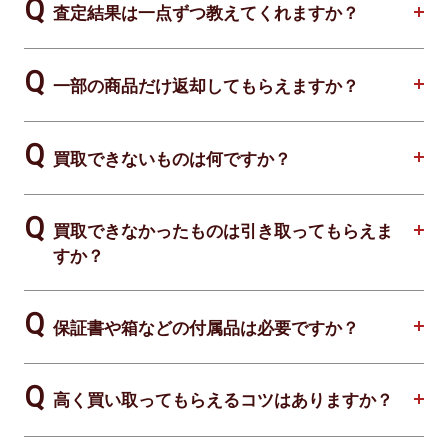
査定結果は一点ずつ教えてくれますか？
一部の商品だけ返却してもらえますか？
買取できないものは何ですか？
買取できなかったものは引き取ってもらえま
すか？
保証書や箱などの付属品は必要ですか？
高く買い取ってもらえるコツはありますか？