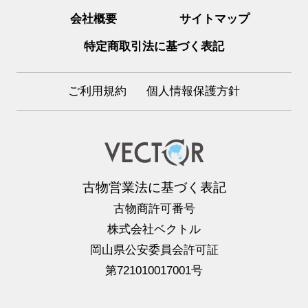
会社概要
サイトマップ
特定商取引法に基づく表記
ご利用規約
個人情報保護方針
古物営業法に基づく表記
古物商許可番号
株式会社ベクトル
岡山県公安委員会許可証
第721010017001号