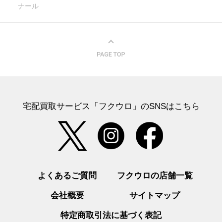
ナール
宅配買取サービス「フクウロ」のSNSはこちら
よくあるご質問
フクウロの店舗一覧
会社概要
サイトマップ
特定商取引法に基づく表記