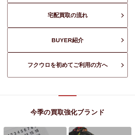
宅配買取の流れ
BUYER紹介
フクウロを初めてご利用の方へ
今季の買取強化ブランド