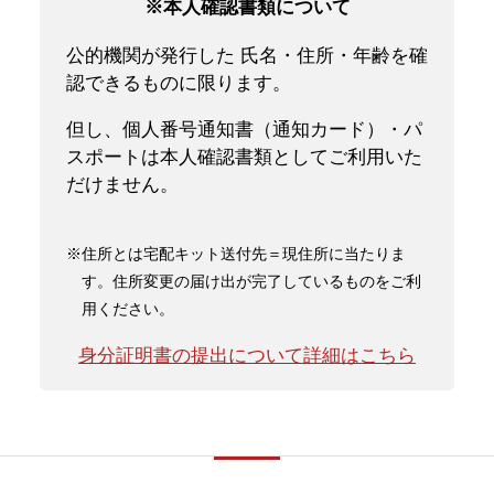
※本人確認書類について
公的機関が発行した 氏名・住所・年齢を確
認できるものに限ります。
但し、個人番号通知書（通知カード）・パ
スポートは本人確認書類としてご利用いた
だけません。
※住所とは宅配キット送付先＝現住所に当たりま
す。住所変更の届け出が完了しているものをご利
用ください。
身分証明書の提出について詳細はこちら