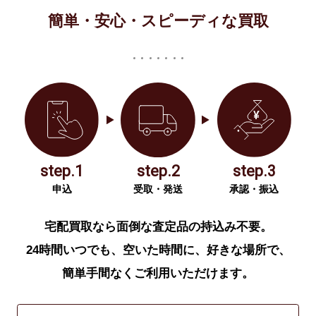
簡単・安心・スピーディな買取
step.1
step.2
step.3
申込
受取・発送
承認・振込
宅配買取なら面倒な査定品の持込み不要。
24時間いつでも、空いた時間に、好きな場所で、
簡単手間なくご利用いただけます。