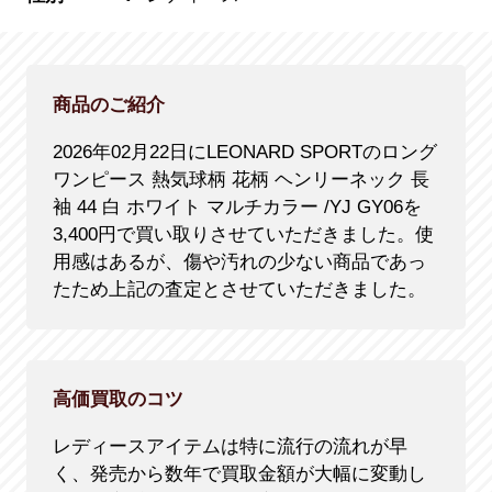
商品のご紹介
2026年02月22日にLEONARD SPORTのロング
ワンピース 熱気球柄 花柄 ヘンリーネック 長
袖 44 白 ホワイト マルチカラー /YJ GY06を
3,400円で買い取りさせていただきました。使
用感はあるが、傷や汚れの少ない商品であっ
たため上記の査定とさせていただきました。
高価買取のコツ
レディースアイテムは特に流行の流れが早
く、発売から数年で買取金額が大幅に変動し