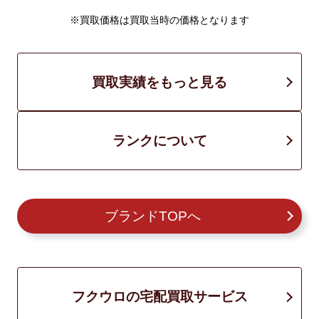
※買取価格は買取当時の価格となります
買取実績をもっと見る
ランクについて
ブランドTOPへ
フクウロの宅配買取サービス