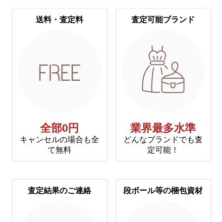
送料・査定料
査定可能ブランド
全部0円
業界最多水準
キャンセルの場合も全
どんなブランドでも査
て無料
定可能！
査定結果のご連絡
段ボール等の梱包資材