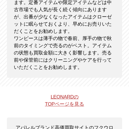
ます。定番アイテムや限定アイテムなどは中
古市場でも人気が長く続く傾向にあります
が、出番が少なくなったアイテムはクローゼ
ットに眠らせておくより、早めにお売りいた
だくことをお勧めします。
ワンピースは薄手の物で春前、厚手の物で秋
前のタイミングで売るのがベスト。アイテム
の状態も買取金額に大きく影響します。売る
前や保管前にはクリーニングやケアを行って
いただくことをお勧めします。
LEONARDの
TOPページを見る
アパレルブランド高価買取サイトのフクウロ