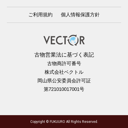
ご利用規約
個人情報保護方針
古物営業法に基づく表記
古物商許可番号
株式会社ベクトル
岡山県公安委員会許可証
第721010017001号
Copyright © FUKUURO All Rights Reserved.