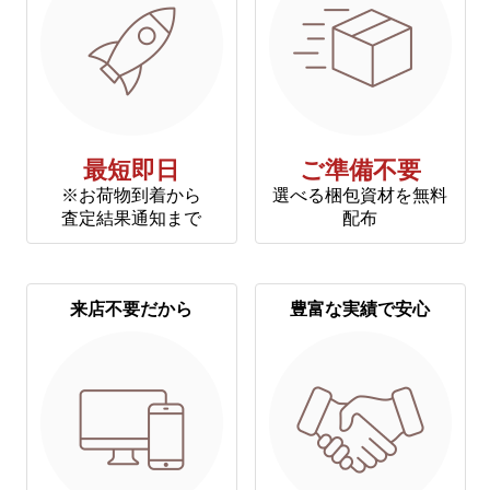
最短即日
ご準備不要
※お荷物到着から
選べる梱包資材を無料
査定結果通知まで
配布
来店不要だから
豊富な実績で安心