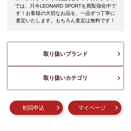
では、只今LEONARD SPORTを買取強化中で
す！
お客様の大切なお品を、一品ずつ丁寧に
査定いたします。もちろん査定は無料です！
取り扱いブランド
取り扱いカテゴリ
初回申込
マイページ