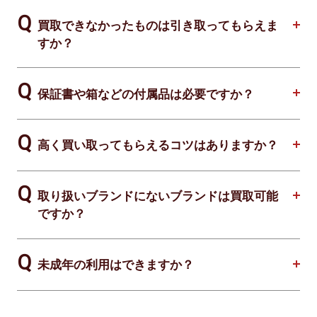
買取できなかったものは引き取ってもらえま
すか？
保証書や箱などの付属品は必要ですか？
高く買い取ってもらえるコツはありますか？
取り扱いブランドにないブランドは買取可能
ですか？
未成年の利用はできますか？