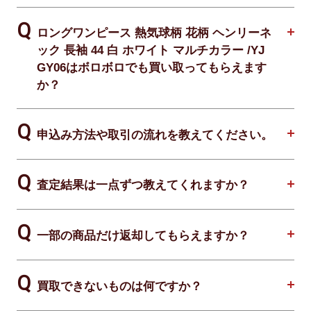
ロングワンピース 熱気球柄 花柄 ヘンリーネ
ック 長袖 44 白 ホワイト マルチカラー /YJ
GY06はボロボロでも買い取ってもらえます
か？
申込み方法や取引の流れを教えてください。
査定結果は一点ずつ教えてくれますか？
一部の商品だけ返却してもらえますか？
買取できないものは何ですか？