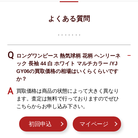
よくある質問
ロングワンピース 熱気球柄 花柄 ヘンリーネ
ック 長袖 44 白 ホワイト マルチカラー /YJ
GY06の買取価格の相場はいくらくらいです
か？
買取価格は商品の状態によって大きく異なり
ます。査定は無料で行っておりますのでぜひ
こちらからお申し込み下さい。
初回申込
マイページ