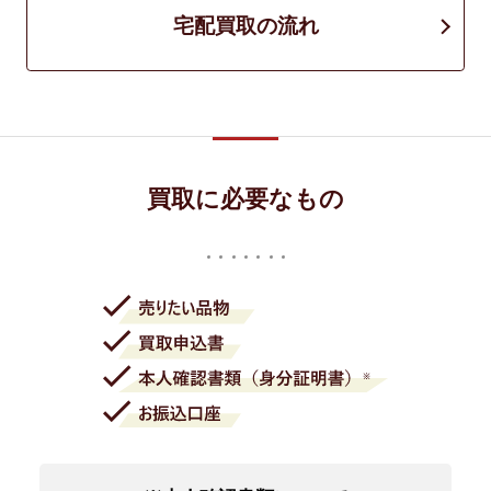
宅配買取の流れ
買取に必要なもの