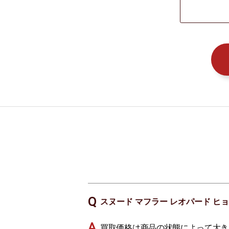
スヌード マフラー レオパード ヒョ
買取価格は商品の状態によって大き