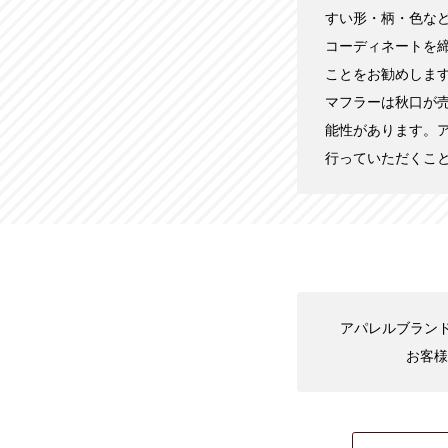
すい形・柄・色な
コーディネートを
ことをお勧めしま
マフラーは秋口が
能性があります。
行っていただくこ
アパレルブランド
お客様