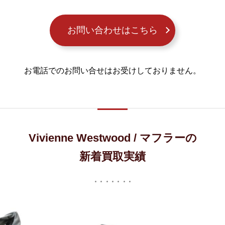
お問い合わせはこちら
お電話でのお問い合せはお受けしておりません。
Vivienne Westwood / マフラーの
新着買取実績