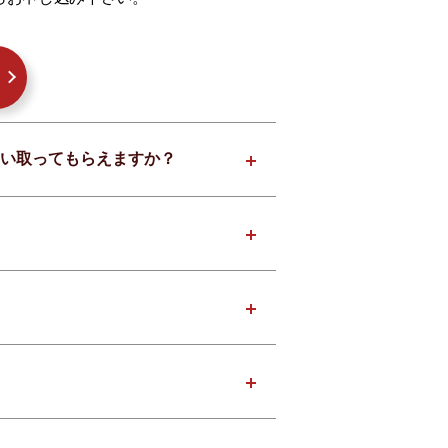
でも買い取ってもらえますか？