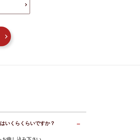
の相場はいくらくらいですか？
らお申し込み下さい。