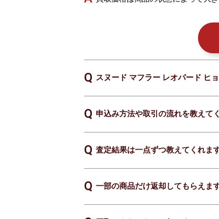
スヌード マフラー レオパード ヒョ
申込み方法や取引の流れを教えて
査定結果は一点ずつ教えてくれま
一部の商品だけ返却してもらえま