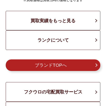
※買取価格は買取当時の価格となります
買取実績をもっと見る
ランクについて
ブランドTOPへ
フクウロの宅配買取サービス