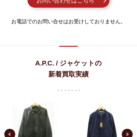
お問い合わせはこちら
お電話でのお問い合せはお受けしておりません。
A.P.C. / ジャケットの
新着買取実績