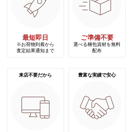
最短即日
ご準備不要
※お荷物到着から
選べる梱包資材を無料
査定結果通知まで
配布
来店不要だから
豊富な実績で安心