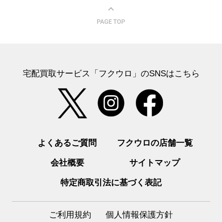
宅配買取サービス「フクウロ」のSNSはこちら
よくあるご質問
フクウロの店舗一覧
会社概要
サイトマップ
特定商取引法に基づく表記
ご利用規約
個人情報保護方針