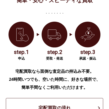
簡単・安心・スピーディな買取
step.1
step.2
step.3
申込
受取・発送
承認・振込
宅配買取なら面倒な査定品の持込み不要。
24時間いつでも、空いた時間に、好きな場所で、
簡単手間なくご利用いただけます。
宅配買取の流れ