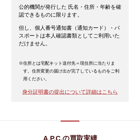
公的機関が発行した 氏名・住所・年齢を確
認できるものに限ります。
但し、個人番号通知書（通知カード）・パ
スポートは本人確認書類としてご利用いた
だけません。
※住所とは宅配キット送付先＝現住所に当たりま
す。住所変更の届け出が完了しているものをご利
用ください。
身分証明書の提出について詳細はこちら
A.P.C.の買取実績