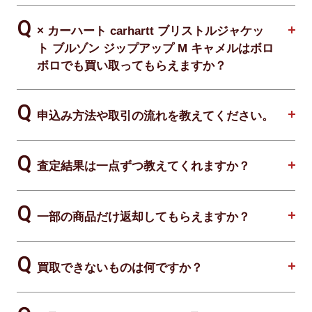
× カーハート carhartt ブリストルジャケッ
ト ブルゾン ジップアップ M キャメルはボロ
ボロでも買い取ってもらえますか？
申込み方法や取引の流れを教えてください。
査定結果は一点ずつ教えてくれますか？
一部の商品だけ返却してもらえますか？
買取できないものは何ですか？