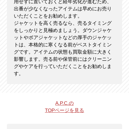
用せずに置いておくと経年劣化が進むため、
出番が少なくなったアイテムは早めにお売り
いただくことをお勧めします。
ジャケットを高く売るなら、売るタイミング
をしっかりと見極めましょう。ダウンジャケ
ットやボアジャケットなどの厚手のジャケッ
トは、本格的に寒くなる前がベストタイミン
グです。アイテムの状態も買取金額に大きく
影響します。売る前や保管前にはクリーニン
グやケアを行っていただくことをお勧めしま
す。
A.P.C.の
TOPページを見る