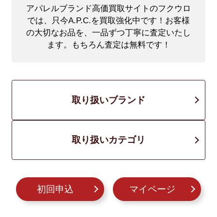
アパレルブランド高価買取サイトのフクウロ
では、只今A.P.C.を買取強化中です！
お客様
の大切なお品を、一品ずつ丁寧に査定いたし
ます。もちろん査定は無料です！
取り扱いブランド
取り扱いカテゴリ
初回申込
マイページ