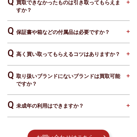
買取できなかったものは引き取ってもらえま
すか？
保証書や箱などの付属品は必要ですか？
高く買い取ってもらえるコツはありますか？
取り扱いブランドにないブランドは買取可能
ですか？
未成年の利用はできますか？