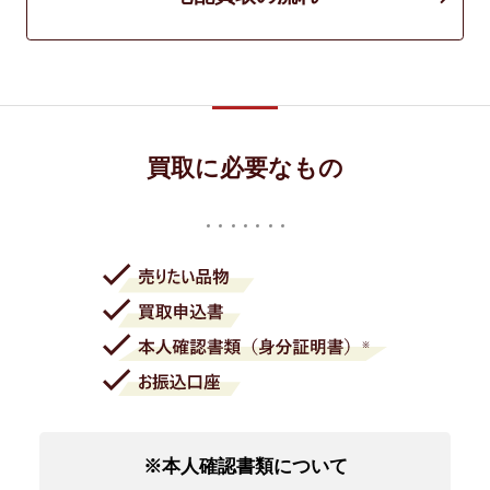
買取に必要なもの
※本人確認書類について