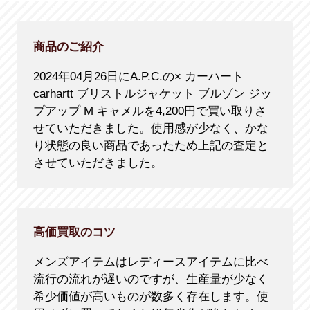
商品のご紹介
2024年04月26日にA.P.C.の× カーハート
carhartt ブリストルジャケット ブルゾン ジッ
プアップ M キャメルを4,200円で買い取りさ
せていただきました。使用感が少なく、かな
り状態の良い商品であったため上記の査定と
させていただきました。
高価買取のコツ
メンズアイテムはレディースアイテムに比べ
流行の流れが遅いのですが、生産量が少なく
希少価値が高いものが数多く存在します。使