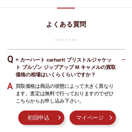
よくある質問
× カーハート carhartt ブリストルジャケッ
ト ブルゾン ジップアップ M キャメルの買取
価格の相場はいくらくらいですか？
買取価格は商品の状態によって大きく異なり
ます。査定は無料で行っておりますのでぜひ
こちらからお申し込み下さい。
初回申込
マイページ