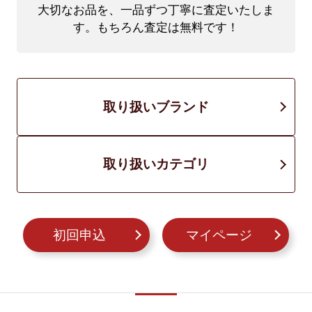
大切なお品を、一品ずつ丁寧に査定いたしま
す。もちろん査定は無料です！
取り扱いブランド
取り扱いカテゴリ
初回申込
マイページ