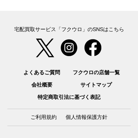
宅配買取サービス「フクウロ」のSNSはこちら
よくあるご質問
フクウロの店舗一覧
会社概要
サイトマップ
特定商取引法に基づく表記
ご利用規約
個人情報保護方針