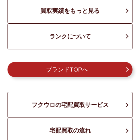
買取実績をもっと見る
ランクについて
ブランドTOPへ
フクウロの宅配買取サービス
宅配買取の流れ