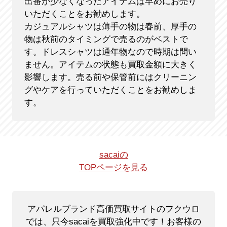
出番が少なくなったアイテムは早めにお売り
いただくことをお勧めします。
カジュアルシャツは薄手の物は春前、厚手の
物は秋前のタイミングで売るのがベストで
す。ドレスシャツは通年物なので時期は問い
ません。アイテムの状態も買取金額に大きく
影響します。売る前や保管前にはクリーニン
グやケアを行っていただくことをお勧めしま
す。
sacaiの
TOPページを見る
アパレルブランド高価買取サイトのフクウロ
では、只今sacaiを買取強化中です！
お客様の