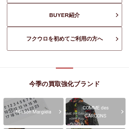
BUYER紹介
フクウロを初めてご利用の方へ
今季の買取強化ブランド
COMME des
Maison Margiela
GARCONS