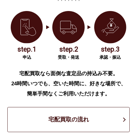
step.1
step.2
step.3
申込
受取・発送
承認・振込
宅配買取なら面倒な査定品の持込み不要。
24時間いつでも、空いた時間に、好きな場所で、
簡単手間なくご利用いただけます。
宅配買取の流れ