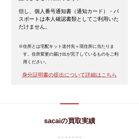
但し、個人番号通知書（通知カード）・パ
スポートは本人確認書類としてご利用いた
だけません。
※住所とは宅配キット送付先＝現住所に当たりま
す。住所変更の届け出が完了しているものをご利
用ください。
身分証明書の提出について詳細はこちら
sacaiの買取実績