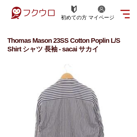
初めての方
マイページ
Thomas Mason 23SS Cotton Poplin L/S
Shirt シャツ 長袖 - sacai サカイ