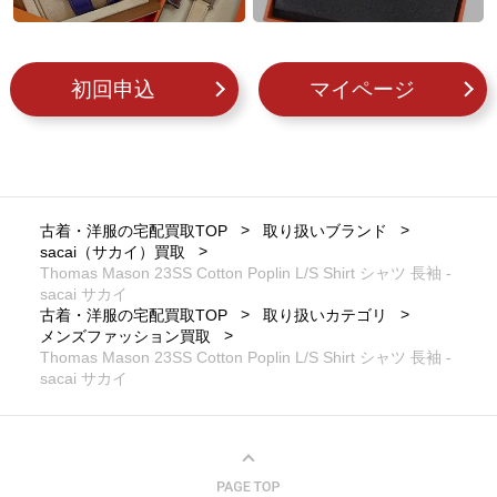
初回申込
マイページ
古着・洋服の宅配買取TOP
取り扱いブランド
sacai（サカイ）買取
Thomas Mason 23SS Cotton Poplin L/S Shirt シャツ 長袖 -
sacai サカイ
古着・洋服の宅配買取TOP
取り扱いカテゴリ
メンズファッション買取
Thomas Mason 23SS Cotton Poplin L/S Shirt シャツ 長袖 -
sacai サカイ