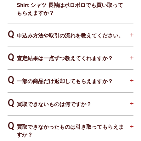
Shirt シャツ 長袖はボロボロでも買い取って
もらえますか？
申込み方法や取引の流れを教えてください。
査定結果は一点ずつ教えてくれますか？
一部の商品だけ返却してもらえますか？
買取できないものは何ですか？
買取できなかったものは引き取ってもらえま
すか？