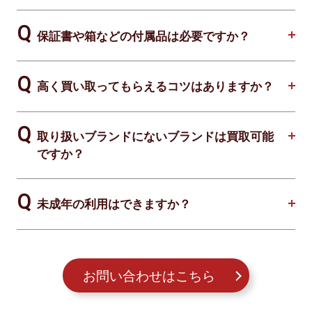
保証書や箱などの付属品は必要ですか？
高く買い取ってもらえるコツはありますか？
取り扱いブランドにないブランドは買取可能
ですか？
未成年の利用はできますか？
お問い合わせはこちら