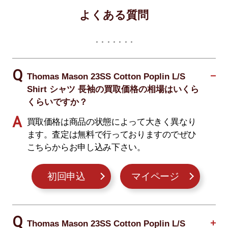
よくある質問
Thomas Mason 23SS Cotton Poplin L/S
Shirt シャツ 長袖の買取価格の相場はいくら
くらいですか？
買取価格は商品の状態によって大きく異なり
ます。査定は無料で行っておりますのでぜひ
こちらからお申し込み下さい。
初回申込
マイページ
Thomas Mason 23SS Cotton Poplin L/S