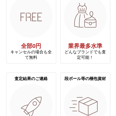
全部0円
業界最多水準
キャンセルの場合も全
どんなブランドでも査
て無料
定可能！
査定結果のご連絡
段ボール等の梱包資材