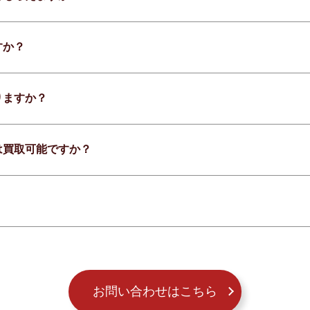
すか？
りますか？
は買取可能ですか？
お問い合わせはこちら