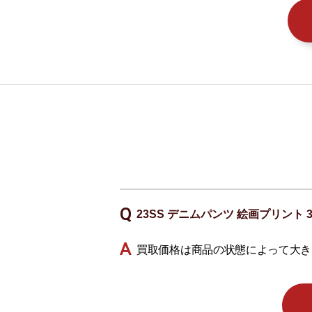
23SS デニムパンツ 絵画プリン
買取価格は商品の状態によって大き