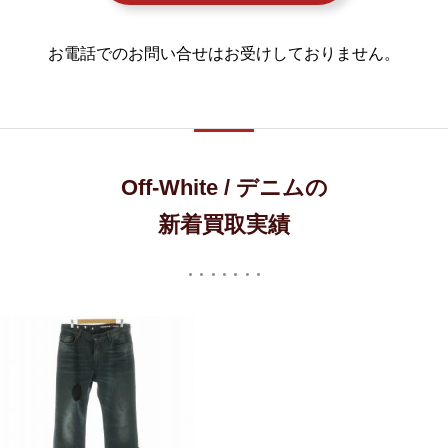
お電話でのお問い合せはお受けしておりません。
Off-White / デニムの
新着買取実績