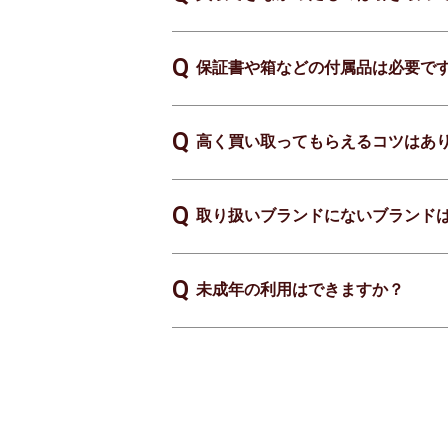
保証書や箱などの付属品は必要で
高く買い取ってもらえるコツはあ
取り扱いブランドにないブランド
未成年の利用はできますか？