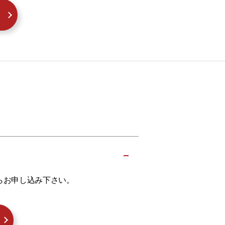
らお申し込み下さい。