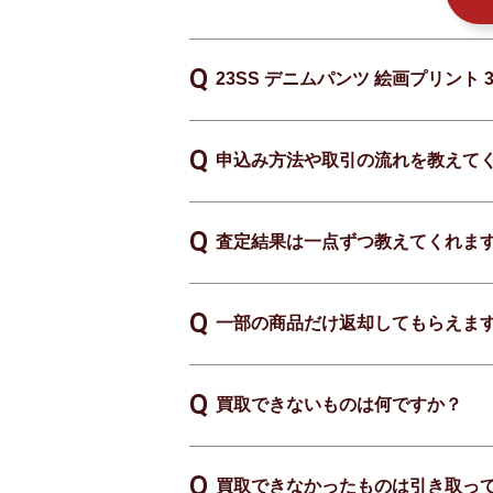
23SS デニムパンツ 絵画プリン
申込み方法や取引の流れを教えて
査定結果は一点ずつ教えてくれま
一部の商品だけ返却してもらえま
買取できないものは何ですか？
買取できなかったものは引き取っ