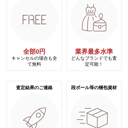
全部0円
業界最多水準
キャンセルの場合も全
どんなブランドでも査
て無料
定可能！
査定結果のご連絡
段ボール等の梱包資材