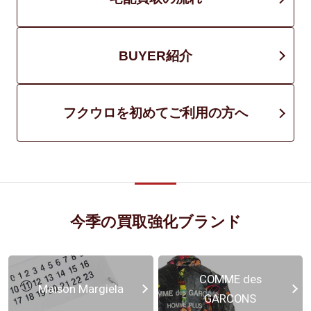
BUYER紹介
フクウロを初めてご利用の方へ
今季の買取強化ブランド
COMME des
Maison Margiela
GARCONS