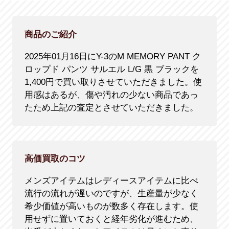
商品のご紹介
2025年01月16日にY-3のM MEMORY PANT ク
ロップド パンツ サルエル L/G 黒 ブラックを
1,400円で買い取りさせていただきました。使
用感はあるが、傷や汚れの少ない商品であっ
たため上記の査定とさせていただきました。
高価買取のコツ
メンズアイテムはレディースアイテムに比べ
流行の流れが遅いのですが、生産量が少なく
希少価値が高いものが数多く存在します。使
用せずに置いておくと経年劣化が進むため、