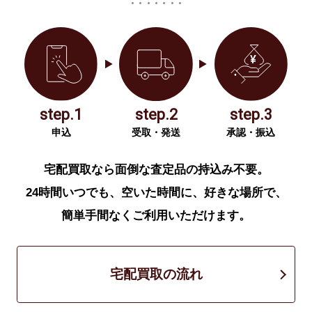
step.1
step.2
step.3
申込
受取・発送
承認・振込
宅配買取なら面倒な査定品の持込み不要。
24時間いつでも、空いた時間に、好きな場所で、
簡単手間なくご利用いただけます。
宅配買取の流れ