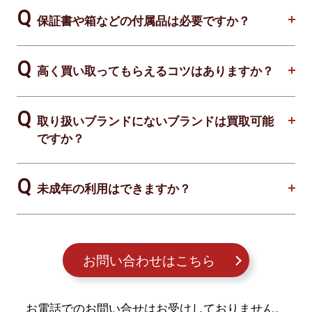
保証書や箱などの付属品は必要ですか？
高く買い取ってもらえるコツはありますか？
取り扱いブランドにないブランドは買取可能
ですか？
未成年の利用はできますか？
お問い合わせはこちら
お電話でのお問い合せはお受けしておりません。