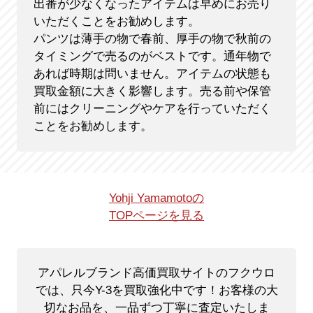
出番が少なくなったアイテムは早めにお売り
いただくことをお勧めします。
パンツは薄手の物で春前、厚手の物で秋前の
タイミングで売るのがベストです。通年物で
あれば時期は問いません。アイテムの状態も
買取金額に大きく影響します。売る前や保管
前にはクリーニングやケアを行っていただく
ことをお勧めします。
Yohji Yamamotoの
TOPページを見る
アパレルブランド高価買取サイトのフクウロ
では、只今Y-3を買取強化中です！
お客様の大
切なお品を、一品ずつ丁寧に査定いたしま