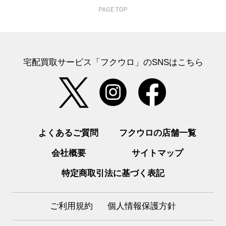
宅配買取サービス「フクウロ」のSNSはこちら
よくあるご質問
フクウロの店舗一覧
会社概要
サイトマップ
特定商取引法に基づく表記
ご利用規約
個人情報保護方針