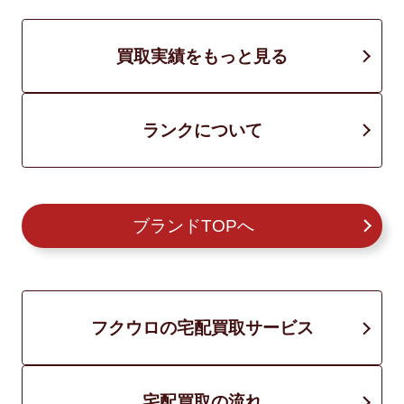
買取実績をもっと見る
ランクについて
ブランドTOPへ
フクウロの宅配買取サービス
宅配買取の流れ