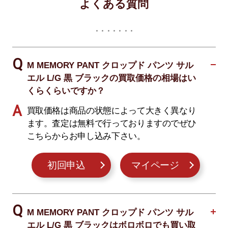
よくある質問
M MEMORY PANT クロップド パンツ サル
エル L/G 黒 ブラックの買取価格の相場はい
くらくらいですか？
買取価格は商品の状態によって大きく異なり
ます。査定は無料で行っておりますのでぜひ
こちらからお申し込み下さい。
初回申込
マイページ
M MEMORY PANT クロップド パンツ サル
エル L/G 黒 ブラックはボロボロでも買い取