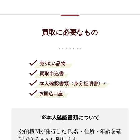
買取に必要なもの
※本人確認書類について
公的機関が発行した 氏名・住所・年齢を確
認できるものに限ります。