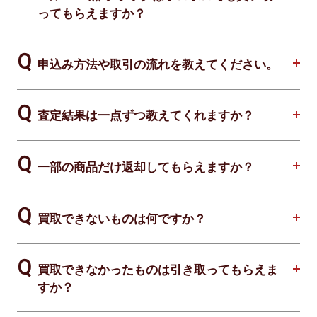
ってもらえますか？
申込み方法や取引の流れを教えてください。
査定結果は一点ずつ教えてくれますか？
一部の商品だけ返却してもらえますか？
買取できないものは何ですか？
買取できなかったものは引き取ってもらえま
すか？