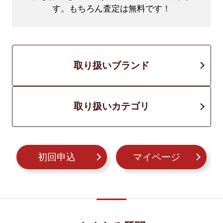
す。もちろん査定は無料です！
取り扱いブランド
取り扱いカテゴリ
初回申込
マイページ