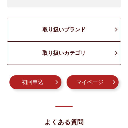
取り扱いブランド
取り扱いカテゴリ
初回申込
マイページ
よくある質問