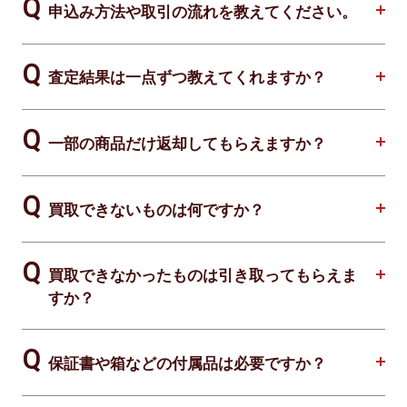
申込み方法や取引の流れを教えてください。
査定結果は一点ずつ教えてくれますか？
一部の商品だけ返却してもらえますか？
買取できないものは何ですか？
買取できなかったものは引き取ってもらえま
すか？
保証書や箱などの付属品は必要ですか？