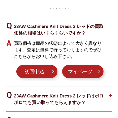
23AW Cashmere Knit Dress 2 レッドの買取
価格の相場はいくらくらいですか？
買取価格は商品の状態によって大きく異なり
ます。査定は無料で行っておりますのでぜひ
こちらからお申し込み下さい。
初回申込
マイページ
23AW Cashmere Knit Dress 2 レッドはボロ
ボロでも買い取ってもらえますか？