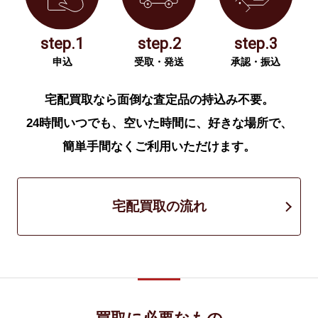
step.1
step.2
step.3
申込
受取・発送
承認・振込
宅配買取なら面倒な査定品の持込み不要。
24時間いつでも、空いた時間に、好きな場所で、
簡単手間なくご利用いただけます。
宅配買取の流れ