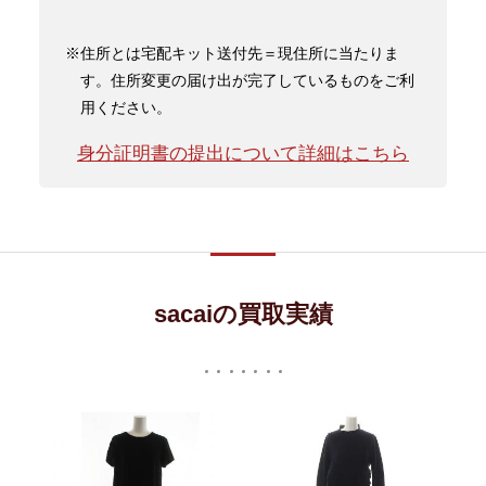
※住所とは宅配キット送付先＝現住所に当たりま
す。住所変更の届け出が完了しているものをご利
用ください。
身分証明書の提出について詳細はこちら
sacaiの買取実績