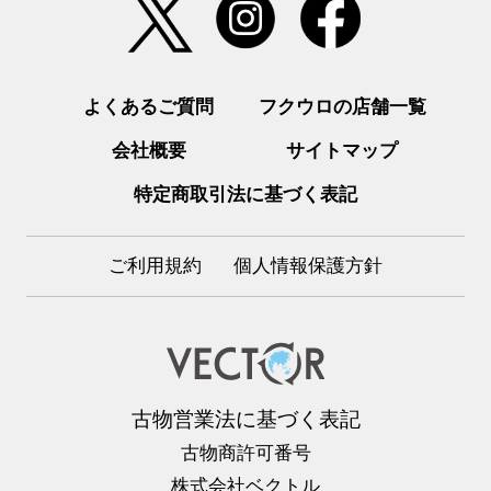
よくあるご質問
フクウロの店舗一覧
会社概要
サイトマップ
特定商取引法に基づく表記
ご利用規約
個人情報保護方針
古物営業法に基づく表記
古物商許可番号
株式会社ベクトル