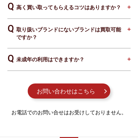
高く買い取ってもらえるコツはありますか？
取り扱いブランドにないブランドは買取可能
ですか？
未成年の利用はできますか？
お問い合わせはこちら
お電話でのお問い合せはお受けしておりません。