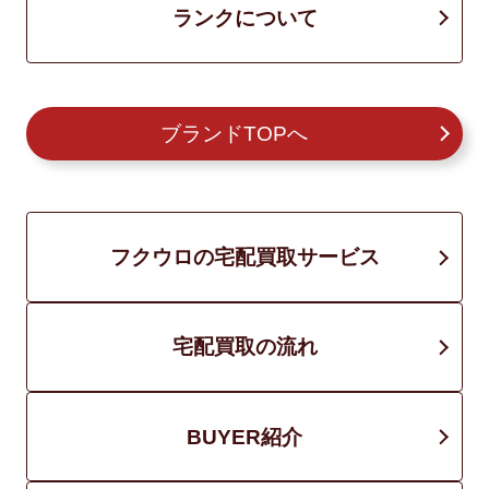
ランクについて
ブランドTOPへ
フクウロの宅配買取サービス
宅配買取の流れ
BUYER紹介