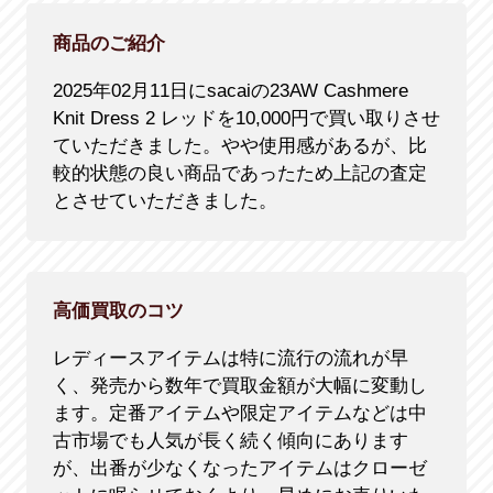
商品のご紹介
2025年02月11日にsacaiの23AW Cashmere
Knit Dress 2 レッドを10,000円で買い取りさせ
ていただきました。やや使用感があるが、比
較的状態の良い商品であったため上記の査定
とさせていただきました。
高価買取のコツ
レディースアイテムは特に流行の流れが早
く、発売から数年で買取金額が大幅に変動し
ます。定番アイテムや限定アイテムなどは中
古市場でも人気が長く続く傾向にあります
が、出番が少なくなったアイテムはクローゼ