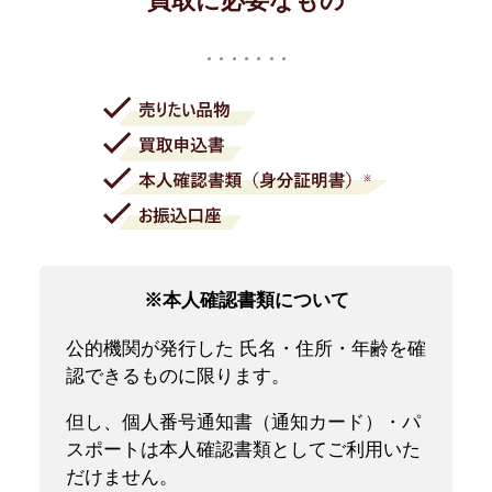
買取に必要なもの
※本人確認書類について
公的機関が発行した 氏名・住所・年齢を確
認できるものに限ります。
但し、個人番号通知書（通知カード）・パ
スポートは本人確認書類としてご利用いた
だけません。