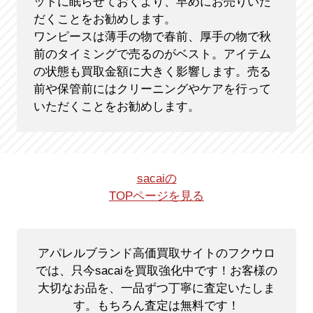
ットに眠らせておくより、早めにお売りいた
だくことをお勧めします。
ワンピースは薄手の物で春前、厚手の物で秋
前のタイミングで売るのがベスト。アイテム
の状態も買取金額に大きく影響します。売る
前や保管前にはクリーニングやケアを行って
いただくことをお勧めします。
sacaiの
TOPページを見る
アパレルブランド高価買取サイトのフクウロ
では、只今sacaiを買取強化中です！
お客様の
大切なお品を、一品ずつ丁寧に査定いたしま
す。もちろん査定は無料です！