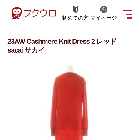
初めての方
マイページ
23AW Cashmere Knit Dress 2 レッド -
sacai サカイ