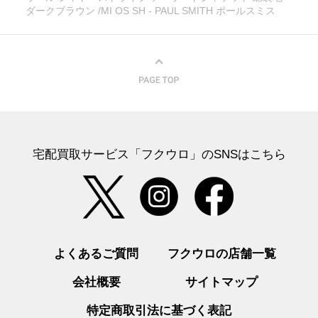
ダークブラウン /MI OS SH - PAUL SMITH ポールスミス
宅配買取サービス「フクウロ」のSNSはこちら
よくあるご質問
フクウロの店舗一覧
会社概要
サイトマップ
特定商取引法に基づく表記