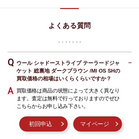
よくある質問
ウール シャドーストライプ テーラードジャ
ケット 総裏地 ダークブラウン /MI OS SHの
買取価格の相場はいくらくらいですか？
買取価格は商品の状態によって大きく異なり
ます。査定は無料で行っておりますのでぜひ
こちらからお申し込み下さい。
初回申込
マイページ