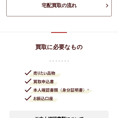
宅配買取の流れ
買取に必要なもの