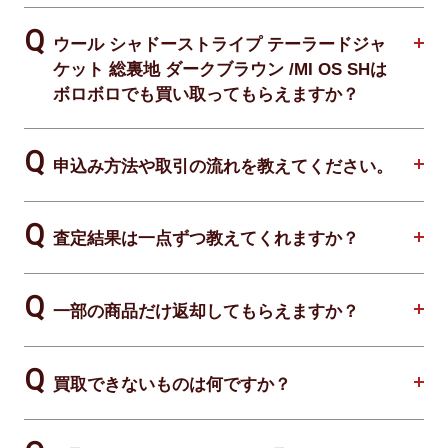
ウール シャドーストライプ テーラードジャ
ケット 総裏地 ダークブラウン /MI OS SHは
ボロボロでも買い取ってもらえますか？
申込み方法や取引の流れを教えてください。
査定結果は一点ずつ教えてくれますか？
一部の商品だけ返却してもらえますか？
買取できないものは何ですか？