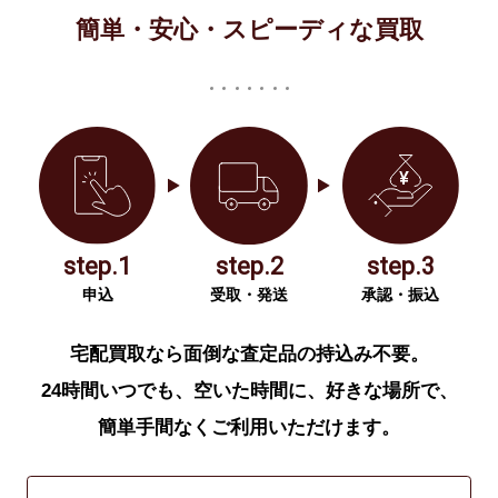
簡単・安心・スピーディな買取
step.1
step.2
step.3
申込
受取・発送
承認・振込
宅配買取なら面倒な査定品の持込み不要。
24時間いつでも、空いた時間に、好きな場所で、
簡単手間なくご利用いただけます。