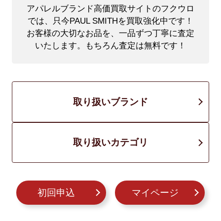
アパレルブランド高価買取サイトのフクウロ
では、只今PAUL SMITHを買取強化中です！
お客様の大切なお品を、一品ずつ丁寧に査定
いたします。もちろん査定は無料です！
取り扱いブランド
取り扱いカテゴリ
初回申込
マイページ