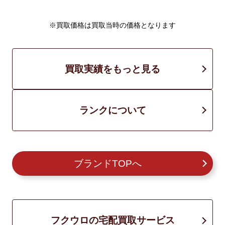
※買取価格は買取当時の価格となります
買取実績をもっと見る
ランクについて
ブランドTOPへ
フクウロの宅配買取サービス