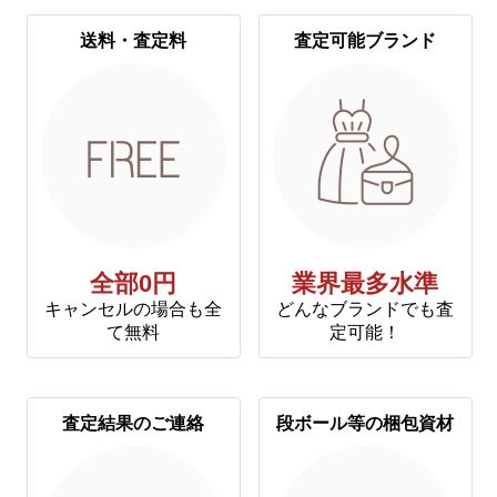
送料・査定料
査定可能ブランド
全部0円
業界最多水準
キャンセルの場合も全
どんなブランドでも査
て無料
定可能！
査定結果のご連絡
段ボール等の梱包資材