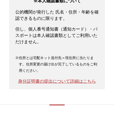
※本人確認書類について
公的機関が発行した 氏名・住所・年齢を確
認できるものに限ります。
但し、個人番号通知書（通知カード）・パ
スポートは本人確認書類としてご利用いた
だけません。
※住所とは宅配キット送付先＝現住所に当たりま
す。住所変更の届け出が完了しているものをご利
用ください。
身分証明書の提出について詳細はこちら