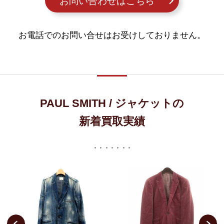
お問い合わせはこちら
お電話でのお問い合せはお受けしておりません。
PAUL SMITH / ジャケットの
新着買取実績