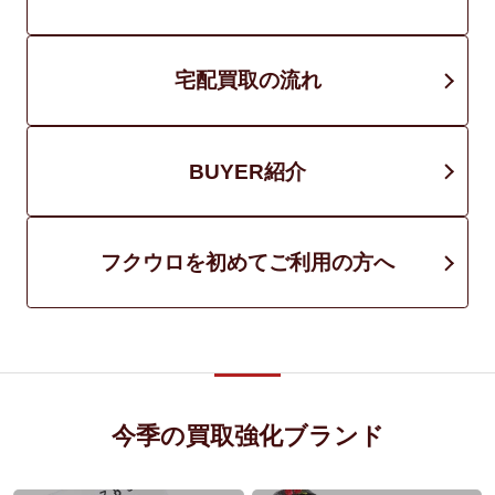
宅配買取の流れ
BUYER紹介
フクウロを初めてご利用の方へ
今季の買取強化ブランド