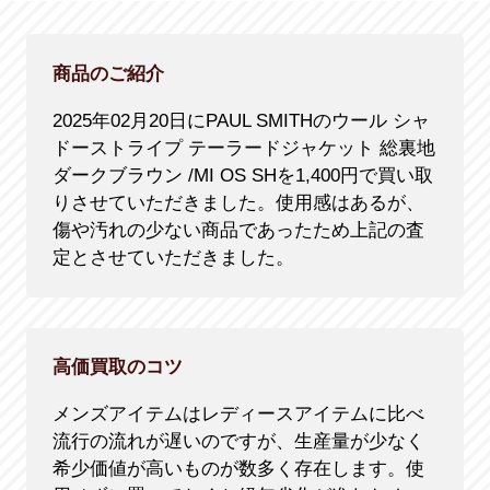
商品のご紹介
2025年02月20日にPAUL SMITHのウール シャ
ドーストライプ テーラードジャケット 総裏地
ダークブラウン /MI OS SHを1,400円で買い取
りさせていただきました。使用感はあるが、
傷や汚れの少ない商品であったため上記の査
定とさせていただきました。
高価買取のコツ
メンズアイテムはレディースアイテムに比べ
流行の流れが遅いのですが、生産量が少なく
希少価値が高いものが数多く存在します。使