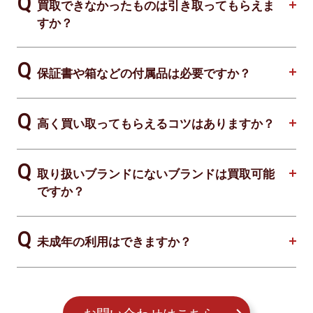
買取できなかったものは引き取ってもらえま
すか？
保証書や箱などの付属品は必要ですか？
高く買い取ってもらえるコツはありますか？
取り扱いブランドにないブランドは買取可能
ですか？
未成年の利用はできますか？