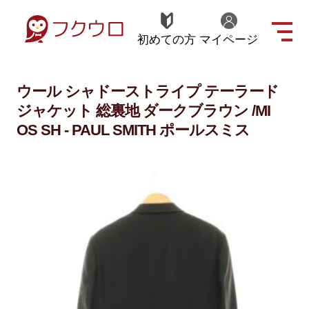
初めての方
マイページ
ウール シャドーストライプ テーラード
ジャケット 総裏地 ダークブラウン /MI
OS SH - PAUL SMITH ポールスミス