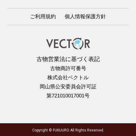
ご利用規約
個人情報保護方針
古物営業法に基づく表記
古物商許可番号
株式会社ベクトル
岡山県公安委員会許可証
第721010017001号
Copyright © FUKUURO All Rights Reserved.