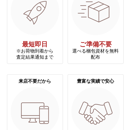
最短即日
ご準備不要
※お荷物到着から
選べる梱包資材を無料
査定結果通知まで
配布
来店不要だから
豊富な実績で安心