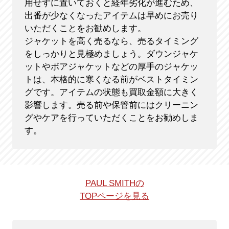
用せずに置いておくと経年劣化が進むため、
出番が少なくなったアイテムは早めにお売り
いただくことをお勧めします。
ジャケットを高く売るなら、売るタイミング
をしっかりと見極めましょう。ダウンジャケ
ットやボアジャケットなどの厚手のジャケッ
トは、本格的に寒くなる前がベストタイミン
グです。アイテムの状態も買取金額に大きく
影響します。売る前や保管前にはクリーニン
グやケアを行っていただくことをお勧めしま
す。
PAUL SMITHの
TOPページを見る