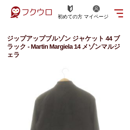
初めての方
マイページ
ジップアップブルゾン ジャケット 44 ブ
ラック - Martin Margiela 14 メゾンマルジ
ェラ