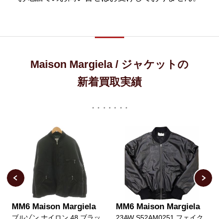
Maison Margiela / ジャケットの
新着買取実績
MM6 Maison Margiela
MM6 Maison Margiela
ブルゾン ナイロン 48 ブラッ
23AW S52AM0251 フェイク