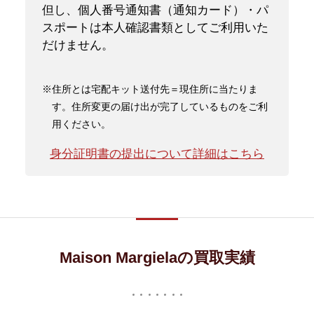
但し、個人番号通知書（通知カード）・パ
スポートは本人確認書類としてご利用いた
だけません。
※住所とは宅配キット送付先＝現住所に当たりま
す。住所変更の届け出が完了しているものをご利
用ください。
身分証明書の提出について詳細はこちら
Maison Margielaの買取実績