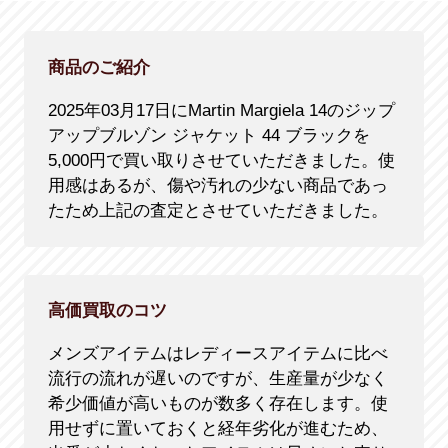
商品のご紹介
2025年03月17日にMartin Margiela 14のジップ
アップブルゾン ジャケット 44 ブラックを
5,000円で買い取りさせていただきました。使
用感はあるが、傷や汚れの少ない商品であっ
たため上記の査定とさせていただきました。
高価買取のコツ
メンズアイテムはレディースアイテムに比べ
流行の流れが遅いのですが、生産量が少なく
希少価値が高いものが数多く存在します。使
用せずに置いておくと経年劣化が進むため、