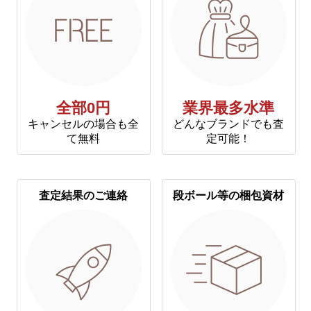
全部0円
業界最多水準
キャンセルの場合も全
どんなブランドでも査
て無料
定可能！
査定結果のご連絡
段ボール等の梱包資材