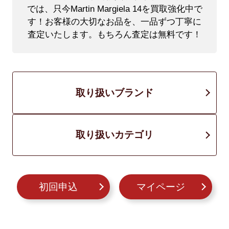
では、只今Martin Margiela 14を買取強化中で
す！
お客様の大切なお品を、一品ずつ丁寧に
査定いたします。もちろん査定は無料です！
取り扱いブランド
取り扱いカテゴリ
初回申込
マイページ