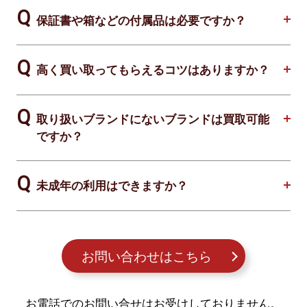
保証書や箱などの付属品は必要ですか？
高く買い取ってもらえるコツはありますか？
取り扱いブランドにないブランドは買取可能
ですか？
未成年の利用はできますか？
お問い合わせはこちら
お電話でのお問い合せはお受けしておりません。