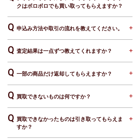
クはボロボロでも買い取ってもらえますか？
申込み方法や取引の流れを教えてください。
査定結果は一点ずつ教えてくれますか？
一部の商品だけ返却してもらえますか？
買取できないものは何ですか？
買取できなかったものは引き取ってもらえま
すか？