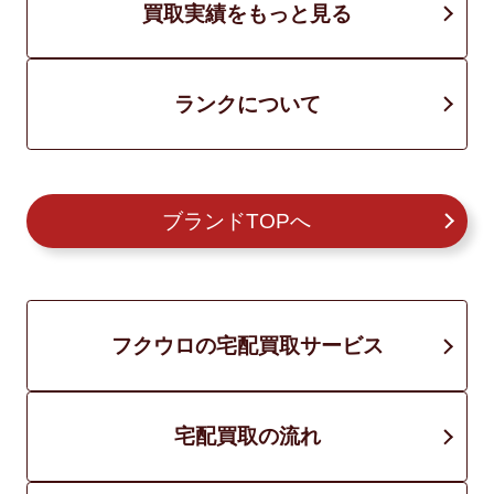
買取実績をもっと見る
ランクについて
ブランドTOPへ
フクウロの宅配買取サービス
宅配買取の流れ