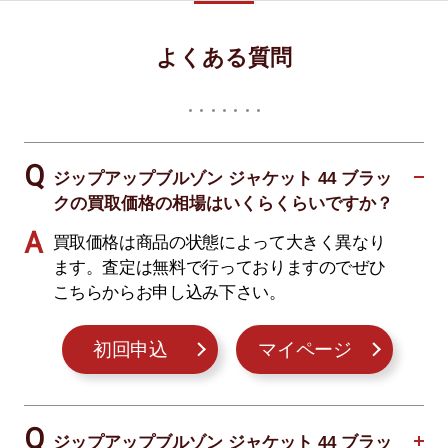
よくある質問
ジップアップブルゾン ジャケット 44 ブラッ
クの買取価格の相場はいくらくらいですか？
買取価格は商品の状態によって大きく異なり
ます。査定は無料で行っておりますのでぜひ
こちらからお申し込み下さい。
初回申込
マイページ
ジップアップブルゾン ジャケット 44 ブラッ