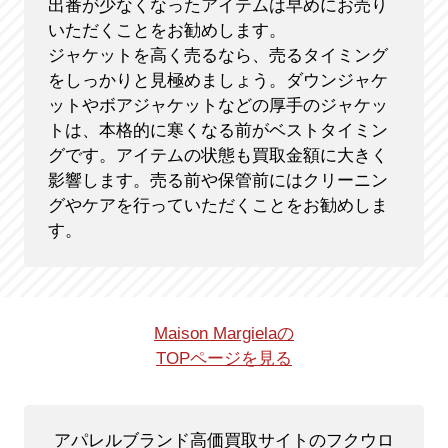
出番が少なくなったアイテムは早めにお売り
いただくことをお勧めします。
ジャケットを高く売るなら、売るタイミング
をしっかりと見極めましょう。ダウンジャケ
ットやボアジャケットなどの厚手のジャケッ
トは、本格的に寒くなる前がベストタイミン
グです。アイテムの状態も買取金額に大きく
影響します。売る前や保管前にはクリーニン
グやケアを行っていただくことをお勧めしま
す。
Maison Margielaの
TOPページを見る
アパレルブランド高価買取サイトのフクウロ