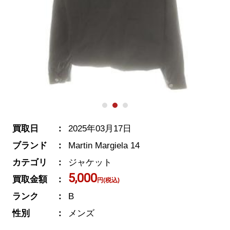
買取日
2025年03月17日
ブランド
Martin Margiela 14
カテゴリ
ジャケット
5,000
買取金額
円(税込)
ランク
B
性別
メンズ