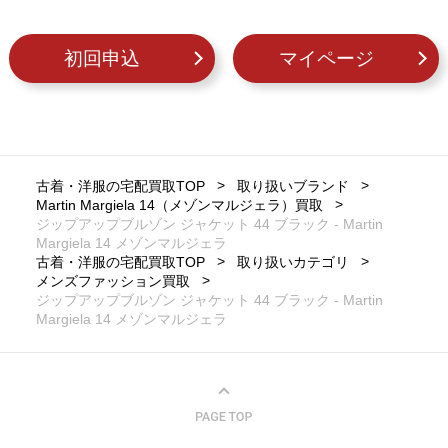
初回申込
マイページ
古着・洋服の宅配買取TOP
取り扱いブランド
Martin Margiela 14（メゾンマルジェラ）買取
ジップアップブルゾン ジャケット 44 ブラック - Martin
Margiela 14 メゾンマルジェラ
古着・洋服の宅配買取TOP
取り扱いカテゴリ
メンズファッション買取
ジップアップブルゾン ジャケット 44 ブラック - Martin
Margiela 14 メゾンマルジェラ