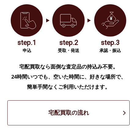
step.1
step.2
step.3
申込
受取・発送
承認・振込
宅配買取なら面倒な査定品の持込み不要。
24時間いつでも、空いた時間に、好きな場所で、
簡単手間なくご利用いただけます。
宅配買取の流れ