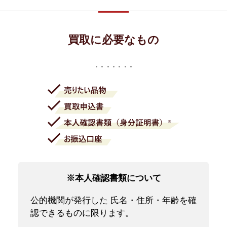
買取に必要なもの
※本人確認書類について
公的機関が発行した 氏名・住所・年齢を確
認できるものに限ります。