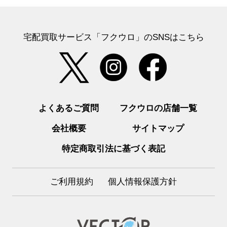
宅配買取サービス「フクウロ」のSNSはこちら
よくあるご質問
フクウロの店舗一覧
会社概要
サイトマップ
特定商取引法に基づく表記
ご利用規約
個人情報保護方針