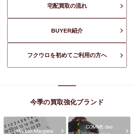
宅配買取の流れ
BUYER紹介
フクウロを初めてご利用の方へ
今季の買取強化ブランド
COMME des
Maison Margiela