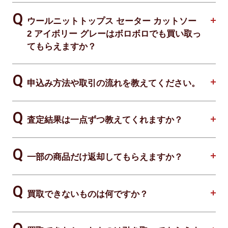
ウールニットトップス セーター カットソー
2 アイボリー グレーはボロボロでも買い取っ
てもらえますか？
申込み方法や取引の流れを教えてください。
査定結果は一点ずつ教えてくれますか？
一部の商品だけ返却してもらえますか？
買取できないものは何ですか？