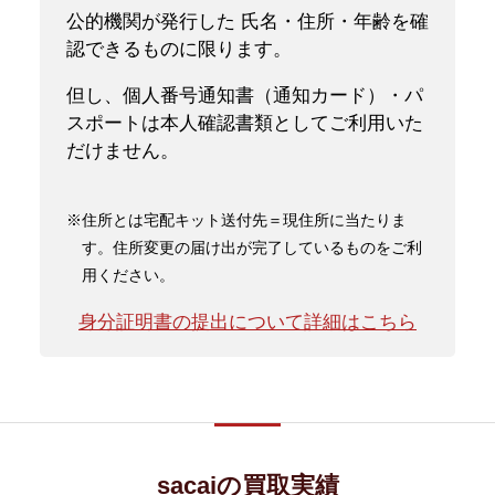
公的機関が発行した 氏名・住所・年齢を確
認できるものに限ります。
但し、個人番号通知書（通知カード）・パ
スポートは本人確認書類としてご利用いた
だけません。
※住所とは宅配キット送付先＝現住所に当たりま
す。住所変更の届け出が完了しているものをご利
用ください。
身分証明書の提出について詳細はこちら
sacaiの買取実績