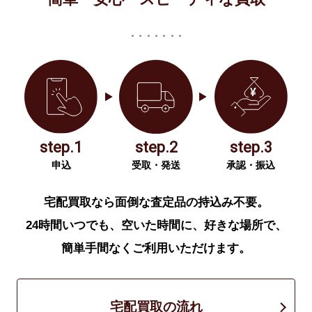
step.1
step.2
step.3
申込
受取・発送
承認・振込
宅配買取なら面倒な査定品の持込み不要。
24時間いつでも、空いた時間に、好きな場所で、
簡単手間なくご利用いただけます。
宅配買取の流れ