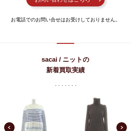
お電話でのお問い合せはお受けしておりません。
sacai / ニットの
新着買取実績