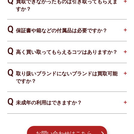
買取できなかったものは引き取ってもらえま
すか？
保証書や箱などの付属品は必要ですか？
高く買い取ってもらえるコツはありますか？
取り扱いブランドにないブランドは買取可能
ですか？
未成年の利用はできますか？
お問い合わせはこちら