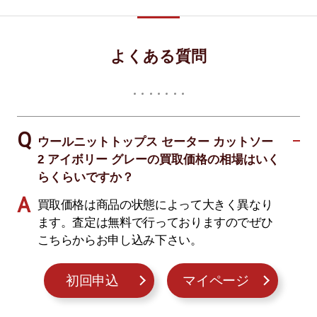
よくある質問
ウールニットトップス セーター カットソー
2 アイボリー グレーの買取価格の相場はいく
らくらいですか？
買取価格は商品の状態によって大きく異なり
ます。査定は無料で行っておりますのでぜひ
こちらからお申し込み下さい。
初回申込
マイページ