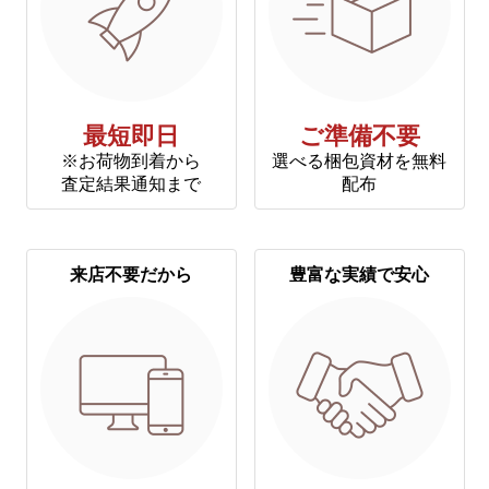
最短即日
ご準備不要
※お荷物到着から
選べる梱包資材を無料
査定結果通知まで
配布
来店不要だから
豊富な実績で安心