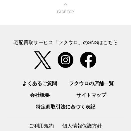
宅配買取サービス「フクウロ」のSNSはこちら
よくあるご質問
フクウロの店舗一覧
会社概要
サイトマップ
特定商取引法に基づく表記
ご利用規約
個人情報保護方針