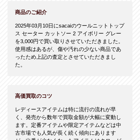
商品のご紹介
2025年03月10日にsacaiのウールニットトップ
ス セーター カットソー 2 アイボリー グレー
を3,000円で買い取りさせていただきました。
使用感はあるが、傷や汚れの少ない商品であ
ったため上記の査定とさせていただきまし
た。
高価買取のコツ
レディースアイテムは特に流行の流れが早
く、発売から数年で買取金額が大幅に変動し
ます。定番アイテムや限定アイテムなどは中
古市場でも人気が長く続く傾向にあります