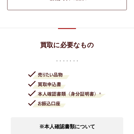
買取に必要なもの
※本人確認書類について