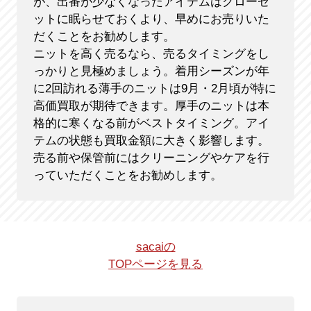
が、出番が少なくなったアイテムはクローゼ
ットに眠らせておくより、早めにお売りいた
だくことをお勧めします。
ニットを高く売るなら、売るタイミングをし
っかりと見極めましょう。着用シーズンが年
に2回訪れる薄手のニットは9月・2月頃が特に
高価買取が期待できます。厚手のニットは本
格的に寒くなる前がベストタイミング。アイ
テムの状態も買取金額に大きく影響します。
売る前や保管前にはクリーニングやケアを行
っていただくことをお勧めします。
sacaiの
TOPページを見る