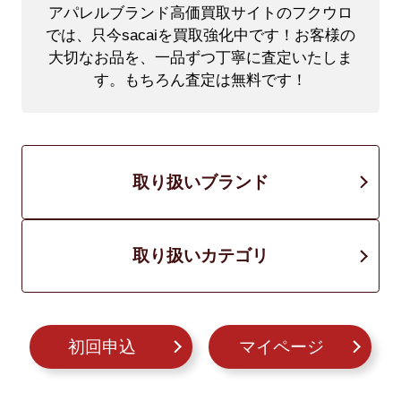
アパレルブランド高価買取サイトのフクウロ
では、只今sacaiを買取強化中です！
お客様の
大切なお品を、一品ずつ丁寧に査定いたしま
す。もちろん査定は無料です！
取り扱いブランド
取り扱いカテゴリ
初回申込
マイページ