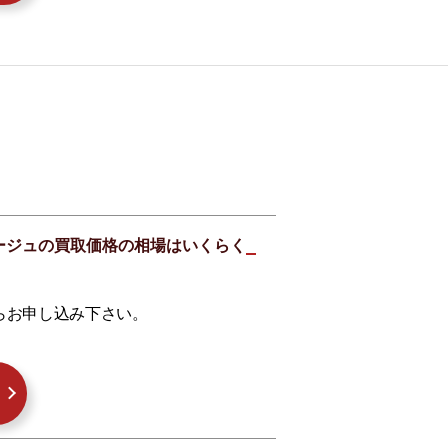
ローベージュの買取価格の相場はいくらく
らお申し込み下さい。