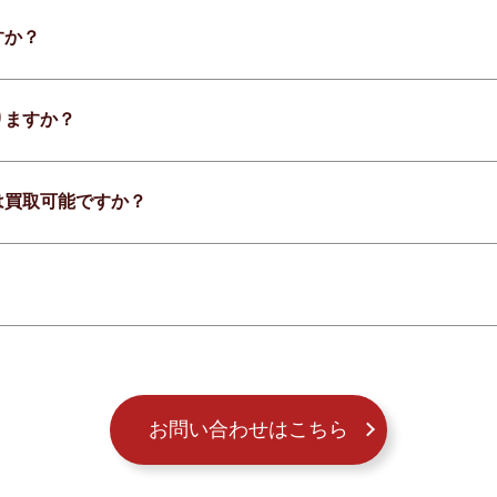
すか？
りますか？
は買取可能ですか？
お問い合わせはこちら