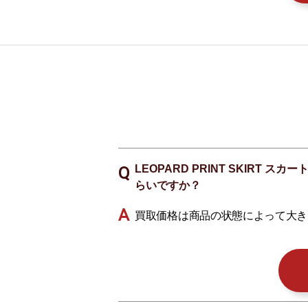
LEOPARD PRINT SKIRT
らいですか？
買取価格は商品の状態によって大き