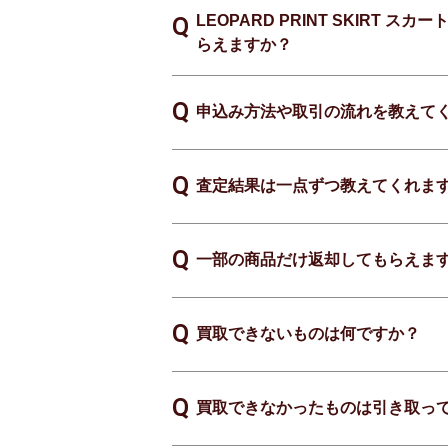
LEOPARD PRINT SKIRT
らえますか？
申込み方法や取引の流れを教えて
査定結果は一点ずつ教えてくれま
一部の商品だけ返却してもらえま
買取できないものは何ですか？
買取できなかったものは引き取っ