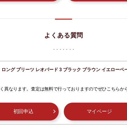
よくある質問
 スカート ロング プリーツ レオパード 3 ブラック ブラウン イエ
く異なります。査定は無料で行っておりますのでぜひこちらか
初回申込
マイページ