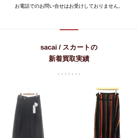
お電話でのお問い合せはお受けしておりません。
sacai / スカートの
新着買取実績