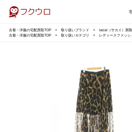
古着・洋服の宅配買取TOP
取り扱いブランド
sacai（サカイ）買
古着・洋服の宅配買取TOP
取り扱いカテゴリ
レディースファッシ