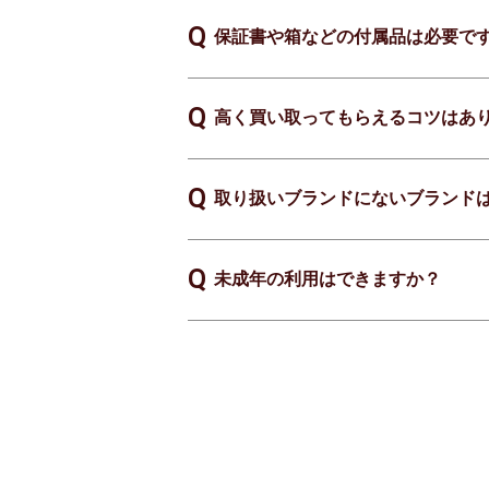
保証書や箱などの付属品は必要で
高く買い取ってもらえるコツはあ
取り扱いブランドにないブランド
未成年の利用はできますか？