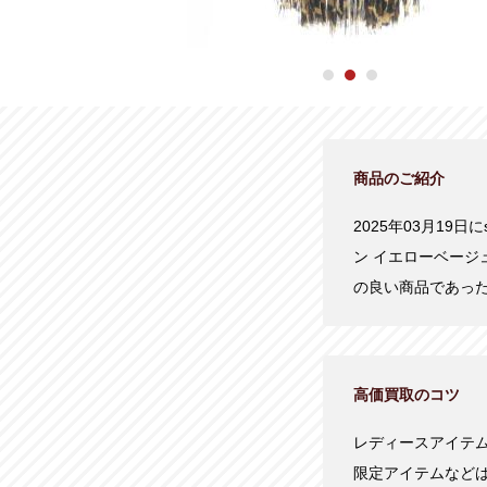
商品のご紹介
2025年03月19日に
ン イエローベージ
の良い商品であっ
高価買取のコツ
レディースアイテ
限定アイテムなど