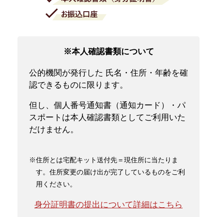
※本人確認書類について
公的機関が発行した 氏名・住所・年齢を確
認できるものに限ります。
但し、個人番号通知書（通知カード）・パ
スポートは本人確認書類としてご利用いた
だけません。
※住所とは宅配キット送付先＝現住所に当たりま
す。住所変更の届け出が完了しているものをご利
用ください。
身分証明書の提出について詳細はこちら