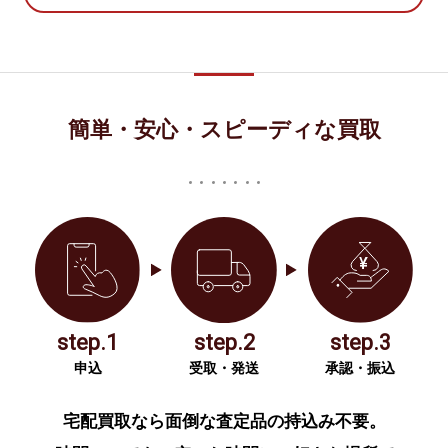
簡単・安心・スピーディな買取
step.1
step.2
step.3
申込
受取・発送
承認・振込
宅配買取なら面倒な査定品の持込み不要。