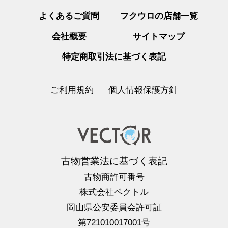
よくあるご質問
フクウロの店舗一覧
会社概要
サイトマップ
特定商取引法に基づく表記
ご利用規約
個人情報保護方針
古物営業法に基づく表記
古物商許可番号
株式会社ベクトル
岡山県公安委員会許可証
第721010017001号