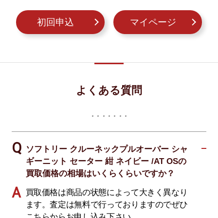
初回申込
マイページ
よくある質問
ソフトリー クルーネックプルオーバー シャ
ギーニット セーター 紺 ネイビー /AT OSの
買取価格の相場はいくらくらいですか？
買取価格は商品の状態によって大きく異なり
ます。査定は無料で行っておりますのでぜひ
こちらからお申し込み下さい。