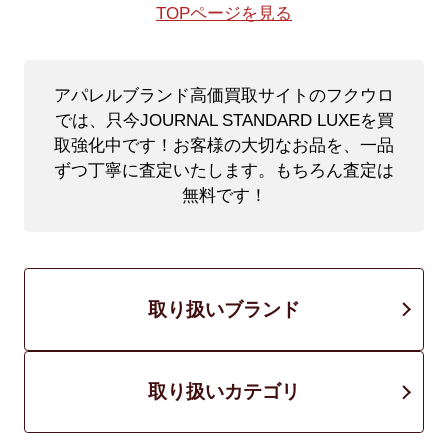
TOPページを見る
アパレルブランド高価買取サイトのフクウロ
では、只今JOURNAL STANDARD LUXEを買
取強化中です！
お客様の大切なお品を、一品
ずつ丁寧に査定いたします。もちろん査定は
無料です！
取り扱いブランド
取り扱いカテゴリ