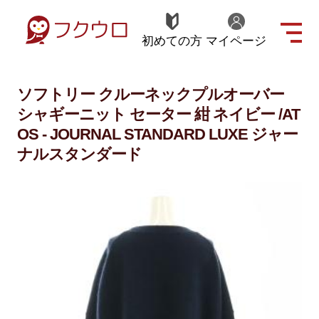
初めての方
マイページ
ソフトリー クルーネックプルオーバー
シャギーニット セーター 紺 ネイビー /AT
OS - JOURNAL STANDARD LUXE ジャー
ナルスタンダード