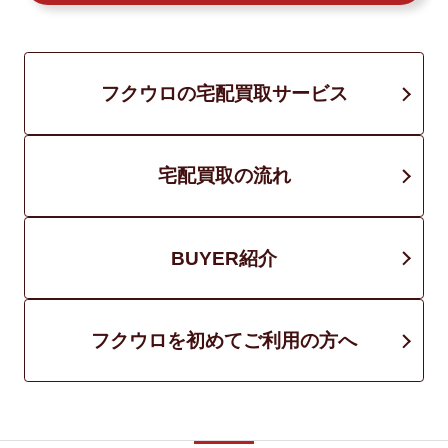
フクウロの宅配買取サービス
宅配買取の流れ
BUYER紹介
フクウロを初めてご利用の方へ