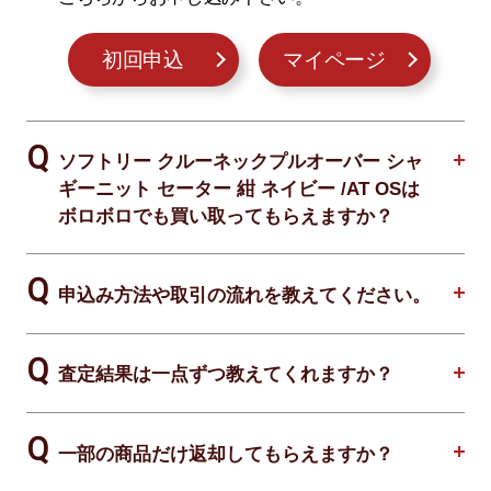
初回申込
マイページ
ソフトリー クルーネックプルオーバー シャ
ギーニット セーター 紺 ネイビー /AT OSは
ボロボロでも買い取ってもらえますか？
申込み方法や取引の流れを教えてください。
査定結果は一点ずつ教えてくれますか？
一部の商品だけ返却してもらえますか？