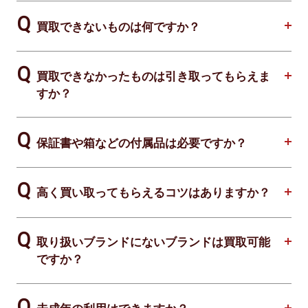
買取できないものは何ですか？
買取できなかったものは引き取ってもらえま
すか？
保証書や箱などの付属品は必要ですか？
高く買い取ってもらえるコツはありますか？
取り扱いブランドにないブランドは買取可能
ですか？