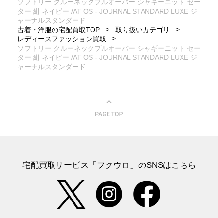
ソフトリー クルーネックプルオーバー シャギーニット セー
ター 紺 ネイビー /AT OS - JOURNAL STANDARD LUXE ジ
ャーナルスタンダード
古着・洋服の宅配買取TOP
取り扱いカテゴリ
レディースファッション買取
ソフトリー クルーネックプルオーバー シャギーニット セー
ター 紺 ネイビー /AT OS - JOURNAL STANDARD LUXE ジ
ャーナルスタンダード
宅配買取サービス「フクウロ」のSNSはこちら