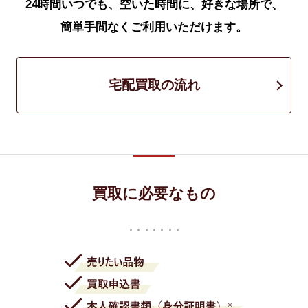
24時間いつでも、空いた時間に、好きな場所で、
簡単手間なくご利用いただけます。
宅配買取の流れ
買取に必要なもの