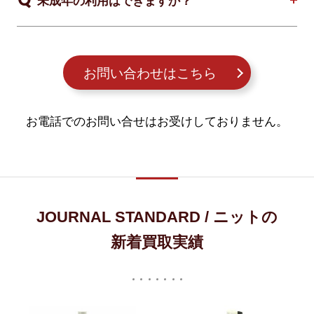
未成年の利用はできますか？
お問い合わせはこちら
お電話でのお問い合せはお受けしておりません。
JOURNAL STANDARD / ニットの
新着買取実績