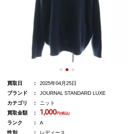
買取日
2025年04月25日
ブランド
JOURNAL STANDARD LUXE
カテゴリ
ニット
1,000
買取金額
円(税込)
ランク
A
性別
レディース