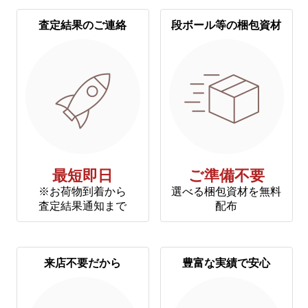
査定結果のご連絡
段ボール等の梱包資材
最短即日
ご準備不要
※お荷物到着から
選べる梱包資材を無料
査定結果通知まで
配布
来店不要だから
豊富な実績で安心