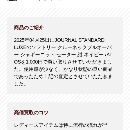
商品のご紹介
2025年04月25日にJOURNAL STANDARD
LUXEのソフトリー クルーネックプルオーバ
ー シャギーニット セーター 紺 ネイビー /AT
OSを1,000円で買い取りさせていただきまし
た。使用感が少なく、かなり状態の良い商品
であったため上記の査定とさせていただきま
した。
高価買取のコツ
レディースアイテムは特に流行の流れが早