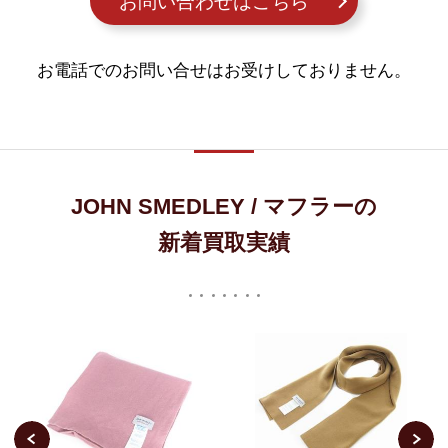
お問い合わせはこちら
お電話でのお問い合せはお受けしておりません。
JOHN SMEDLEY / マフラーの
新着買取実績