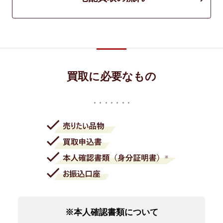
買取に必要なもの
※本人確認書類について