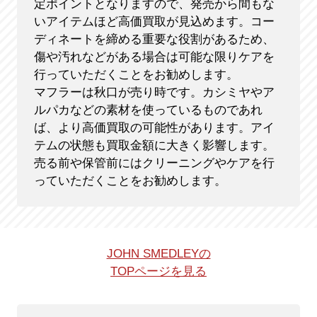
定ポイントとなりますので、発売から間もな
いアイテムほど高価買取が見込めます。コー
ディネートを締める重要な役割があるため、
傷や汚れなどがある場合は可能な限りケアを
行っていただくことをお勧めします。
マフラーは秋口が売り時です。カシミヤやア
ルパカなどの素材を使っているものであれ
ば、より高価買取の可能性があります。アイ
テムの状態も買取金額に大きく影響します。
売る前や保管前にはクリーニングやケアを行
っていただくことをお勧めします。
JOHN SMEDLEYの
TOPページを見る