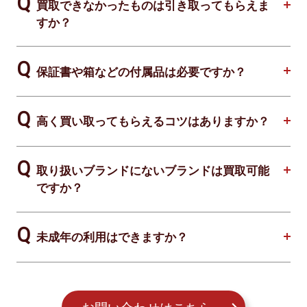
買取できなかったものは引き取ってもらえま
すか？
保証書や箱などの付属品は必要ですか？
高く買い取ってもらえるコツはありますか？
取り扱いブランドにないブランドは買取可能
ですか？
未成年の利用はできますか？