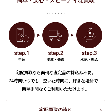
簡単・安心・スピーディな買取
step.1
step.2
step.3
申込
受取・発送
承認・振込
宅配買取なら面倒な査定品の持込み不要。
24時間いつでも、空いた時間に、好きな場所で、
簡単手間なくご利用いただけます。
宅配買取の流れ