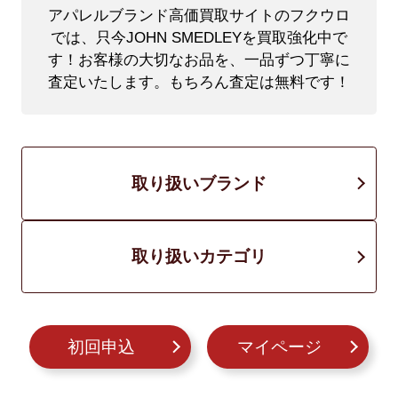
アパレルブランド高価買取サイトのフクウロ
では、只今JOHN SMEDLEYを買取強化中で
す！
お客様の大切なお品を、一品ずつ丁寧に
査定いたします。もちろん査定は無料です！
取り扱いブランド
取り扱いカテゴリ
初回申込
マイページ