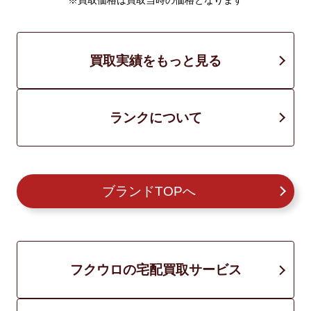
※買取価格は買取当時の価格となります
買取実績をもっと見る
ランクについて
ブランドTOPへ
フクウロの宅配買取サービス