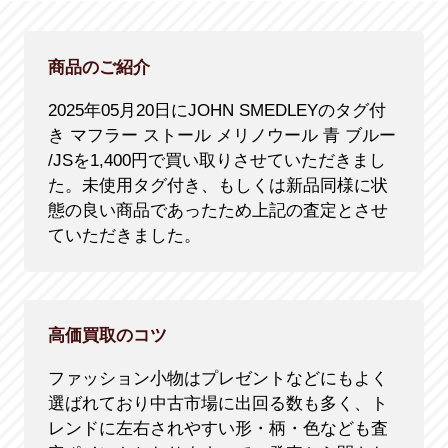
商品のご紹介
2025年05月20日にJOHN SMEDLEYのタグ付
き マフラー ストール メリノウール 青 ブルー
/JSを1,400円で買い取りさせていただきまし
た。未使用タグ付き、もしくは新品同様に状
態の良い商品であったため上記の査定とさせ
ていただきました。
高価買取のコツ
ファッション小物はプレゼントなどにもよく
選ばれており中古市場に出回る数も多く、ト
レンドに左右されやすい形・柄・色なども査