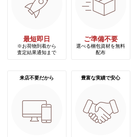
最短即日
ご準備不要
※お荷物到着から
選べる梱包資材を無料
査定結果通知まで
配布
来店不要だから
豊富な実績で安心