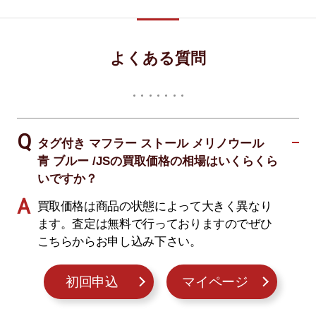
よくある質問
タグ付き マフラー ストール メリノウール
青 ブルー /JSの買取価格の相場はいくらくら
いですか？
買取価格は商品の状態によって大きく異なり
ます。査定は無料で行っておりますのでぜひ
こちらからお申し込み下さい。
初回申込
マイページ