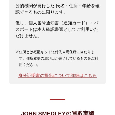
公的機関が発行した 氏名・住所・年齢を確
認できるものに限ります。
但し、個人番号通知書（通知カード）・パ
スポートは本人確認書類としてご利用いた
だけません。
※住所とは宅配キット送付先＝現住所に当たりま
す。住所変更の届け出が完了しているものをご利
用ください。
身分証明書の提出について詳細はこちら
JOHN SMEDLEYの買取実績