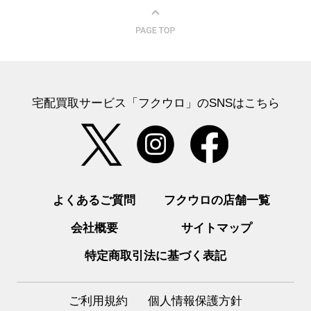
宅配買取サービス「フクウロ」のSNSはこちら
よくあるご質問
フクウロの店舗一覧
会社概要
サイトマップ
特定商取引法に基づく表記
ご利用規約
個人情報保護方針