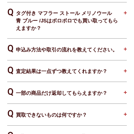
タグ付き マフラー ストール メリノウール
青 ブルー /JSはボロボロでも買い取ってもら
えますか？
申込み方法や取引の流れを教えてください。
査定結果は一点ずつ教えてくれますか？
一部の商品だけ返却してもらえますか？
買取できないものは何ですか？