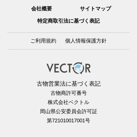
会社概要
サイトマップ
特定商取引法に基づく表記
ご利用規約
個人情報保護方針
古物営業法に基づく表記
古物商許可番号
株式会社ベクトル
岡山県公安委員会許可証
第721010017001号