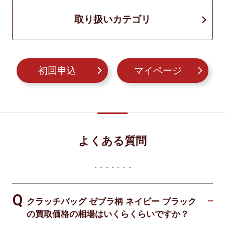
取り扱いカテゴリ
初回申込
マイページ
よくある質問
クラッチバッグ ゼブラ柄 ネイビー ブラック
の買取価格の相場はいくらくらいですか？