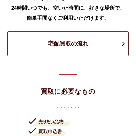
24時間いつでも、空いた時間に、好きな場所で、
簡単手間なくご利用いただけます。
宅配買取の流れ
買取に必要なもの