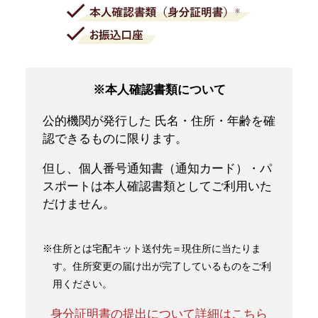
※本人確認書類について
公的機関が発行した 氏名・住所・年齢を確
認できるものに限ります。
但し、個人番号通知書（通知カード）・パ
スポートは本人確認書類としてご利用いた
だけません。
※住所とは宅配キット送付先＝現住所に当たりま
す。住所変更の届け出が完了しているものをご利
用ください。
身分証明書の提出について詳細はこちら