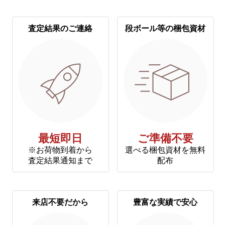
査定結果のご連絡
段ボール等の梱包資材
最短即日
ご準備不要
※お荷物到着から
選べる梱包資材を無料
査定結果通知まで
配布
来店不要だから
豊富な実績で安心