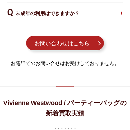
未成年の利用はできますか？
お問い合わせはこちら
お電話でのお問い合せはお受けしておりません。
Vivienne Westwood / パーティーバッグの
新着買取実績