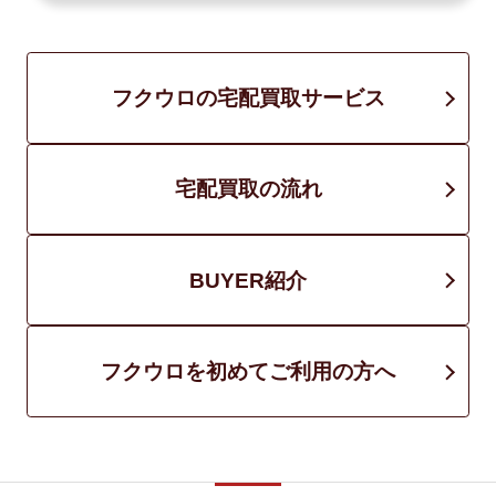
フクウロの宅配買取サービス
宅配買取の流れ
BUYER紹介
フクウロを初めてご利用の方へ