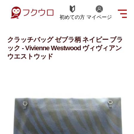
初めての方
マイページ
クラッチバッグ ゼブラ柄 ネイビー ブラ
ック - Vivienne Westwood ヴィヴィアン
ウエストウッド