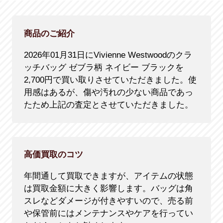
商品のご紹介
2026年01月31日にVivienne Westwoodのクラ
ッチバッグ ゼブラ柄 ネイビー ブラックを
2,700円で買い取りさせていただきました。使
用感はあるが、傷や汚れの少ない商品であっ
たため上記の査定とさせていただきました。
高価買取のコツ
年間通して買取できますが、アイテムの状態
は買取金額に大きく影響します。バッグは角
スレなどダメージが付きやすいので、売る前
や保管前にはメンテナンスやケアを行ってい