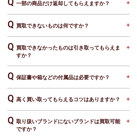
一部の商品だけ返却してもらえますか？
買取できないものは何ですか？
買取できなかったものは引き取ってもらえま
すか？
保証書や箱などの付属品は必要ですか？
高く買い取ってもらえるコツはありますか？
取り扱いブランドにないブランドは買取可能
ですか？