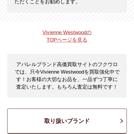
ただくことをお勧めします。
Vivienne Westwoodの
TOPページを見る
アパレルブランド高価買取サイトのフクウロ
では、只今Vivienne Westwoodを買取強化中で
す！
お客様の大切なお品を、一品ずつ丁寧に
査定いたします。もちろん査定は無料です！
取り扱いブランド