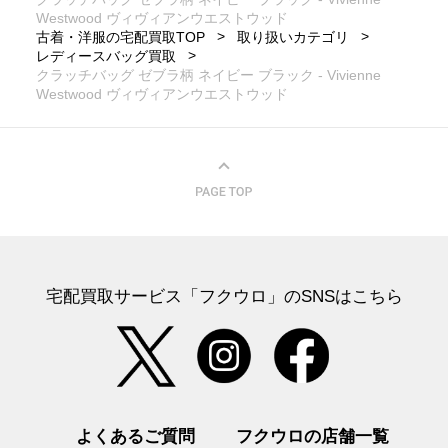
Westwood ヴィヴィアンウエストウッド
古着・洋服の宅配買取TOP
取り扱いカテゴリ
レディースバッグ買取
クラッチバッグ ゼブラ柄 ネイビー ブラック - Vivienne
Westwood ヴィヴィアンウエストウッド
宅配買取サービス「フクウロ」のSNSはこちら
よくあるご質問
フクウロの店舗一覧