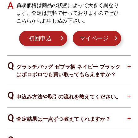
買取価格は商品の状態によって大きく異なり
ます。査定は無料で行っておりますのでぜひ
こちらからお申し込み下さい。
初回申込
マイページ
クラッチバッグ ゼブラ柄 ネイビー ブラック
はボロボロでも買い取ってもらえますか？
申込み方法や取引の流れを教えてください。
査定結果は一点ずつ教えてくれますか？