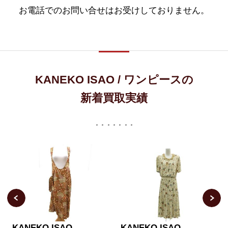
お電話でのお問い合せはお受けしておりません。
KANEKO ISAO / ワンピースの
新着買取実績
KANEKO ISAO
KANEKO ISAO