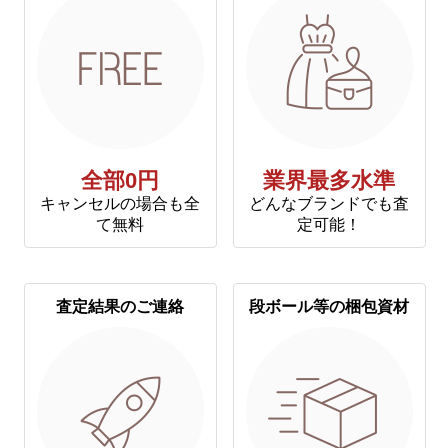
全部0円
業界最多水準
キャンセルの場合も全
どんなブランドでも査
て無料
定可能！
査定結果のご連絡
段ボール等の梱包資材