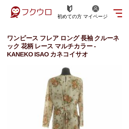
初めての方
マイページ
ワンピース フレア ロング 長袖 クルーネ
ック 花柄 レース マルチカラー -
KANEKO ISAO カネコイサオ