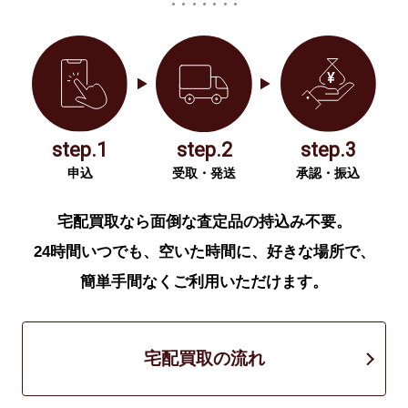
step.1
step.2
step.3
申込
受取・発送
承認・振込
宅配買取なら面倒な査定品の持込み不要。
24時間いつでも、空いた時間に、好きな場所で、
簡単手間なくご利用いただけます。
宅配買取の流れ