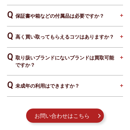
保証書や箱などの付属品は必要ですか？
高く買い取ってもらえるコツはありますか？
取り扱いブランドにないブランドは買取可能
ですか？
未成年の利用はできますか？
お問い合わせはこちら