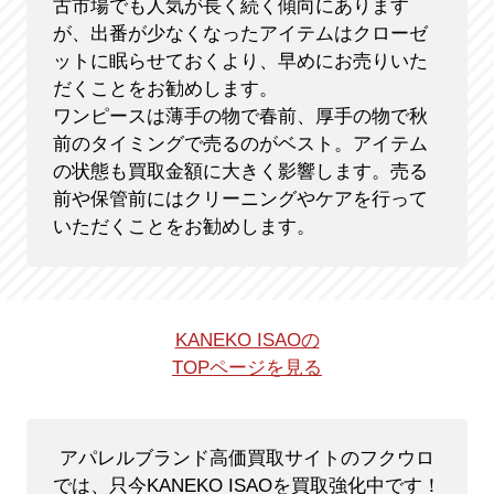
古市場でも人気が長く続く傾向にあります
が、出番が少なくなったアイテムはクローゼ
ットに眠らせておくより、早めにお売りいた
だくことをお勧めします。
ワンピースは薄手の物で春前、厚手の物で秋
前のタイミングで売るのがベスト。アイテム
の状態も買取金額に大きく影響します。売る
前や保管前にはクリーニングやケアを行って
いただくことをお勧めします。
KANEKO ISAOの
TOPページを見る
アパレルブランド高価買取サイトのフクウロ
では、只今KANEKO ISAOを買取強化中です！