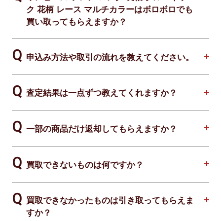
ク 花柄 レース マルチカラーはボロボロでも
買い取ってもらえますか？
申込み方法や取引の流れを教えてください。
査定結果は一点ずつ教えてくれますか？
一部の商品だけ返却してもらえますか？
買取できないものは何ですか？
買取できなかったものは引き取ってもらえま
すか？