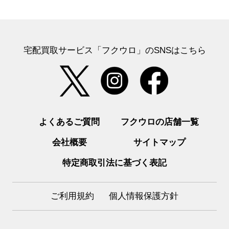
宅配買取サービス「フクウロ」のSNSはこちら
よくあるご質問
フクウロの店舗一覧
会社概要
サイトマップ
特定商取引法に基づく表記
ご利用規約
個人情報保護方針