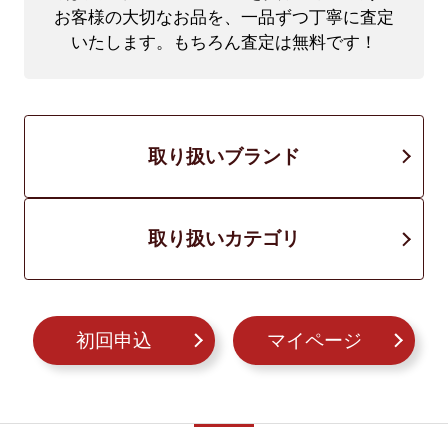
お客様の大切なお品を、一品ずつ丁寧に査定
いたします。もちろん査定は無料です！
取り扱いブランド
取り扱いカテゴリ
初回申込
マイページ