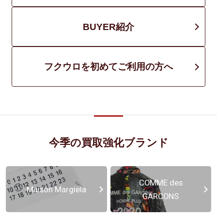
BUYER紹介
フクウロを初めてご利用の方へ
今季の買取強化ブランド
COMME des
Maison Margiela
GARCONS