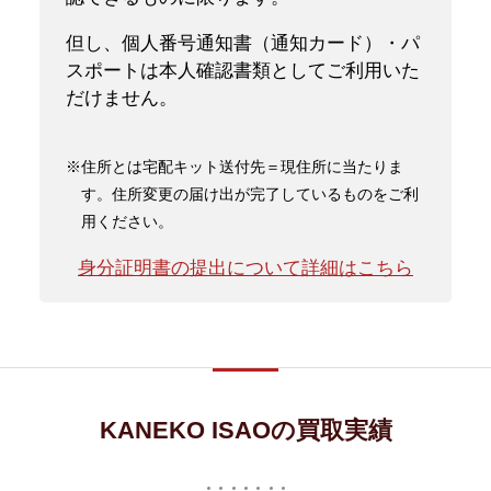
但し、個人番号通知書（通知カード）・パ
スポートは本人確認書類としてご利用いた
だけません。
※住所とは宅配キット送付先＝現住所に当たりま
す。住所変更の届け出が完了しているものをご利
用ください。
身分証明書の提出について詳細はこちら
KANEKO ISAOの買取実績