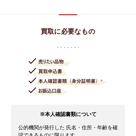
買取に必要なもの
※本人確認書類について
公的機関が発行した 氏名・住所・年齢を確
認できるものに限ります。