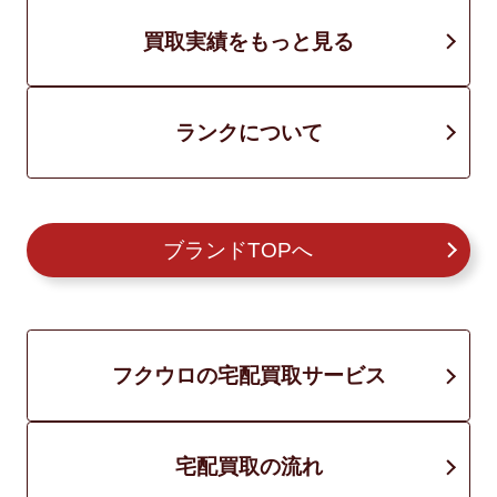
買取実績をもっと見る
ランクについて
ブランドTOPへ
フクウロの宅配買取サービス
宅配買取の流れ