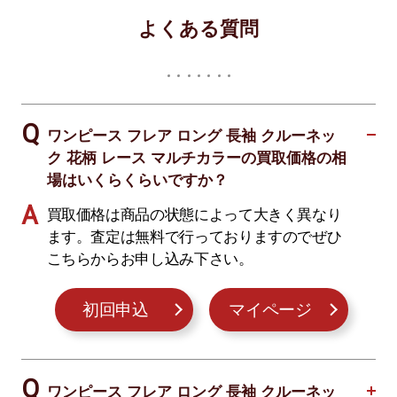
よくある質問
ワンピース フレア ロング 長袖 クルーネッ
ク 花柄 レース マルチカラーの買取価格の相
場はいくらくらいですか？
買取価格は商品の状態によって大きく異なり
ます。査定は無料で行っておりますのでぜひ
こちらからお申し込み下さい。
初回申込
マイページ
ワンピース フレア ロング 長袖 クルーネッ