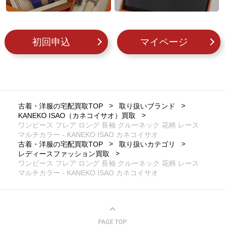
初回申込
マイページ
古着・洋服の宅配買取TOP
取り扱いブランド
KANEKO ISAO（カネコイサオ）買取
ワンピース フレア ロング 長袖 クルーネック 花柄 レース
マルチカラー - KANEKO ISAO カネコイサオ
古着・洋服の宅配買取TOP
取り扱いカテゴリ
レディースファッション買取
ワンピース フレア ロング 長袖 クルーネック 花柄 レース
マルチカラー - KANEKO ISAO カネコイサオ