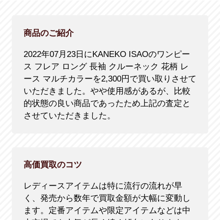
商品のご紹介
2022年07月23日にKANEKO ISAOのワンピー
ス フレア ロング 長袖 クルーネック 花柄 レ
ース マルチカラーを2,300円で買い取りさせて
いただきました。やや使用感があるが、比較
的状態の良い商品であったため上記の査定と
させていただきました。
高価買取のコツ
レディースアイテムは特に流行の流れが早
く、発売から数年で買取金額が大幅に変動し
ます。定番アイテムや限定アイテムなどは中