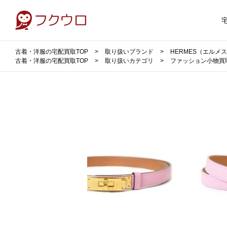
古着・洋服の宅配買取TOP
取り扱いブランド
HERMES（エルメ
古着・洋服の宅配買取TOP
取り扱いカテゴリ
ファッション小物買