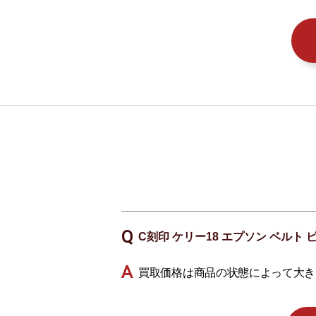
C刻印 ケリー18 エプソン ベル
買取価格は商品の状態によって大き