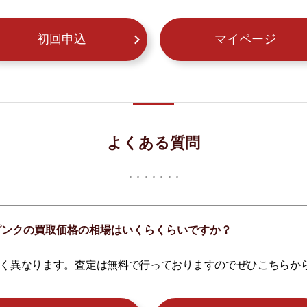
初回申込
マイページ
よくある質問
ト ピンクの買取価格の相場はいくらくらいですか？
く異なります。査定は無料で行っておりますのでぜひこちらか