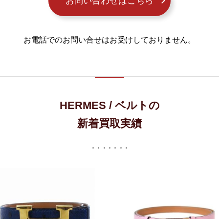
お問い合わせはこちら
お電話でのお問い合せはお受けしておりません。
HERMES / ベルトの
新着買取実績