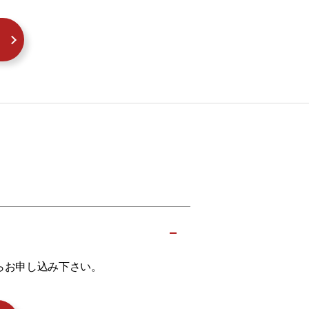
らお申し込み下さい。