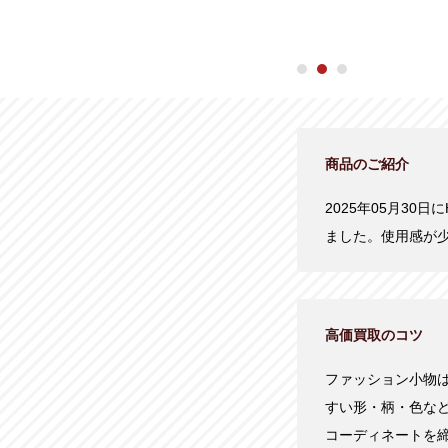
商品のご紹介
2025年05月30
ました。使用感が
高価買取のコツ
ファッション小物
すい形・柄・色な
コーディネートを