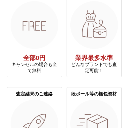
全部0円
業界最多水準
キャンセルの場合も全
どんなブランドでも査
て無料
定可能！
査定結果のご連絡
段ボール等の梱包資材