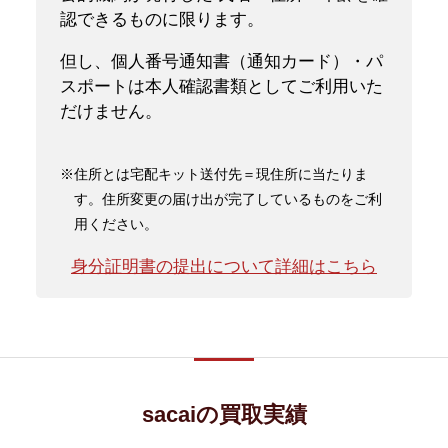
認できるものに限ります。
但し、個人番号通知書（通知カード）・パ
スポートは本人確認書類としてご利用いた
だけません。
※住所とは宅配キット送付先＝現住所に当たりま
す。住所変更の届け出が完了しているものをご利
用ください。
身分証明書の提出について詳細はこちら
sacaiの買取実績