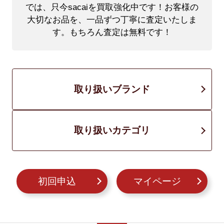
では、只今sacaiを買取強化中です！
お客様の
大切なお品を、一品ずつ丁寧に査定いたしま
す。もちろん査定は無料です！
取り扱いブランド
取り扱いカテゴリ
初回申込
マイページ