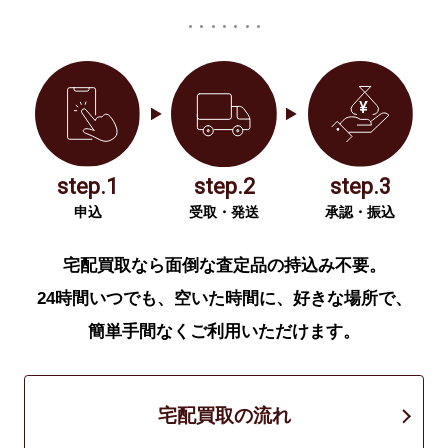
step.1
step.2
step.3
申込
受取・発送
承認・振込
宅配買取なら面倒な査定品の持込み不要。
24時間いつでも、空いた時間に、好きな場所で、
簡単手間なくご利用いただけます。
宅配買取の流れ