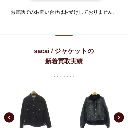
お電話でのお問い合せはお受けしておりません。
sacai / ジャケットの
新着買取実績