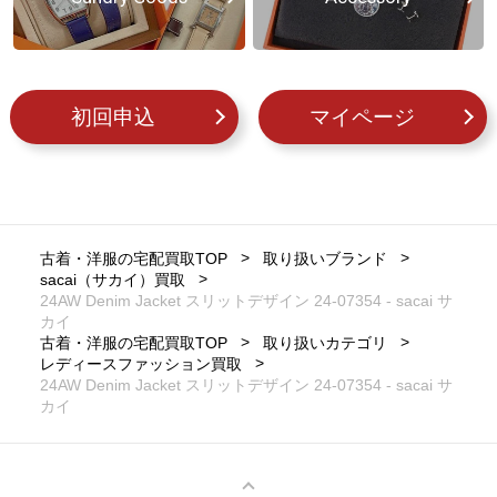
初回申込
マイページ
古着・洋服の宅配買取TOP
取り扱いブランド
sacai（サカイ）買取
24AW Denim Jacket スリットデザイン 24-07354 - sacai サ
カイ
古着・洋服の宅配買取TOP
取り扱いカテゴリ
レディースファッション買取
24AW Denim Jacket スリットデザイン 24-07354 - sacai サ
カイ