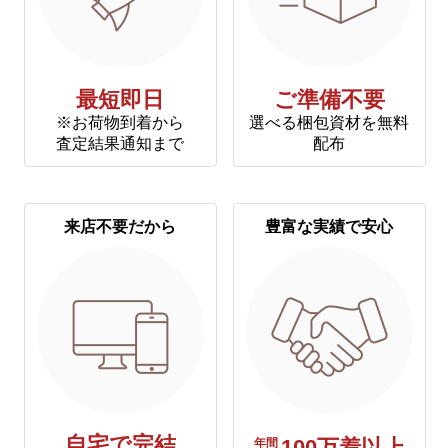
最短即日
ご準備不要
※お荷物到着から
選べる梱包資材を無料
査定結果通知まで
配布
来店不要だから
豊富な実績で安心
自宅で完結
年間