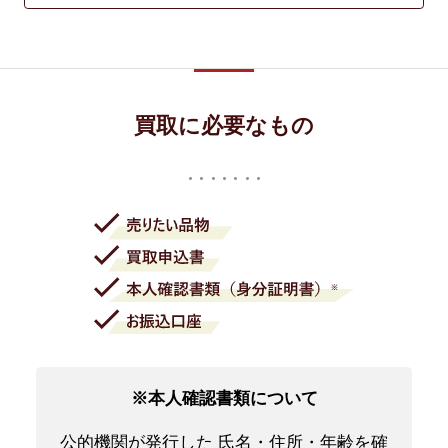
買取に必要なもの
※本人確認書類について
公的機関が発行した 氏名・住所・年齢を確