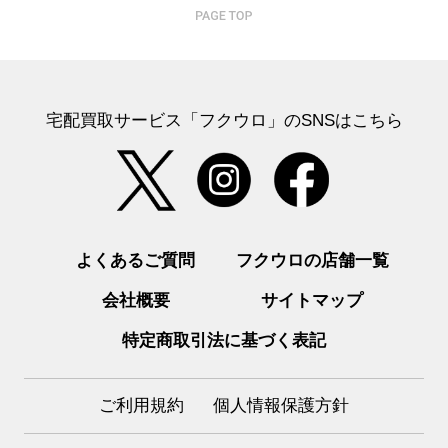
宅配買取サービス「フクウロ」のSNSはこちら
よくあるご質問
フクウロの店舗一覧
会社概要
サイトマップ
特定商取引法に基づく表記
ご利用規約
個人情報保護方針