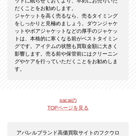
ットに眠らせておくより、早めにお売りいた
だくことをお勧めします。
ジャケットを高く売るなら、売るタイミング
をしっかりと見極めましょう。ダウンジャケ
ットやボアジャケットなどの厚手のジャケッ
トは、本格的に寒くなる前がベストタイミン
グです。アイテムの状態も買取金額に大きく
影響します。売る前や保管前にはクリーニン
グやケアを行っていただくことをお勧めしま
す。
sacaiの
TOPページを見る
アパレルブランド高価買取サイトのフクウロ