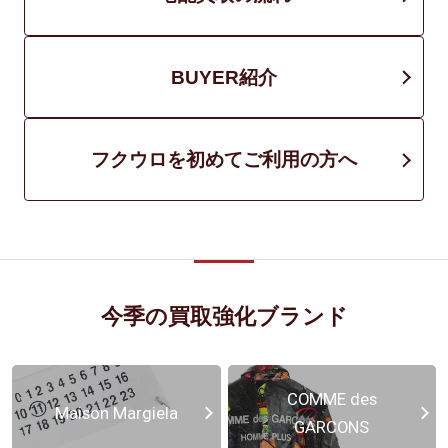
BUYER紹介
フクウロを初めてご利用の方へ
今季の買取強化ブランド
COMME des
Maison Margiela
GARCONS