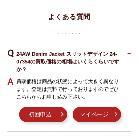
よくある質問
24AW Denim Jacket スリットデザイン 24-
07354の買取価格の相場はいくらくらいです
か？
買取価格は商品の状態によって大きく異なり
ます。査定は無料で行っておりますのでぜひ
こちらからお申し込み下さい。
初回申込
マイページ