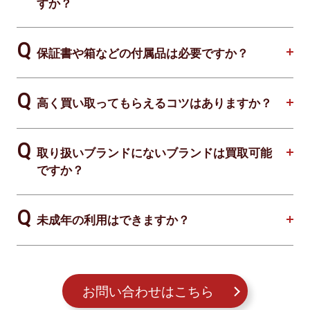
すか？
保証書や箱などの付属品は必要ですか？
高く買い取ってもらえるコツはありますか？
取り扱いブランドにないブランドは買取可能
ですか？
未成年の利用はできますか？
お問い合わせはこちら