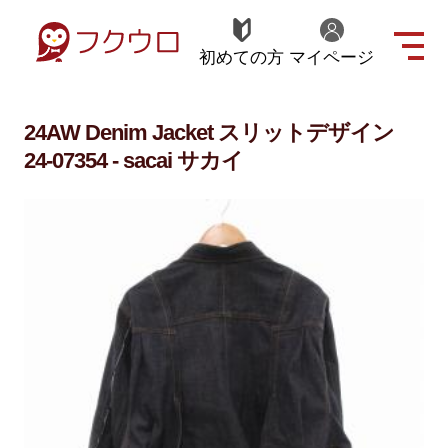
初めての方
マイページ
24AW Denim Jacket スリットデザイン
24-07354 - sacai サカイ