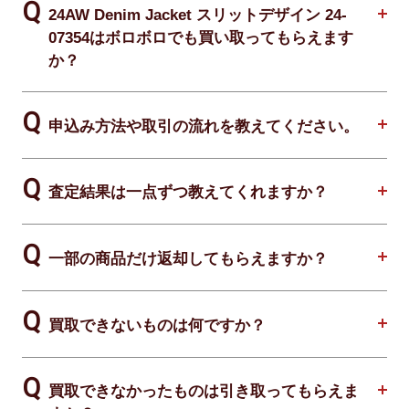
24AW Denim Jacket スリットデザイン 24-
07354はボロボロでも買い取ってもらえます
か？
申込み方法や取引の流れを教えてください。
査定結果は一点ずつ教えてくれますか？
一部の商品だけ返却してもらえますか？
買取できないものは何ですか？
買取できなかったものは引き取ってもらえま