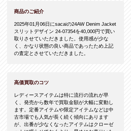
商品のご紹介
2025年01月06日にsacaiの24AW Denim Jacket
スリットデザイン 24-07354を40,000円で買い
取りさせていただきました。使用感が少な
く、かなり状態の良い商品であったため上記
の査定とさせていただきました。
高価買取のコツ
レディースアイテムは特に流行の流れが早
く、発売から数年で買取金額が大幅に変動し
ます。定番アイテムや限定アイテムなどは中
古市場でも人気が長く続く傾向にあります
が、出番が少なくなったアイテムはクローゼ