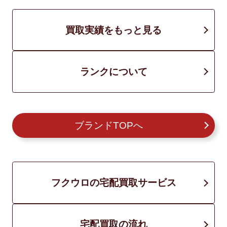
買取実績をもっと見る
ランクについて
ブランドTOPへ
フクウロの宅配買取サービス
宅配買取の流れ