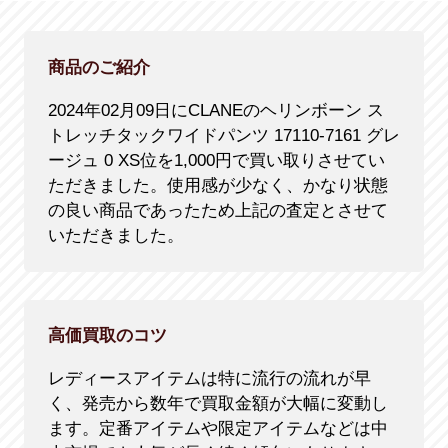
商品のご紹介
2024年02月09日にCLANEのヘリンボーン ス
トレッチタックワイドパンツ 17110-7161 グレ
ージュ 0 XS位を1,000円で買い取りさせてい
ただきました。使用感が少なく、かなり状態
の良い商品であったため上記の査定とさせて
いただきました。
高価買取のコツ
レディースアイテムは特に流行の流れが早
く、発売から数年で買取金額が大幅に変動し
ます。定番アイテムや限定アイテムなどは中