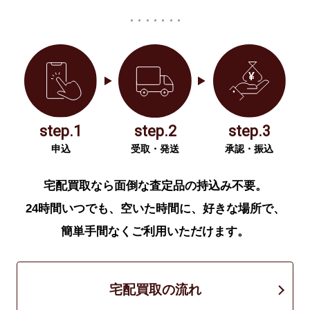
step.1
step.2
step.3
申込
受取・発送
承認・振込
宅配買取なら面倒な査定品の持込み不要。
24時間いつでも、空いた時間に、好きな場所で、
簡単手間なくご利用いただけます。
宅配買取の流れ