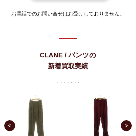
お電話でのお問い合せはお受けしておりません。
CLANE / パンツの
新着買取実績