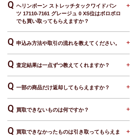
ヘリンボーン ストレッチタックワイドパン
ツ 17110-7161 グレージュ 0 XS位はボロボロ
でも買い取ってもらえますか？
申込み方法や取引の流れを教えてください。
査定結果は一点ずつ教えてくれますか？
一部の商品だけ返却してもらえますか？
買取できないものは何ですか？
買取できなかったものは引き取ってもらえま