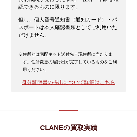
認できるものに限ります。
但し、個人番号通知書（通知カード）・パ
スポートは本人確認書類としてご利用いた
だけません。
※住所とは宅配キット送付先＝現住所に当たりま
す。住所変更の届け出が完了しているものをご利
用ください。
身分証明書の提出について詳細はこちら
CLANEの買取実績