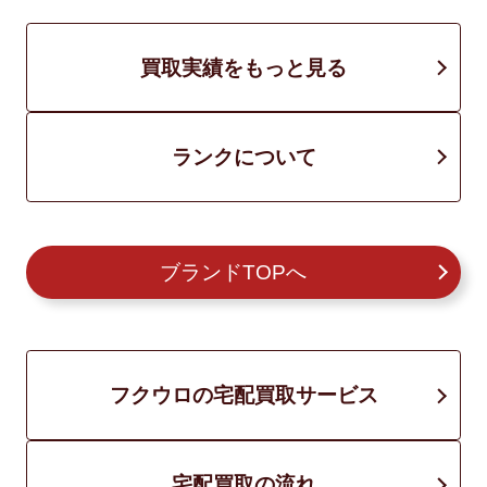
買取実績をもっと見る
ランクについて
ブランドTOPへ
フクウロの宅配買取サービス
宅配買取の流れ