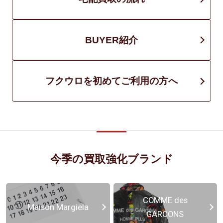
BUYER紹介
フクウロを初めてご利用の方へ
今季の買取強化ブランド
COMME des
Maison Margiela
GARCONS