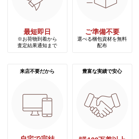
最短即日
ご準備不要
※お荷物到着から
選べる梱包資材を無料
査定結果通知まで
配布
来店不要だから
豊富な実績で安心
年間