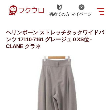
初めての方
マイページ
ヘリンボーン ストレッチタックワイドパ
ンツ 17110-7161 グレージュ 0 XS位 -
CLANE クラネ