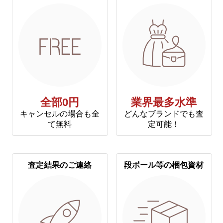
全部0円
業界最多水準
キャンセルの場合も全
どんなブランドでも査
て無料
定可能！
査定結果のご連絡
段ボール等の梱包資材