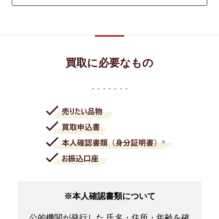
買取に必要なもの
※本人確認書類について
公的機関が発行した 氏名・住所・年齢を確