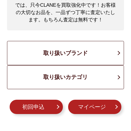
では、只今CLANEを買取強化中です！
お客様
の大切なお品を、一品ずつ丁寧に査定いたし
ます。もちろん査定は無料です！
取り扱いブランド
取り扱いカテゴリ
初回申込
マイページ