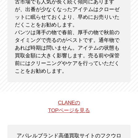
古市場でも人気が長く続く傾向にあります
が、出番が少なくなったアイテムはクローゼ
ットに眠らせておくより、早めにお売りいた
だくことをお勧めします。
パンツは薄手の物で春前、厚手の物で秋前の
タイミングで売るのがベストです。通年物で
あれば時期は問いません。アイテムの状態も
買取金額に大きく影響します。売る前や保管
前にはクリーニングやケアを行っていただく
ことをお勧めします。
CLANEの
TOPページを見る
アパレルブランド高価買取サイトのフクウロ