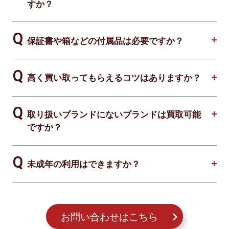
すか？
保証書や箱などの付属品は必要ですか？
高く買い取ってもらえるコツはありますか？
取り扱いブランドにないブランドは買取可能
ですか？
未成年の利用はできますか？
お問い合わせはこちら