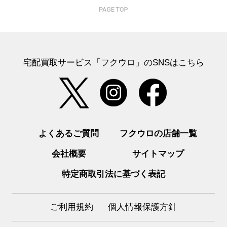
宅配買取サービス「フクウロ」のSNSはこちら
よくあるご質問
フクウロの店舗一覧
会社概要
サイトマップ
特定商取引法に基づく表記
ご利用規約
個人情報保護方針