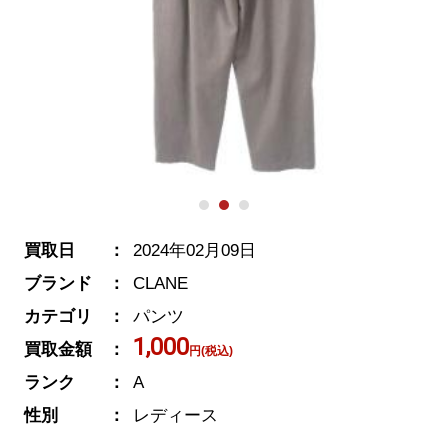
買取日
2024年02月09日
ブランド
CLANE
カテゴリ
パンツ
1,000
買取金額
円(税込)
ランク
A
性別
レディース