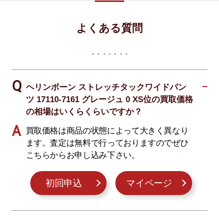
よくある質問
ヘリンボーン ストレッチタックワイドパン
ツ 17110-7161 グレージュ 0 XS位の買取価格
の相場はいくらくらいですか？
買取価格は商品の状態によって大きく異なり
ます。査定は無料で行っておりますのでぜひ
こちらからお申し込み下さい。
初回申込
マイページ