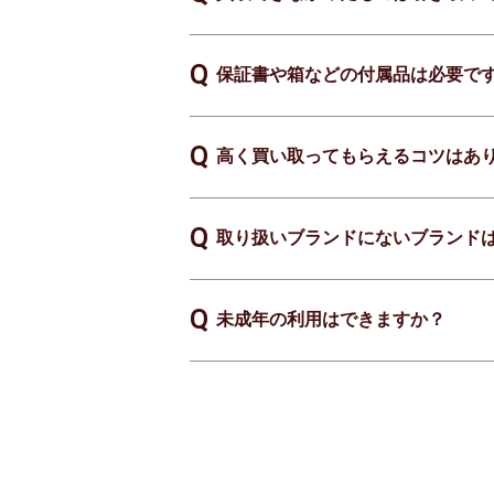
保証書や箱などの付属品は必要で
高く買い取ってもらえるコツはあ
取り扱いブランドにないブランド
未成年の利用はできますか？