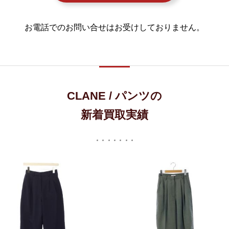
お電話でのお問い合せはお受けしておりません。
CLANE / パンツの
新着買取実績