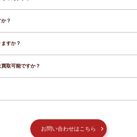
すか？
りますか？
は買取可能ですか？
お問い合わせはこちら