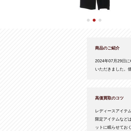
商品のご紹介
2024年07月29日
いただきました。
高価買取のコツ
レディースアイテ
限定アイテムなど
ットに眠らせてお