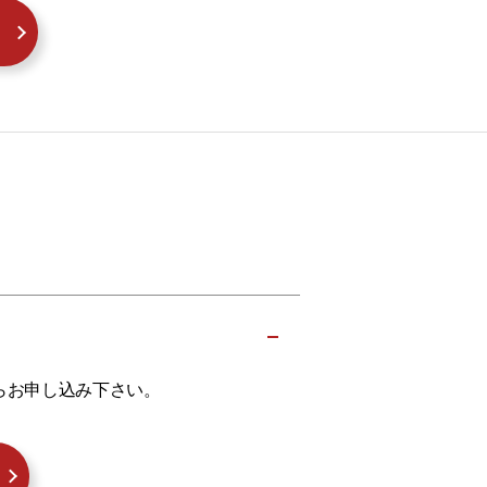
らお申し込み下さい。