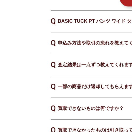
BASIC TUCK PT パンツ ワ
申込み方法や取引の流れを教えて
査定結果は一点ずつ教えてくれま
一部の商品だけ返却してもらえま
買取できないものは何ですか？
買取できなかったものは引き取っ