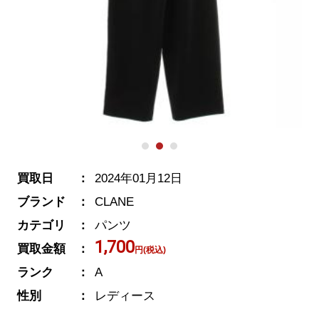
買取日
2024年01月12日
ブランド
CLANE
カテゴリ
パンツ
1,700
買取金額
円(税込)
ランク
A
性別
レディース