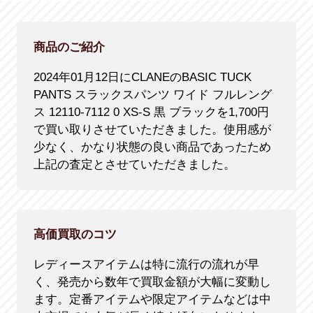
商品のご紹介
2024年01月12日にCLANEのBASIC TUCK
PANTS スラックスパンツ ワイド フルレング
ス 12110-7112 0 XS-S 黒 ブラックを1,700円
で買い取りさせていただきました。使用感が
少なく、かなり状態の良い商品であったため
上記の査定とさせていただきました。
高価買取のコツ
レディースアイテムは特に流行の流れが早
く、発売から数年で買取金額が大幅に変動し
ます。定番アイテムや限定アイテムなどは中