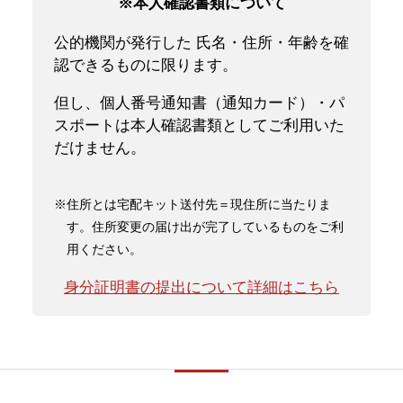
※本人確認書類について
公的機関が発行した 氏名・住所・年齢を確
認できるものに限ります。
但し、個人番号通知書（通知カード）・パ
スポートは本人確認書類としてご利用いた
だけません。
※住所とは宅配キット送付先＝現住所に当たりま
す。住所変更の届け出が完了しているものをご利
用ください。
身分証明書の提出について詳細はこちら