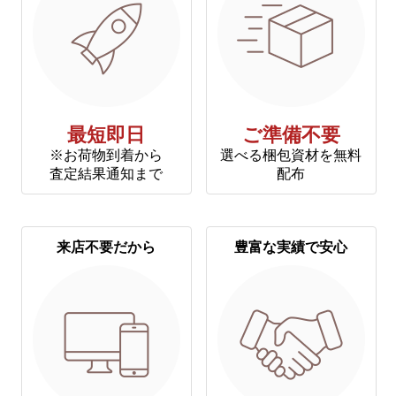
最短即日
ご準備不要
※お荷物到着から
選べる梱包資材を無料
査定結果通知まで
配布
来店不要だから
豊富な実績で安心