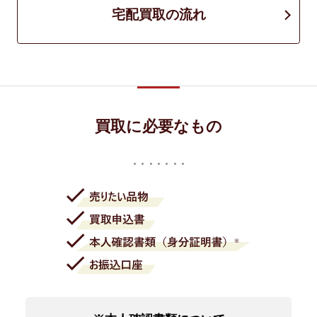
宅配買取の流れ
買取に必要なもの