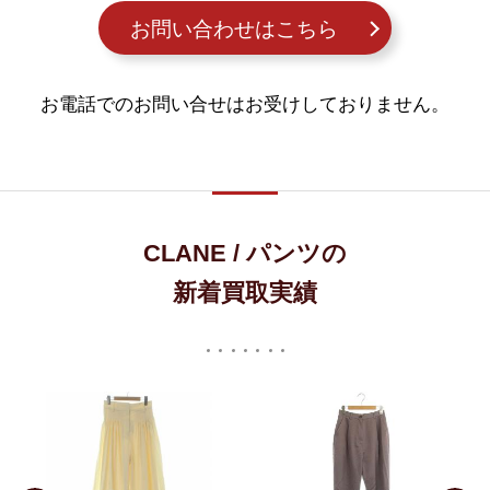
お問い合わせはこちら
お電話でのお問い合せはお受けしておりません。
CLANE / パンツの
新着買取実績