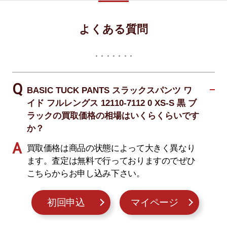
よくある質問
BASIC TUCK PANTS スラックスパンツ ワ
イド フルレングス 12110-7112 0 XS-S 黒 ブ
ラックの買取価格の相場はいくらくらいです
か？
買取価格は商品の状態によって大きく異なり
ます。査定は無料で行っておりますのでぜひ
こちらからお申し込み下さい。
初回申込
マイページ