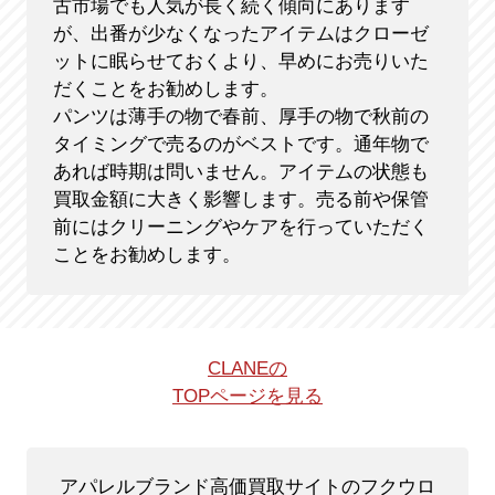
古市場でも人気が長く続く傾向にあります
が、出番が少なくなったアイテムはクローゼ
ットに眠らせておくより、早めにお売りいた
だくことをお勧めします。
パンツは薄手の物で春前、厚手の物で秋前の
タイミングで売るのがベストです。通年物で
あれば時期は問いません。アイテムの状態も
買取金額に大きく影響します。売る前や保管
前にはクリーニングやケアを行っていただく
ことをお勧めします。
CLANEの
TOPページを見る
アパレルブランド高価買取サイトのフクウロ