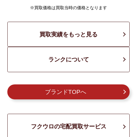
※買取価格は買取当時の価格となります
買取実績をもっと見る
ランクについて
ブランドTOPへ
フクウロの宅配買取サービス