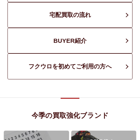
宅配買取の流れ
BUYER紹介
フクウロを初めてご利用の方へ
今季の買取強化ブランド