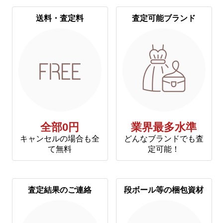
送料・査定料
査定可能ブランド
全部0円
業界最多水準
キャンセルの場合も全
どんなブランドでも査
て無料
定可能！
査定結果のご連絡
段ボール等の梱包資材