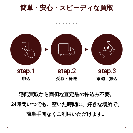
簡単・安心・スピーディな買取
step.1
step.2
step.3
申込
受取・発送
承認・振込
宅配買取なら面倒な査定品の持込み不要。
24時間いつでも、空いた時間に、好きな場所で、
簡単手間なくご利用いただけます。