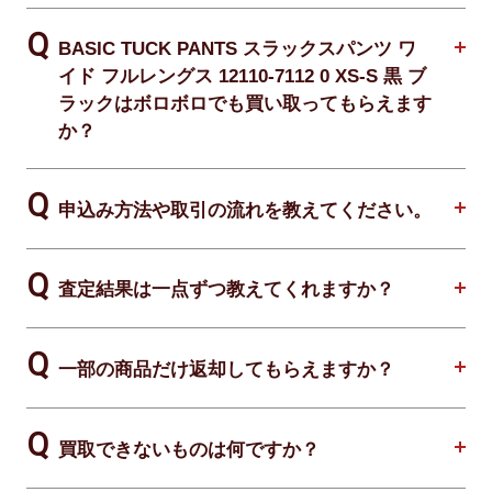
BASIC TUCK PANTS スラックスパンツ ワ
イド フルレングス 12110-7112 0 XS-S 黒 ブ
ラックはボロボロでも買い取ってもらえます
か？
申込み方法や取引の流れを教えてください。
査定結果は一点ずつ教えてくれますか？
一部の商品だけ返却してもらえますか？
買取できないものは何ですか？