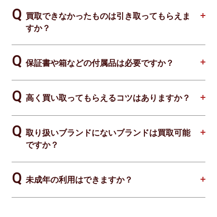
買取できなかったものは引き取ってもらえま
すか？
保証書や箱などの付属品は必要ですか？
高く買い取ってもらえるコツはありますか？
取り扱いブランドにないブランドは買取可能
ですか？
未成年の利用はできますか？