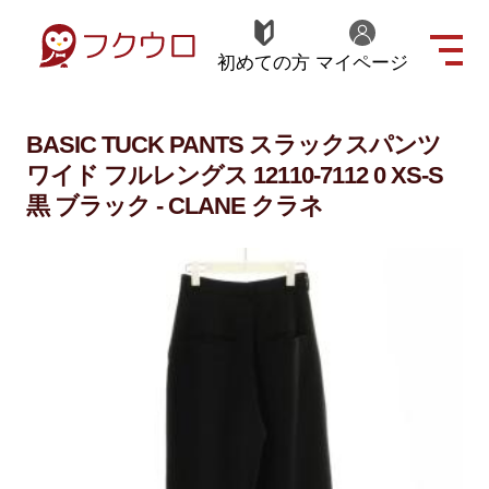
初めての方
マイページ
BASIC TUCK PANTS スラックスパンツ
ワイド フルレングス 12110-7112 0 XS-S
黒 ブラック - CLANE クラネ