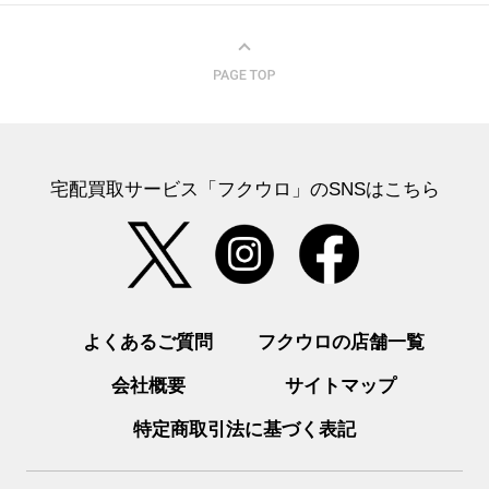
宅配買取サービス「フクウロ」のSNSはこちら
よくあるご質問
フクウロの店舗一覧
会社概要
サイトマップ
特定商取引法に基づく表記