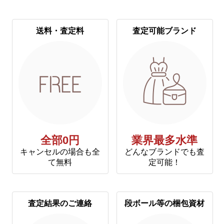
送料・査定料
査定可能ブランド
全部0円
業界最多水準
キャンセルの場合も全
どんなブランドでも査
て無料
定可能！
査定結果のご連絡
段ボール等の梱包資材