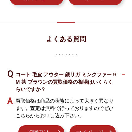
よくある質問
コート 毛皮 アウター 銀サガ ミンクファー 9
M 茶 ブラウンの買取価格の相場はいくらく
らいですか？
買取価格は商品の状態によって大きく異なり
ます。査定は無料で行っておりますのでぜひ
こちらからお申し込み下さい。