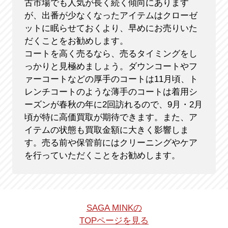
古市場でも人気が長く続く傾向にあります
が、出番が少なくなったアイテムはクローゼ
ットに眠らせておくより、早めにお売りいた
だくことをお勧めします。
コートを高く売るなら、売るタイミングをし
っかりと見極めましょう。ダウンコートやフ
ァーコートなどの厚手のコートは11月頃、ト
レンチコートのような薄手のコートは着用シ
ーズンが春秋の年に2回訪れるので、9月・2月
頃が特に高価買取が期待できます。また、ア
イテムの状態も買取金額に大きく影響しま
す。売る前や保管前にはクリーニングやケア
を行っていただくことをお勧めします。
SAGA MINKの
TOPページを見る