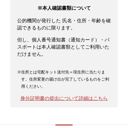
※本人確認書類について
公的機関が発行した 氏名・住所・年齢を確
認できるものに限ります。
但し、個人番号通知書（通知カード）・パ
スポートは本人確認書類としてご利用いた
だけません。
※住所とは宅配キット送付先＝現住所に当たりま
す。住所変更の届け出が完了しているものをご利
用ください。
身分証明書の提出について詳細はこちら