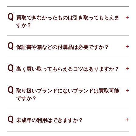
買取できなかったものは引き取ってもらえま
すか？
保証書や箱などの付属品は必要ですか？
高く買い取ってもらえるコツはありますか？
取り扱いブランドにないブランドは買取可能
ですか？
未成年の利用はできますか？