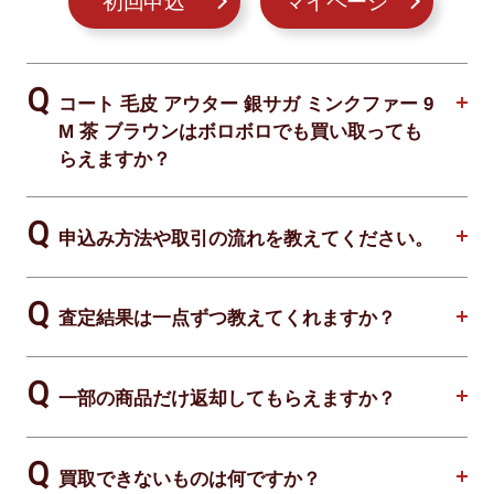
初回申込
マイページ
コート 毛皮 アウター 銀サガ ミンクファー 9
M 茶 ブラウンはボロボロでも買い取っても
らえますか？
申込み方法や取引の流れを教えてください。
査定結果は一点ずつ教えてくれますか？
一部の商品だけ返却してもらえますか？
買取できないものは何ですか？