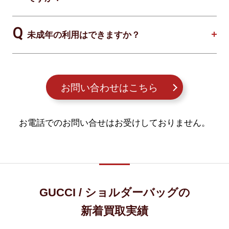
未成年の利用はできますか？
お問い合わせはこちら
お電話でのお問い合せはお受けしておりません。
GUCCI / ショルダーバッグの
新着買取実績