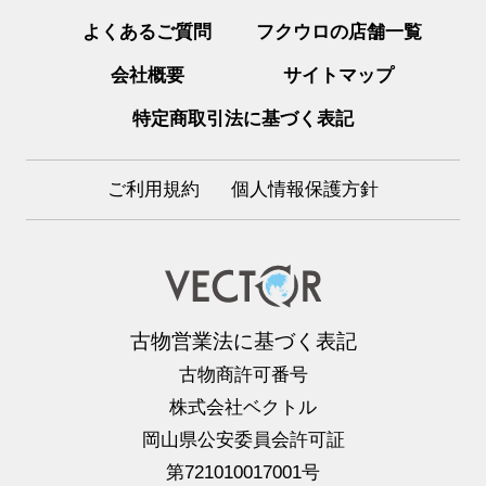
よくあるご質問
フクウロの店舗一覧
会社概要
サイトマップ
特定商取引法に基づく表記
ご利用規約
個人情報保護方針
古物営業法に基づく表記
古物商許可番号
株式会社ベクトル
岡山県公安委員会許可証
第721010017001号