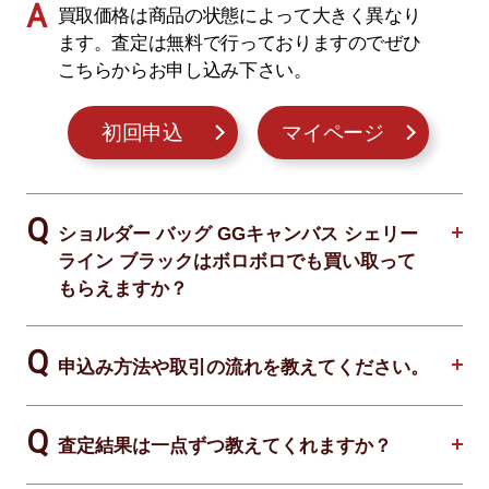
買取価格は商品の状態によって大きく異なり
ます。査定は無料で行っておりますのでぜひ
こちらからお申し込み下さい。
初回申込
マイページ
ショルダー バッグ GGキャンバス シェリー
ライン ブラックはボロボロでも買い取って
もらえますか？
申込み方法や取引の流れを教えてください。
査定結果は一点ずつ教えてくれますか？