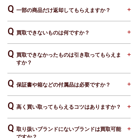
一部の商品だけ返却してもらえますか？
買取できないものは何ですか？
買取できなかったものは引き取ってもらえま
すか？
保証書や箱などの付属品は必要ですか？
高く買い取ってもらえるコツはありますか？
取り扱いブランドにないブランドは買取可能
ですか？