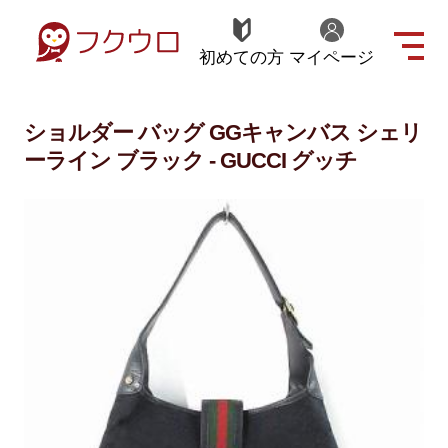
初めての方
マイページ
ショルダー バッグ GGキャンバス シェリ
ーライン ブラック - GUCCI グッチ