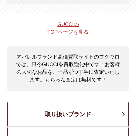
GUCCIの
TOPページを見る
アパレルブランド高価買取サイトのフクウロ
では、只今GUCCIを買取強化中です！
お客様
の大切なお品を、一品ずつ丁寧に査定いたし
ます。もちろん査定は無料です！
取り扱いブランド