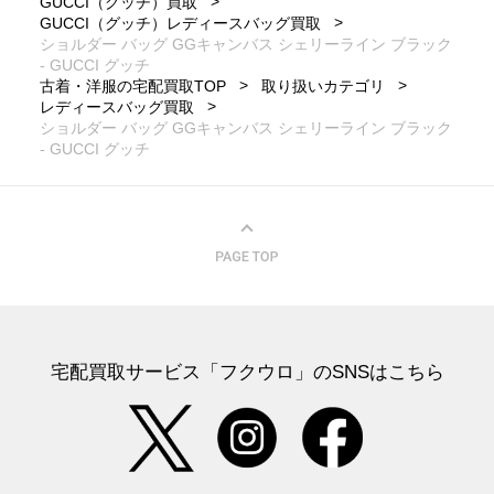
GUCCI（グッチ）買取
GUCCI（グッチ）レディースバッグ買取
ショルダー バッグ GGキャンバス シェリーライン ブラック
- GUCCI グッチ
古着・洋服の宅配買取TOP
取り扱いカテゴリ
レディースバッグ買取
ショルダー バッグ GGキャンバス シェリーライン ブラック
- GUCCI グッチ
宅配買取サービス「フクウロ」のSNSはこちら