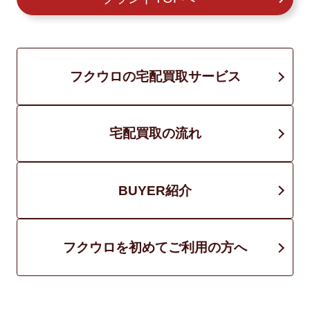
フクウロの宅配買取サービス
宅配買取の流れ
BUYER紹介
フクウロを初めてご利用の方へ