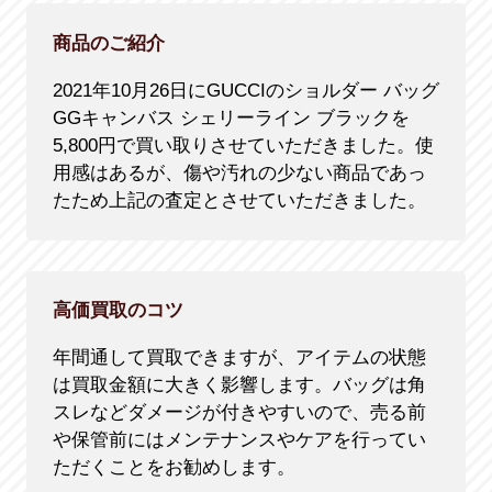
商品のご紹介
2021年10月26日にGUCCIのショルダー バッグ
GGキャンバス シェリーライン ブラックを
5,800円で買い取りさせていただきました。使
用感はあるが、傷や汚れの少ない商品であっ
たため上記の査定とさせていただきました。
高価買取のコツ
年間通して買取できますが、アイテムの状態
は買取金額に大きく影響します。バッグは角
スレなどダメージが付きやすいので、売る前
や保管前にはメンテナンスやケアを行ってい
ただくことをお勧めします。