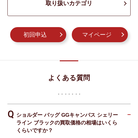
取り扱いカテゴリ
初回申込
マイページ
よくある質問
ショルダー バッグ GGキャンバス シェリー
ライン ブラックの買取価格の相場はいくら
くらいですか？