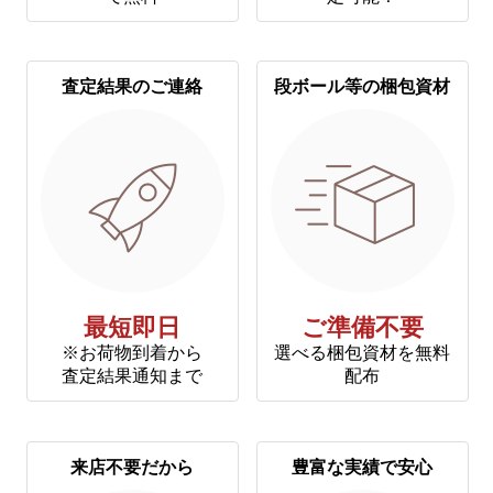
査定結果のご連絡
段ボール等の梱包資材
最短即日
ご準備不要
※お荷物到着から
選べる梱包資材を無料
査定結果通知まで
配布
来店不要だから
豊富な実績で安心