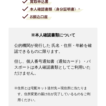
※本人確認書類について
公的機関が発行した 氏名・住所・年齢を確
認できるものに限ります。
但し、個人番号通知書（通知カード）・パ
スポートは本人確認書類としてご利用いた
だけません。
※住所とは宅配キット送付先＝現住所に当たりま
す。住所変更の届け出が完了しているものをご利
用ください。