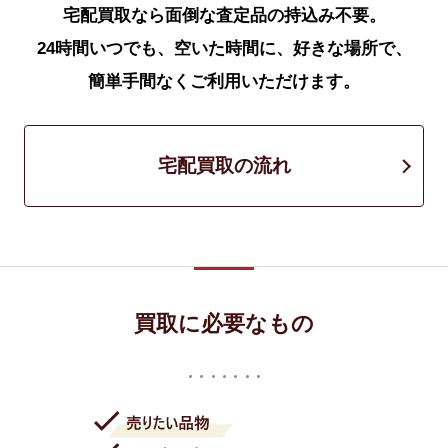
宅配買取なら面倒な査定品の持込み不要。
24時間いつでも、空いた時間に、好きな場所で、
簡単手間なくご利用いただけます。
宅配買取の流れ
買取に必要なもの