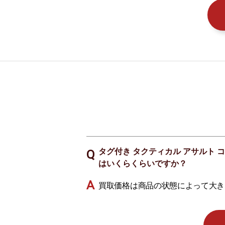
タグ付き タクティカル アサルト コン
はいくらくらいですか？
買取価格は商品の状態によって大き