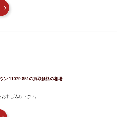
ン 11079-851の買取価格の相場
らお申し込み下さい。