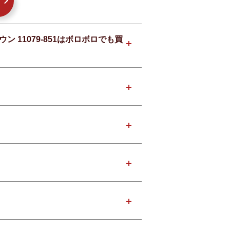
ン 11079-851はボロボロでも買