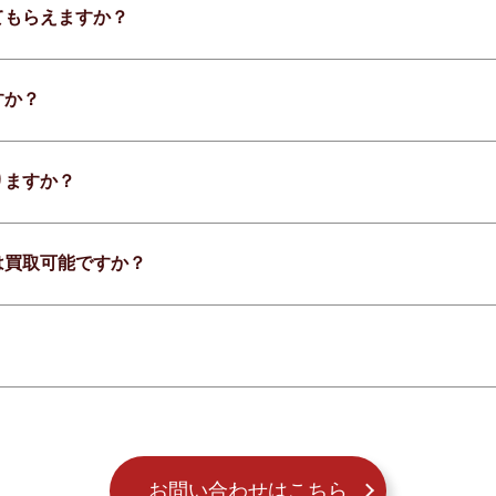
てもらえますか？
すか？
りますか？
は買取可能ですか？
お問い合わせはこちら