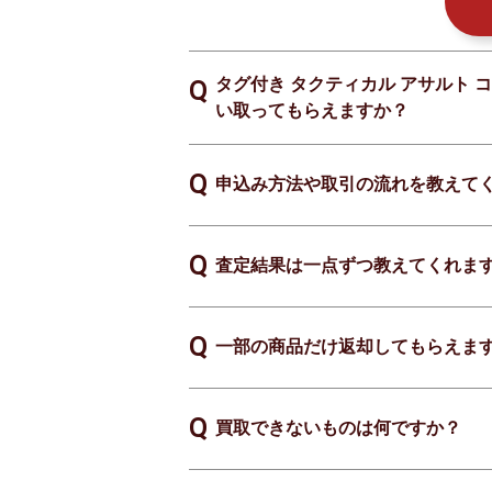
タグ付き タクティカル アサルト コン
い取ってもらえますか？
申込み方法や取引の流れを教えて
査定結果は一点ずつ教えてくれま
一部の商品だけ返却してもらえま
買取できないものは何ですか？