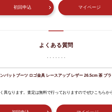
初回申込
マイページ
よくある質問
バットブーツ ロゴ金具 レースアップ レザー 26.5cm 茶 ブラウ
く異なります。査定は無料で行っておりますのでぜひこちらか