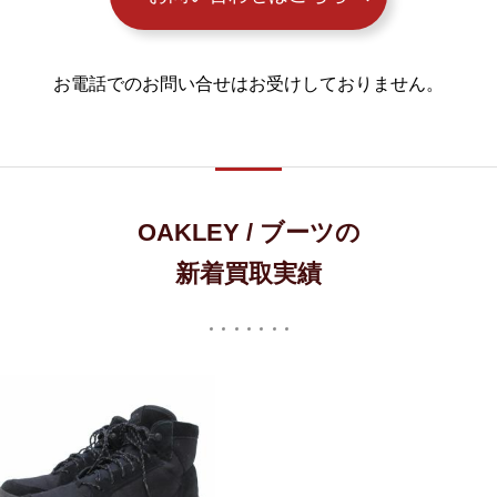
お電話でのお問い合せはお受けしておりません。
OAKLEY / ブーツの
新着買取実績