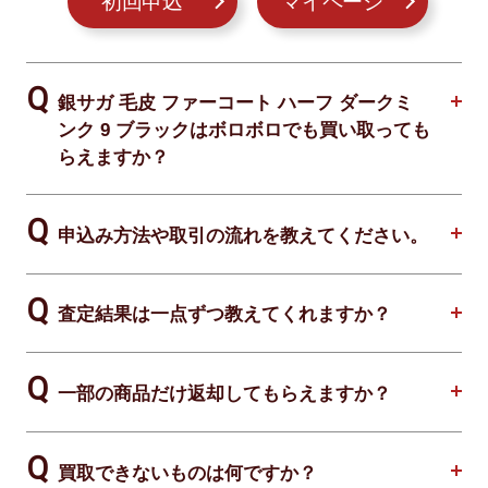
初回申込
マイページ
銀サガ 毛皮 ファーコート ハーフ ダークミ
ンク 9 ブラックはボロボロでも買い取っても
らえますか？
申込み方法や取引の流れを教えてください。
査定結果は一点ずつ教えてくれますか？
一部の商品だけ返却してもらえますか？
買取できないものは何ですか？