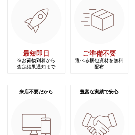
最短即日
ご準備不要
※お荷物到着から
選べる梱包資材を無料
査定結果通知まで
配布
来店不要だから
豊富な実績で安心