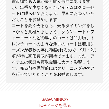
古市場でも人気が長く続く傾向にあります
が、出番が少なくなったアイテムはクローゼ
ットに眠らせておくより、早めにお売りいた
だくことをお勧めします。
コートを高く売るなら、売るタイミングをし
っかりと見極めましょう。ダウンコートやフ
ァーコートなどの厚手のコートは11月頃、ト
レンチコートのような薄手のコートは着用シ
ーズンが春秋の年に2回訪れるので、9月・2月
頃が特に高価買取が期待できます。また、ア
イテムの状態も買取金額に大きく影響しま
す。売る前や保管前にはクリーニングやケア
を行っていただくことをお勧めします。
SAGA MINKの
TOPページを見る