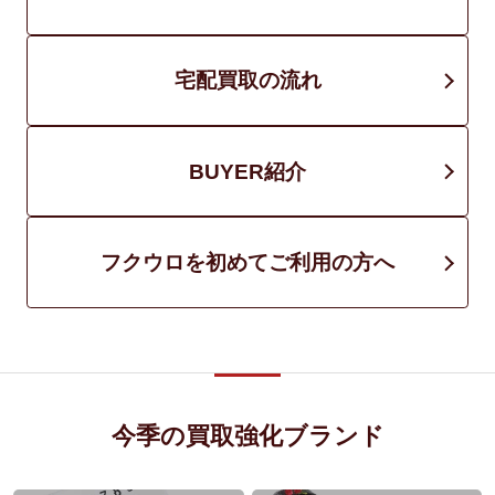
宅配買取の流れ
BUYER紹介
フクウロを初めてご利用の方へ
今季の買取強化ブランド