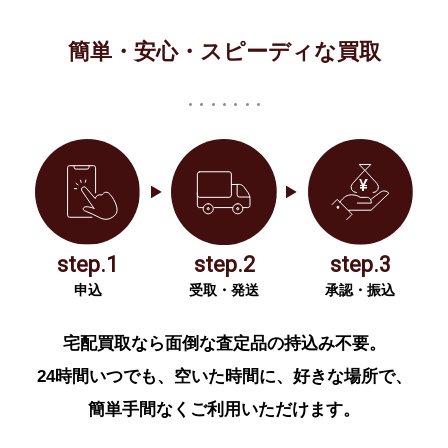
簡単・安心・スピーディな買取
step.1
step.2
step.3
申込
受取・発送
承認・振込
宅配買取なら面倒な査定品の持込み不要。
24時間いつでも、空いた時間に、好きな場所で、
簡単手間なくご利用いただけます。