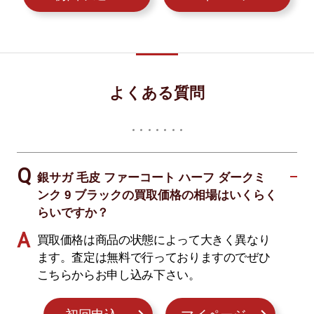
よくある質問
銀サガ 毛皮 ファーコート ハーフ ダークミ
ンク 9 ブラックの買取価格の相場はいくらく
らいですか？
買取価格は商品の状態によって大きく異なり
ます。査定は無料で行っておりますのでぜひ
こちらからお申し込み下さい。