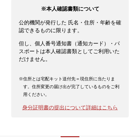
※本人確認書類について
公的機関が発行した 氏名・住所・年齢を確
認できるものに限ります。
但し、個人番号通知書（通知カード）・パ
スポートは本人確認書類としてご利用いた
だけません。
※住所とは宅配キット送付先＝現住所に当たりま
す。住所変更の届け出が完了しているものをご利
用ください。
身分証明書の提出について詳細はこちら