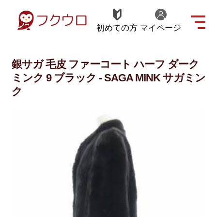
初めての方
マイページ
銀サガ 毛皮 ファーコート ハーフ ダーク
ミンク 9 ブラック - SAGA MINK サガミン
ク