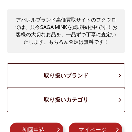
アパレルブランド高価買取サイトのフクウロ
では、只今SAGA MINKを買取強化中です！
お
客様の大切なお品を、一品ずつ丁寧に査定い
たします。もちろん査定は無料です！
取り扱いブランド
取り扱いカテゴリ
初回申込
マイページ