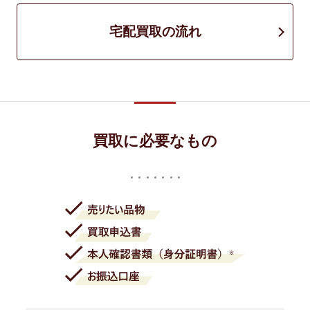
宅配買取の流れ
買取に必要なもの