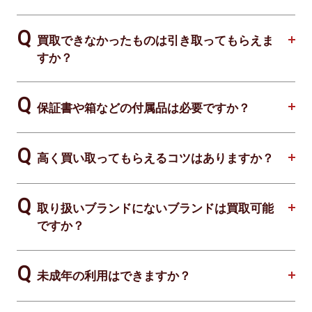
買取できなかったものは引き取ってもらえま
すか？
保証書や箱などの付属品は必要ですか？
高く買い取ってもらえるコツはありますか？
取り扱いブランドにないブランドは買取可能
ですか？
未成年の利用はできますか？