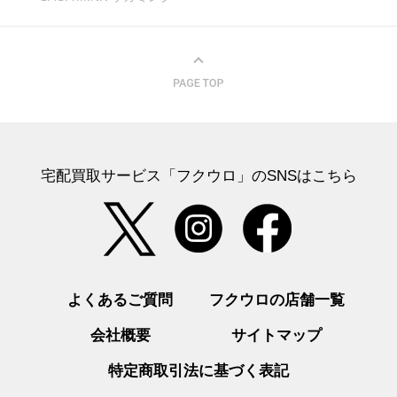
宅配買取サービス「フクウロ」のSNSはこちら
よくあるご質問
フクウロの店舗一覧
会社概要
サイトマップ
特定商取引法に基づく表記