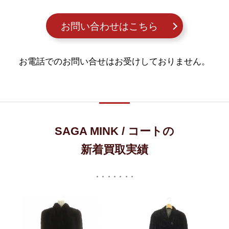
お問い合わせはこちら
お電話でのお問い合せはお受けしておりません。
SAGA MINK / コートの
新着買取実績