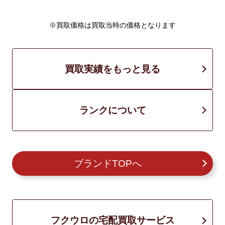
※買取価格は買取当時の価格となります
買取実績をもっと見る
ランクについて
ブランドTOPへ
フクウロの宅配買取サービス