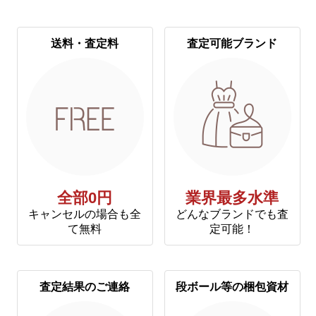
送料・査定料
査定可能ブランド
全部0円
業界最多水準
キャンセルの場合も全
どんなブランドでも査
て無料
定可能！
査定結果のご連絡
段ボール等の梱包資材