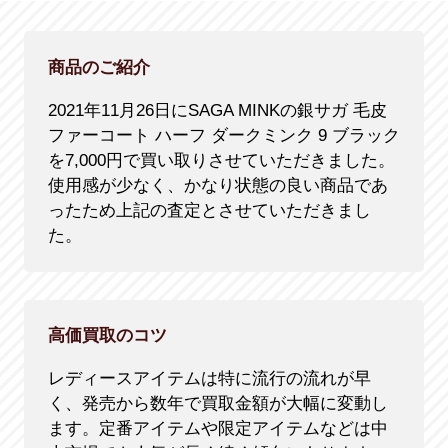
商品のご紹介
2021年11月26日にSAGA MINKの銀サガ 毛皮
ファーコート ハーフ ダークミンク 9 ブラック
を7,000円で買い取りさせていただきました。
使用感が少なく、かなり状態の良い商品であ
ったため上記の査定とさせていただきまし
た。
高価買取のコツ
レディースアイテムは特に流行の流れが早
く、発売から数年で買取金額が大幅に変動し
ます。定番アイテムや限定アイテムなどは中