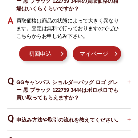
ー 黒 ブラック 122759 3444の買取価格の相
場はいくらくらいですか？
買取価格は商品の状態によって大きく異なり
ます。査定は無料で行っておりますのでぜひ
こちらからお申し込み下さい。
初回申込
マイページ
GGキャンバス ショルダーバッグ ロゴ グレ
ー 黒 ブラック 122759 3444はボロボロでも
買い取ってもらえますか？
申込み方法や取引の流れを教えてください。