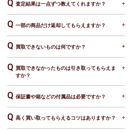
査定結果は一点ずつ教えてくれますか？
一部の商品だけ返却してもらえますか？
買取できないものは何ですか？
買取できなかったものは引き取ってもらえま
すか？
保証書や箱などの付属品は必要ですか？
高く買い取ってもらえるコツはありますか？