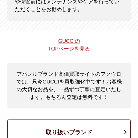
や保管前にはメンテナンスやケアを行ってい
ただくことをお勧めします。
GUCCIの
TOPページを見る
アパレルブランド高価買取サイトのフクウロ
では、只今GUCCIを買取強化中です！
お客様
の大切なお品を、一品ずつ丁寧に査定いたし
ます。もちろん査定は無料です！
取り扱いブランド