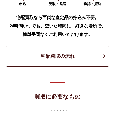
申込
受取・発送
承認・振込
宅配買取なら面倒な査定品の持込み不要。
24時間いつでも、空いた時間に、好きな場所で、
簡単手間なくご利用いただけます。
宅配買取の流れ
買取に必要なもの