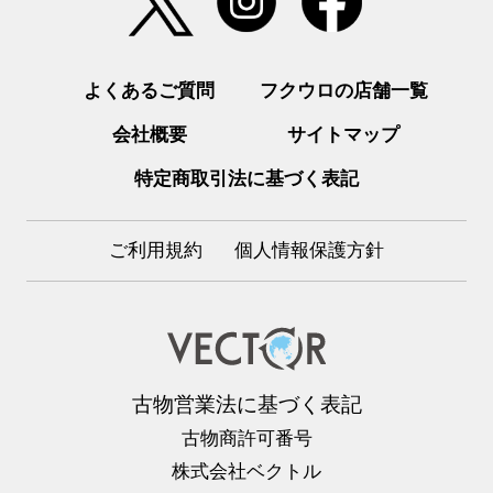
よくあるご質問
フクウロの店舗一覧
会社概要
サイトマップ
特定商取引法に基づく表記
ご利用規約
個人情報保護方針
古物営業法に基づく表記
古物商許可番号
株式会社ベクトル