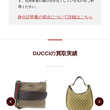
す。住所変更の届け出が完了しているものをご利
用ください。
身分証明書の提出について詳細はこちら
GUCCIの買取実績