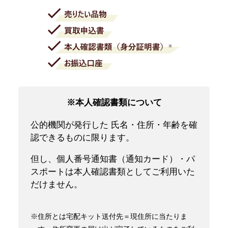
※本人確認書類について
公的機関が発行した 氏名・住所・年齢を確
認できるものに限ります。
但し、個人番号通知書（通知カード）・パ
スポートは本人確認書類としてご利用いた
だけません。
※住所とは宅配キット送付先＝現住所に当たりま