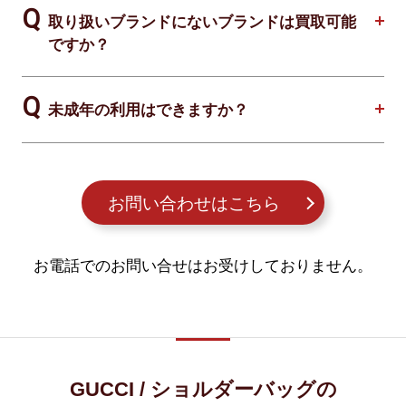
取り扱いブランドにないブランドは買取可能
ですか？
未成年の利用はできますか？
お問い合わせはこちら
お電話でのお問い合せはお受けしておりません。
GUCCI / ショルダーバッグの