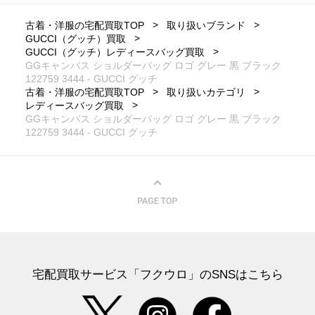
古着・洋服の宅配買取TOP
取り扱いブランド
GUCCI（グッチ）買取
GUCCI（グッチ）レディースバッグ買取
GGキャンバス ショルダーバッグ ロゴ グレー 黒 ブラック
122759 3444 - GUCCI グッチ
古着・洋服の宅配買取TOP
取り扱いカテゴリ
レディースバッグ買取
GGキャンバス ショルダーバッグ ロゴ グレー 黒 ブラック
122759 3444 - GUCCI グッチ
宅配買取サービス「フクウロ」のSNSはこちら