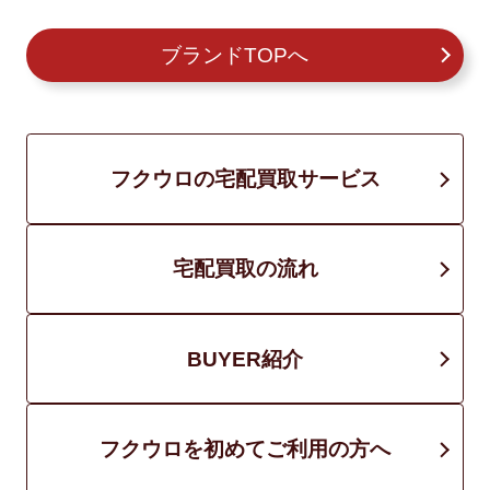
ブランドTOPへ
フクウロの宅配買取サービス
宅配買取の流れ
BUYER紹介
フクウロを初めてご利用の方へ