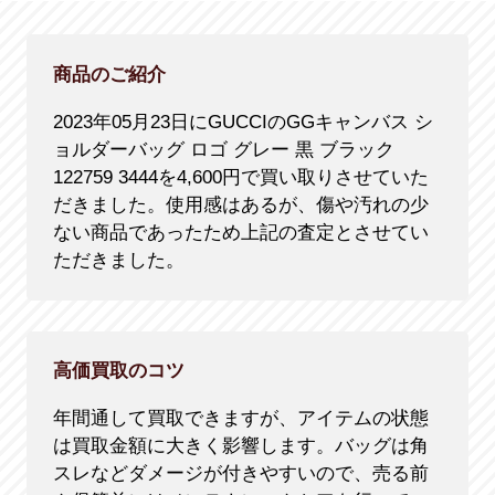
商品のご紹介
2023年05月23日にGUCCIのGGキャンバス シ
ョルダーバッグ ロゴ グレー 黒 ブラック
122759 3444を4,600円で買い取りさせていた
だきました。使用感はあるが、傷や汚れの少
ない商品であったため上記の査定とさせてい
ただきました。
高価買取のコツ
年間通して買取できますが、アイテムの状態
は買取金額に大きく影響します。バッグは角
スレなどダメージが付きやすいので、売る前