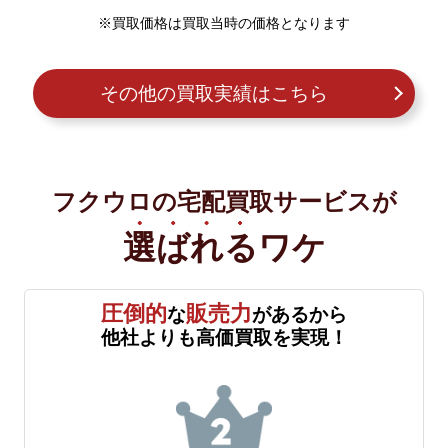
※買取価格は買取当時の価格となります
その他の買取実績はこちら
フクウロの宅配買取サービスが
選ばれる
ワケ
圧倒的
販売力
な
があるから
他社よりも高価買取を実現！