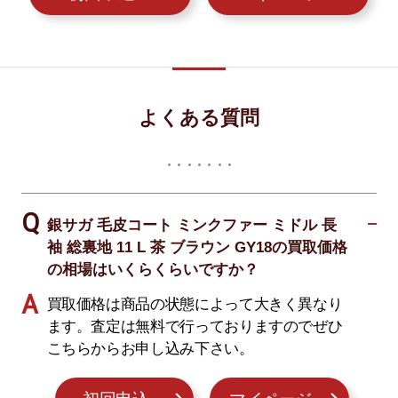
よくある質問
銀サガ 毛皮コート ミンクファー ミドル 長
袖 総裏地 11 L 茶 ブラウン GY18の買取価格
の相場はいくらくらいですか？
買取価格は商品の状態によって大きく異なり
ます。査定は無料で行っておりますのでぜひ
こちらからお申し込み下さい。