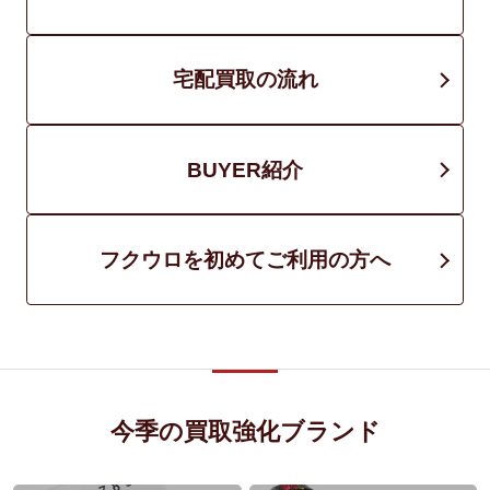
宅配買取の流れ
BUYER紹介
フクウロを初めてご利用の方へ
今季の買取強化ブランド