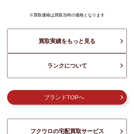
※買取価格は買取当時の価格となります
買取実績をもっと見る
ランクについて
ブランドTOPへ
フクウロの宅配買取サービス