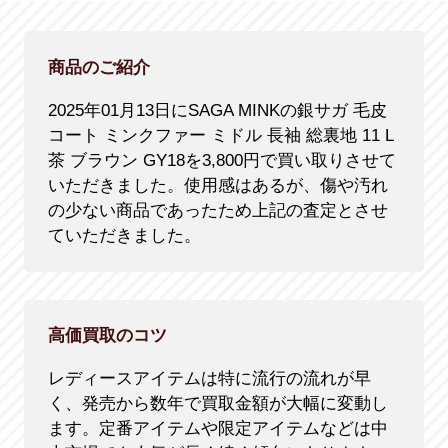
商品のご紹介
2025年01月13日にSAGA MINKの銀サガ 毛皮
コート ミンクファー ミドル 長袖 総裏地 11 L
茶 ブラウン GY18を3,800円で買い取りさせて
いただきました。使用感はあるが、傷や汚れ
の少ない商品であったため上記の査定とさせ
ていただきました。
高価買取のコツ
レディースアイテムは特に流行の流れが早
く、発売から数年で買取金額が大幅に変動し
ます。定番アイテムや限定アイテムなどは中