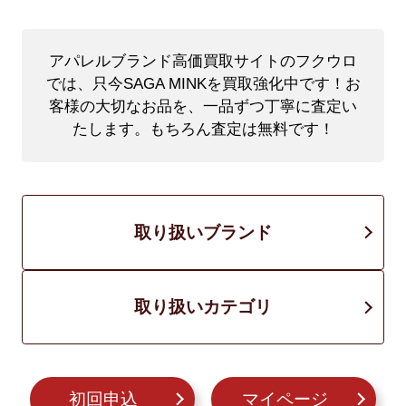
アパレルブランド高価買取サイトのフクウロ
では、只今SAGA MINKを買取強化中です！
お
客様の大切なお品を、一品ずつ丁寧に査定い
たします。もちろん査定は無料です！
取り扱いブランド
取り扱いカテゴリ
初回申込
マイページ