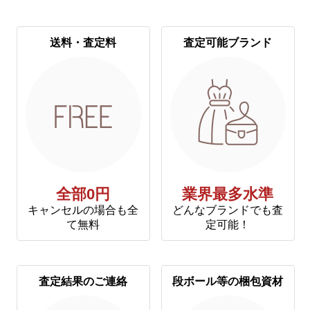
送料・査定料
査定可能ブランド
全部0円
業界最多水準
キャンセルの場合も全
どんなブランドでも査
て無料
定可能！
査定結果のご連絡
段ボール等の梱包資材