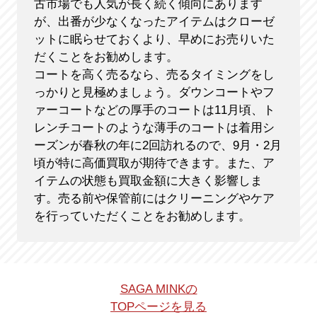
古市場でも人気が長く続く傾向にあります
が、出番が少なくなったアイテムはクローゼ
ットに眠らせておくより、早めにお売りいた
だくことをお勧めします。
コートを高く売るなら、売るタイミングをし
っかりと見極めましょう。ダウンコートやフ
ァーコートなどの厚手のコートは11月頃、ト
レンチコートのような薄手のコートは着用シ
ーズンが春秋の年に2回訪れるので、9月・2月
頃が特に高価買取が期待できます。また、ア
イテムの状態も買取金額に大きく影響しま
す。売る前や保管前にはクリーニングやケア
を行っていただくことをお勧めします。
SAGA MINKの
TOPページを見る