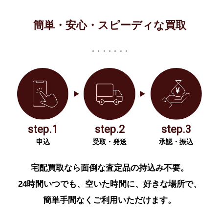
簡単・安心・スピーディな買取
step.1
step.2
step.3
申込
受取・発送
承認・振込
宅配買取なら面倒な査定品の持込み不要。
24時間いつでも、空いた時間に、好きな場所で、
簡単手間なくご利用いただけます。