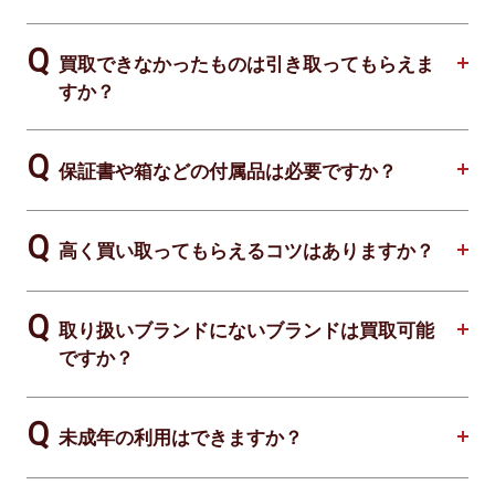
買取できなかったものは引き取ってもらえま
すか？
保証書や箱などの付属品は必要ですか？
高く買い取ってもらえるコツはありますか？
取り扱いブランドにないブランドは買取可能
ですか？
未成年の利用はできますか？