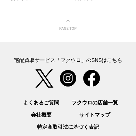
宅配買取サービス「フクウロ」のSNSはこちら
よくあるご質問
フクウロの店舗一覧
会社概要
サイトマップ
特定商取引法に基づく表記