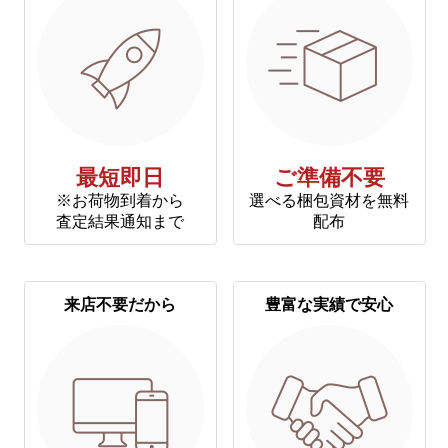
最短即日
ご準備不要
※お荷物到着から
選べる梱包資材を無料
査定結果通知まで
配布
来店不要だから
豊富な実績で安心