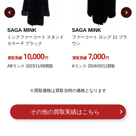
SAGA MINK
SAGA MINK
ミンクファーコート スタンド
ファーコート ロング 11 ブラ
カラー F ブラック
ウン
10,000
7,000
買取実績
円
買取実績
円
ABランク 2023/11/08買取
Aランク 2024/03/11買取
※買取価格は買取当時の価格となります
その他の買取実績はこちら