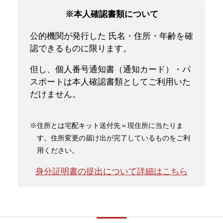
※本人確認書類について
公的機関が発行した 氏名・住所・年齢を確
認できるものに限ります。
但し、個人番号通知書（通知カード）・パ
スポートは本人確認書類としてご利用いた
だけません。
※住所とは宅配キット送付先＝現住所に当たりま
す。住所変更の届け出が完了しているものをご利
用ください。
身分証明書の提出について詳細はこちら