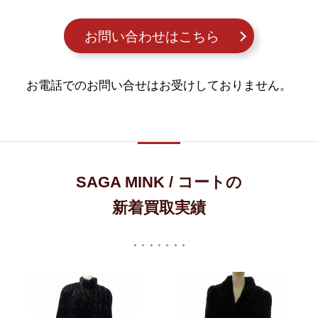
お問い合わせはこちら
お電話でのお問い合せはお受けしておりません。
SAGA MINK / コートの
新着買取実績