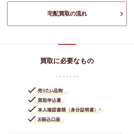
宅配買取の流れ
買取に必要なもの