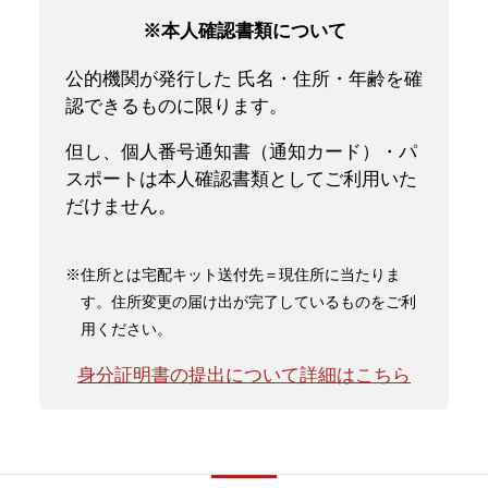
※本人確認書類について
公的機関が発行した 氏名・住所・年齢を確
認できるものに限ります。
但し、個人番号通知書（通知カード）・パ
スポートは本人確認書類としてご利用いた
だけません。
※住所とは宅配キット送付先＝現住所に当たりま
す。住所変更の届け出が完了しているものをご利
用ください。
身分証明書の提出について詳細はこちら