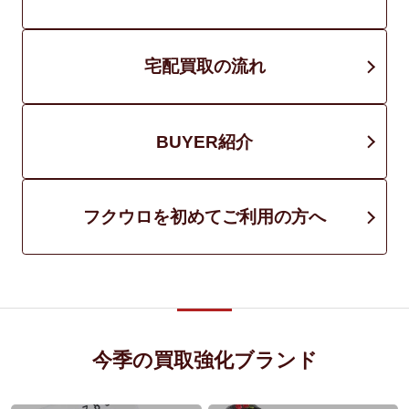
宅配買取の流れ
BUYER紹介
フクウロを初めてご利用の方へ
今季の買取強化ブランド