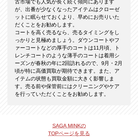
古市場でも人気が長く続く傾向にあります
が、出番が少なくなったアイテムはクローゼ
ットに眠らせておくより、早めにお売りいた
だくことをお勧めします。
コートを高く売るなら、売るタイミングをし
っかりと見極めましょう。ダウンコートやフ
ァーコートなどの厚手のコートは11月頃、ト
レンチコートのような薄手のコートは着用シ
ーズンが春秋の年に2回訪れるので、9月・2月
頃が特に高価買取が期待できます。また、ア
イテムの状態も買取金額に大きく影響しま
す。売る前や保管前にはクリーニングやケア
を行っていただくことをお勧めします。
SAGA MINKの
TOPページを見る