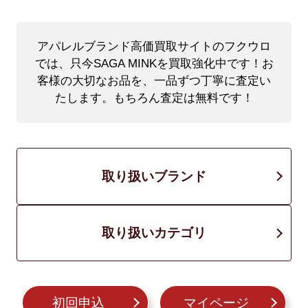
アパレルブランド高価買取サイトのフクウロ
では、只今SAGA MINKを買取強化中です！
お
客様の大切なお品を、一品ずつ丁寧に査定い
たします。もちろん査定は無料です！
取り扱いブランド
取り扱いカテゴリ
初回申込
マイページ