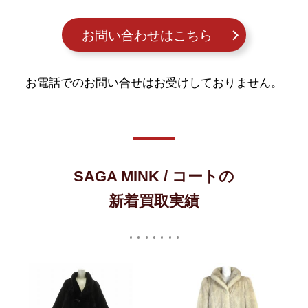
お問い合わせはこちら
お電話でのお問い合せはお受けしておりません。
SAGA MINK / コートの
新着買取実績