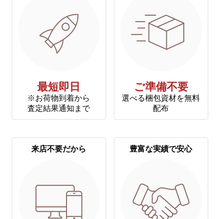
最短即日
ご準備不要
※お荷物到着から
選べる梱包資材を無料
査定結果通知まで
配布
来店不要だから
豊富な実績で安心