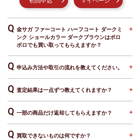
初回申込
マイページ
金サガ ファーコート ハーフコート ダークミ
ンク ショールカラー ダークブラウンはボロ
ボロでも買い取ってもらえますか？
申込み方法や取引の流れを教えてください。
査定結果は一点ずつ教えてくれますか？
一部の商品だけ返却してもらえますか？
買取できないものは何ですか？