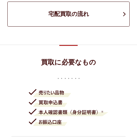
宅配買取の流れ
買取に必要なもの