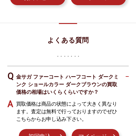
よくある質問
金サガ ファーコート ハーフコート ダークミ
ンク ショールカラー ダークブラウンの買取
価格の相場はいくらくらいですか？
買取価格は商品の状態によって大きく異なり
ます。査定は無料で行っておりますのでぜひ
こちらからお申し込み下さい。