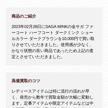
商品のご紹介
2023年02月28日にSAGA MINKの金サガ ファ
ーコート ハーフコート ダークミンク ショー
ルカラー ダークブラウンを10,000円で買い取
りさせていただきました。使用感が少なく、
かなり状態の良い商品であったため上記の査
定とさせていただきました。
高価買取のコツ
レディースアイテムは特に流行の流れが早
く、発売から数年で買取金額が大幅に変動し
ます。定番アイテムや限定アイテムなどは中