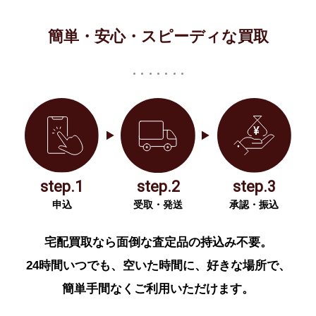
簡単・安心・スピーディな買取
step.1
step.2
step.3
申込
受取・発送
承認・振込
宅配買取なら面倒な査定品の持込み不要。
24時間いつでも、空いた時間に、好きな場所で、
簡単手間なくご利用いただけます。