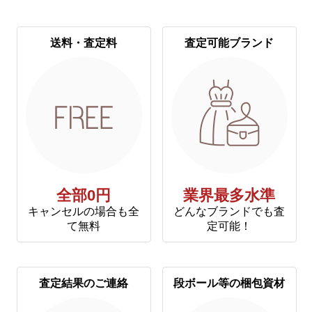
送料・査定料
査定可能ブランド
全部0円
業界最多水準
キャンセルの場合も全
どんなブランドでも査
て無料
定可能！
査定結果のご連絡
段ボール等の梱包資材