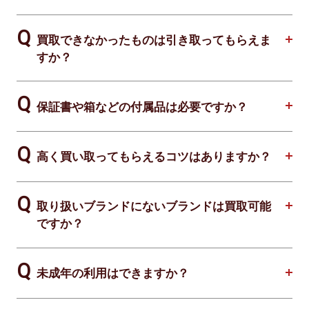
買取できなかったものは引き取ってもらえま
すか？
保証書や箱などの付属品は必要ですか？
高く買い取ってもらえるコツはありますか？
取り扱いブランドにないブランドは買取可能
ですか？
未成年の利用はできますか？