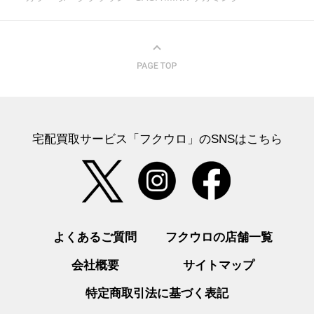
宅配買取サービス「フクウロ」のSNSはこちら
よくあるご質問
フクウロの店舗一覧
会社概要
サイトマップ
特定商取引法に基づく表記