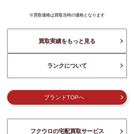
※買取価格は買取当時の価格となります
買取実績をもっと見る
ランクについて
ブランドTOPへ
フクウロの宅配買取サービス