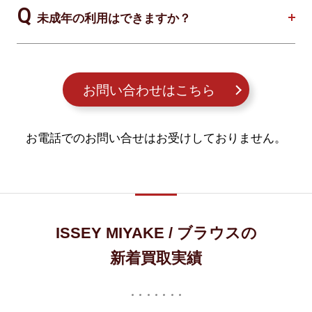
未成年の利用はできますか？
お問い合わせはこちら
お電話でのお問い合せはお受けしておりません。
ISSEY MIYAKE / ブラウスの
新着買取実績