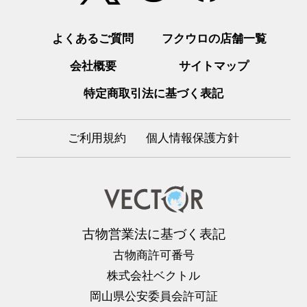
よくあるご質問
フクウロの店舗一覧
会社概要
サイトマップ
特定商取引法に基づく表記
ご利用規約
個人情報保護方針
古物営業法に基づく表記
古物商許可番号
株式会社ベクトル
岡山県公安委員会許可証