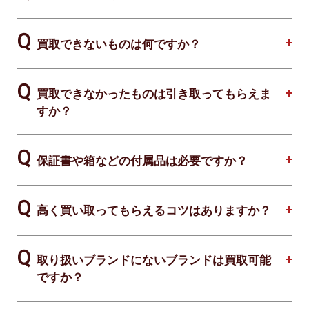
買取できないものは何ですか？
買取できなかったものは引き取ってもらえま
すか？
保証書や箱などの付属品は必要ですか？
高く買い取ってもらえるコツはありますか？
取り扱いブランドにないブランドは買取可能
ですか？