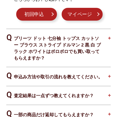
初回申込
マイページ
プリーツ ドット 七分袖 トップス カットソ
ー ブラウス ストライプ ドルマン 2 黒 白 ブ
ラック ホワイトはボロボロでも買い取って
もらえますか？
申込み方法や取引の流れを教えてください。
査定結果は一点ずつ教えてくれますか？
一部の商品だけ返却してもらえますか？