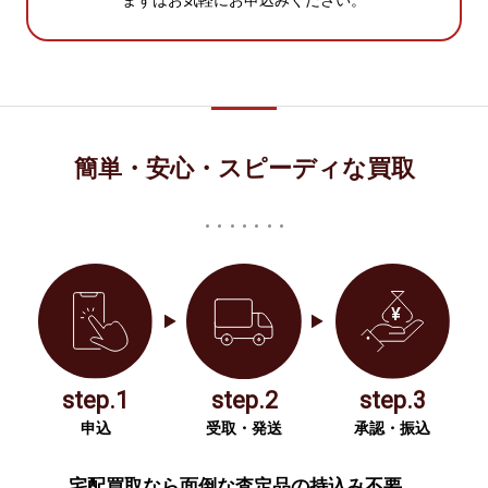
まずはお気軽にお申込みください。
簡単・安心・スピーディな買取
step.1
step.2
step.3
申込
受取・発送
承認・振込
宅配買取なら面倒な査定品の持込み不要。