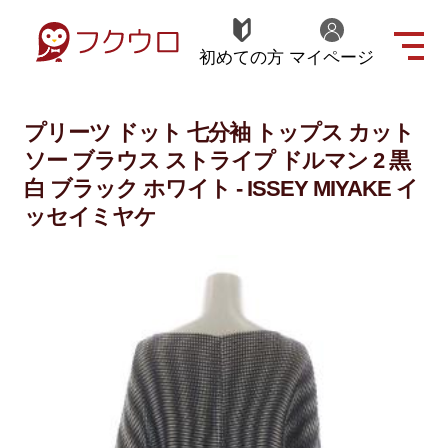
初めての方
マイページ
プリーツ ドット 七分袖 トップス カット
ソー ブラウス ストライプ ドルマン 2 黒
白 ブラック ホワイト - ISSEY MIYAKE イ
ッセイミヤケ