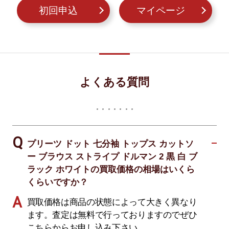
初回申込
マイページ
よくある質問
プリーツ ドット 七分袖 トップス カットソ
ー ブラウス ストライプ ドルマン 2 黒 白 ブ
ラック ホワイトの買取価格の相場はいくら
くらいですか？
買取価格は商品の状態によって大きく異なり
ます。査定は無料で行っておりますのでぜひ
こちらからお申し込み下さい。