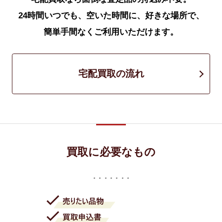
24時間いつでも、空いた時間に、好きな場所で、
簡単手間なくご利用いただけます。
宅配買取の流れ
買取に必要なもの