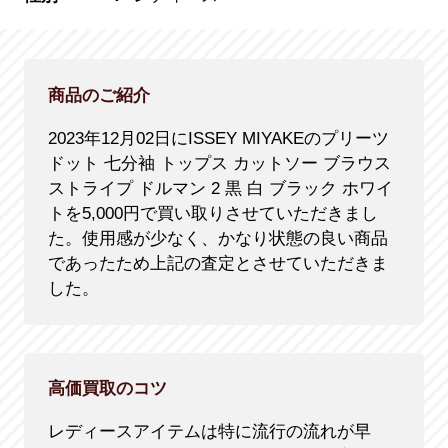
商品のご紹介
2023年12月02日にISSEY MIYAKEのプリーツ
ドット 七分袖 トップス カットソー ブラウス
ストライプ ドルマン 2 黒 白 ブラック ホワイ
トを5,000円で買い取りさせていただきまし
た。使用感が少なく、かなり状態の良い商品
であったため上記の査定とさせていただきま
した。
高価買取のコツ
レディースアイテムは特に流行の流れが早