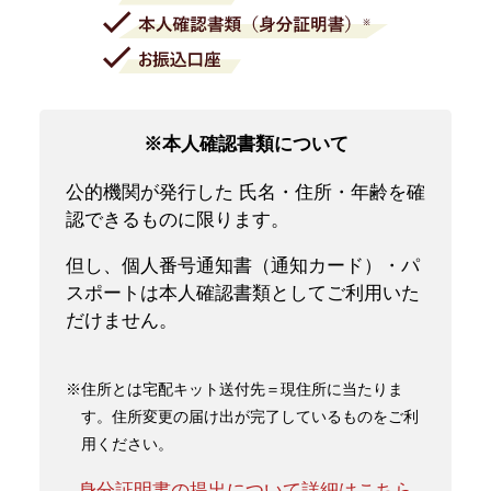
※本人確認書類について
公的機関が発行した 氏名・住所・年齢を確
認できるものに限ります。
但し、個人番号通知書（通知カード）・パ
スポートは本人確認書類としてご利用いた
だけません。
※住所とは宅配キット送付先＝現住所に当たりま
す。住所変更の届け出が完了しているものをご利
用ください。
身分証明書の提出について詳細はこちら