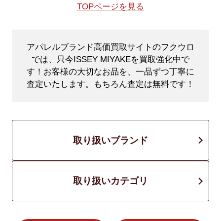
TOPページを見る
アパレルブランド高価買取サイトのフクウロ
では、只今ISSEY MIYAKEを買取強化中で
す！
お客様の大切なお品を、一品ずつ丁寧に
査定いたします。もちろん査定は無料です！
取り扱いブランド
取り扱いカテゴリ