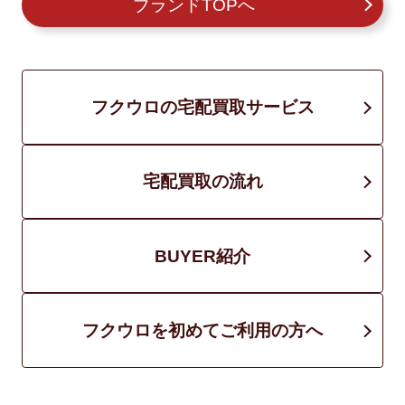
ブランドTOPへ
フクウロの宅配買取サービス
宅配買取の流れ
BUYER紹介
フクウロを初めてご利用の方へ