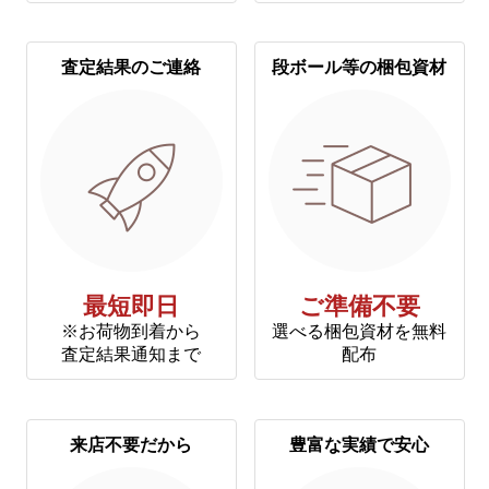
査定結果のご連絡
段ボール等の梱包資材
最短即日
ご準備不要
※お荷物到着から
選べる梱包資材を無料
査定結果通知まで
配布
来店不要だから
豊富な実績で安心