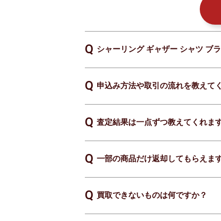
シャーリング ギャザー シャツ ブ
申込み方法や取引の流れを教えて
査定結果は一点ずつ教えてくれま
一部の商品だけ返却してもらえま
買取できないものは何ですか？