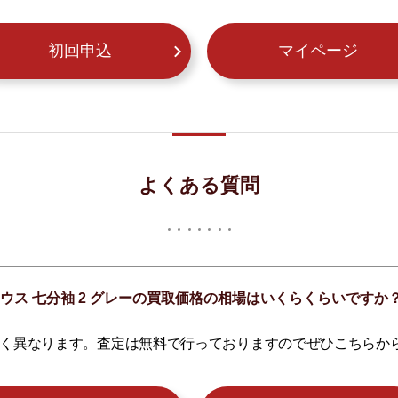
初回申込
マイページ
よくある質問
ラウス 七分袖 2 グレーの買取価格の相場はいくらくらいですか
く異なります。査定は無料で行っておりますのでぜひこちらか