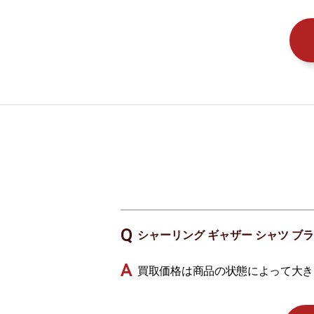
シャーリング ギャザー シャツ ブ
買取価格は商品の状態によって大き