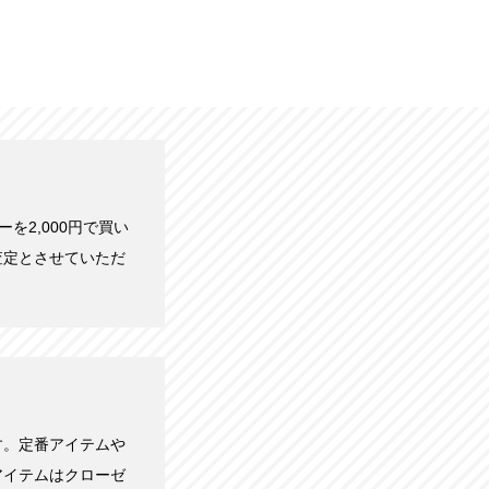
レーを2,000円で買い
査定とさせていただ
す。定番アイテムや
アイテムはクローゼ