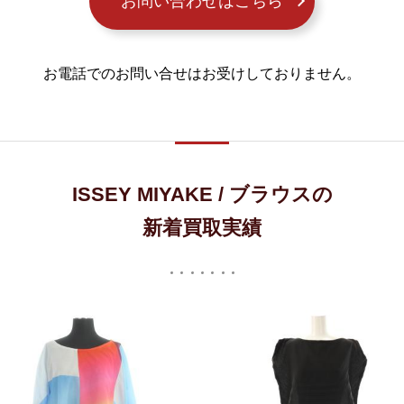
お問い合わせはこちら
お電話でのお問い合せはお受けしておりません。
ISSEY MIYAKE / ブラウスの
新着買取実績