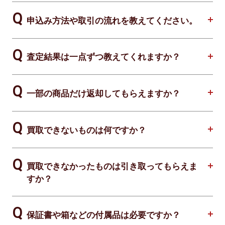
申込み方法や取引の流れを教えてください。
査定結果は一点ずつ教えてくれますか？
一部の商品だけ返却してもらえますか？
買取できないものは何ですか？
買取できなかったものは引き取ってもらえま
すか？
保証書や箱などの付属品は必要ですか？