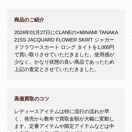
商品のご紹介
2024年01月27日にCLANEの×MINAMI TANAKA
21SS JACQUARD FLOWER SKIRT ジャガー
ドフラワースカート ロング タイトを1,000円
で買い取りさせていただきました。使用感が
少なく、かなり状態の良い商品であったため
上記の査定とさせていただきました。
高価買取のコツ
レディースアイテムは特に流行の流れが早
く、発売から数年で買取金額が大幅に変動し
ます。定番アイテムや限定アイテムなどは中