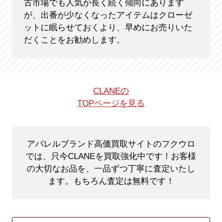
古市場でも人気が長く続く傾向にあります
が、出番が少なくなったアイテムはクローゼ
ットに眠らせておくより、早めにお売りいた
だくことをお勧めします。
CLANEの
TOPページを見る
アパレルブランド高価買取サイトのフクウロ
では、只今CLANEを買取強化中です！
お客様
の大切なお品を、一品ずつ丁寧に査定いたし
ます。もちろん査定は無料です！