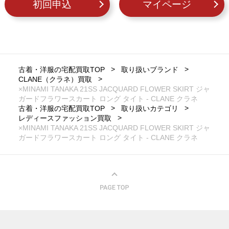
初回申込
マイページ
古着・洋服の宅配買取TOP
取り扱いブランド
CLANE（クラネ）買取
×MINAMI TANAKA 21SS JACQUARD FLOWER SKIRT ジャ
ガードフラワースカート ロング タイト - CLANE クラネ
古着・洋服の宅配買取TOP
取り扱いカテゴリ
レディースファッション買取
×MINAMI TANAKA 21SS JACQUARD FLOWER SKIRT ジャ
ガードフラワースカート ロング タイト - CLANE クラネ