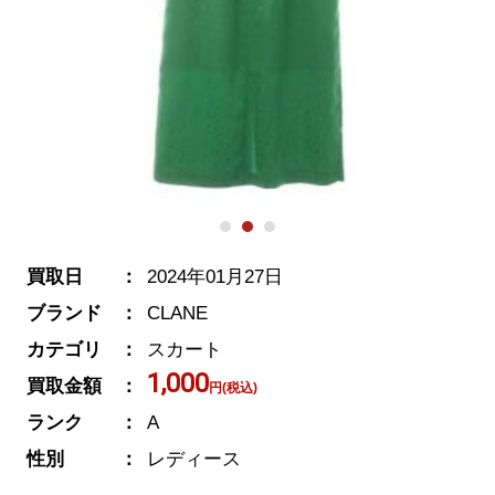
買取日
2024年01月27日
ブランド
CLANE
カテゴリ
スカート
1,000
買取金額
円(税込)
ランク
A
性別
レディース