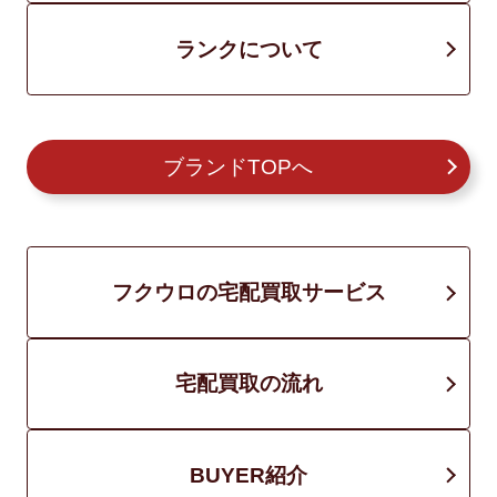
ランクについて
ブランドTOPへ
フクウロの宅配買取サービス
宅配買取の流れ
BUYER紹介