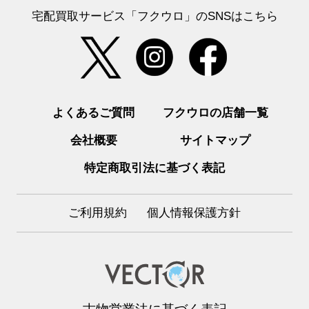
宅配買取サービス「フクウロ」のSNSはこちら
よくあるご質問
フクウロの店舗一覧
会社概要
サイトマップ
特定商取引法に基づく表記
ご利用規約
個人情報保護方針