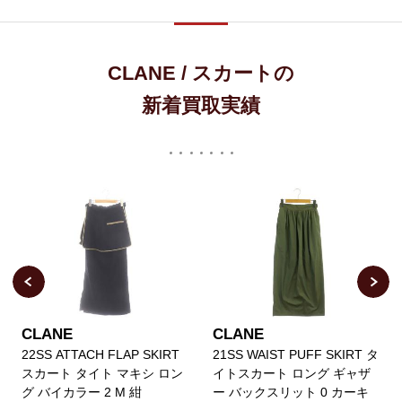
CLANE / スカートの
新着買取実績
CLANE
CLANE
22SS ATTACH FLAP SKIRT
21SS WAIST PUFF SKIRT タ
スカート タイト マキシ ロン
イトスカート ロング ギャザ
グ バイカラー 2 M 紺
ー バックスリット 0 カーキ