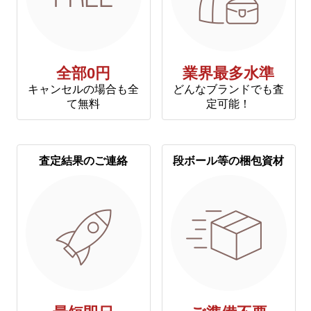
全部0円
業界最多水準
キャンセルの場合も全
どんなブランドでも査
て無料
定可能！
査定結果のご連絡
段ボール等の梱包資材