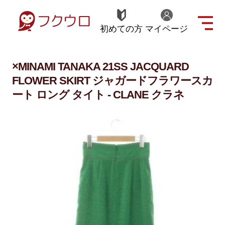
初めての方
マイページ
×MINAMI TANAKA 21SS JACQUARD
FLOWER SKIRT ジャガードフラワースカ
ート ロング タイト - CLANE クラネ