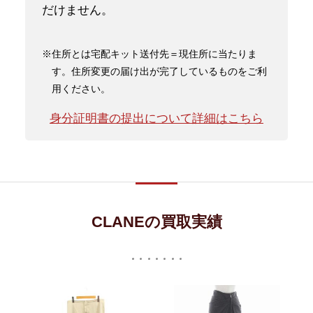
だけません。
※住所とは宅配キット送付先＝現住所に当たりま
す。住所変更の届け出が完了しているものをご利
用ください。
身分証明書の提出について詳細はこちら
CLANEの買取実績