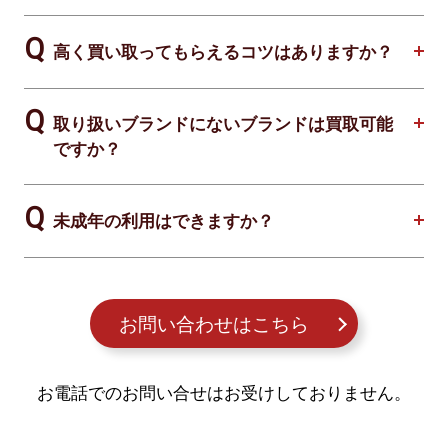
高く買い取ってもらえるコツはありますか？
取り扱いブランドにないブランドは買取可能
ですか？
未成年の利用はできますか？
お問い合わせはこちら
お電話でのお問い合せはお受けしておりません。