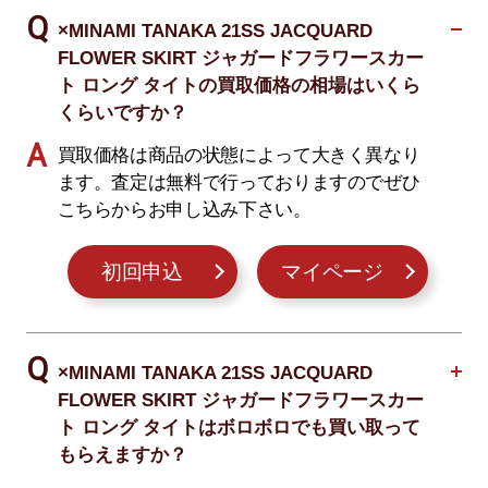
×MINAMI TANAKA 21SS JACQUARD
FLOWER SKIRT ジャガードフラワースカー
ト ロング タイトの買取価格の相場はいくら
くらいですか？
買取価格は商品の状態によって大きく異なり
ます。査定は無料で行っておりますのでぜひ
こちらからお申し込み下さい。
初回申込
マイページ
×MINAMI TANAKA 21SS JACQUARD
FLOWER SKIRT ジャガードフラワースカー
ト ロング タイトはボロボロでも買い取って
もらえますか？