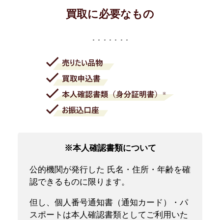
買取に必要なもの
※本人確認書類について
公的機関が発行した 氏名・住所・年齢を確
認できるものに限ります。
但し、個人番号通知書（通知カード）・パ
スポートは本人確認書類としてご利用いた