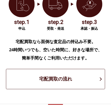
step.1
step.2
step.3
申込
受取・発送
承認・振込
宅配買取なら面倒な査定品の持込み不要。
24時間いつでも、空いた時間に、好きな場所で、
簡単手間なくご利用いただけます。
宅配買取の流れ