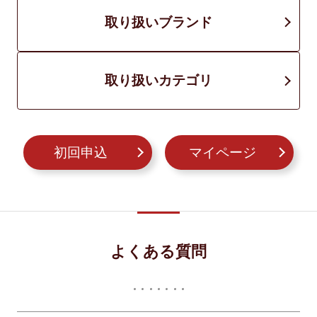
取り扱いブランド
取り扱いカテゴリ
初回申込
マイページ
よくある質問