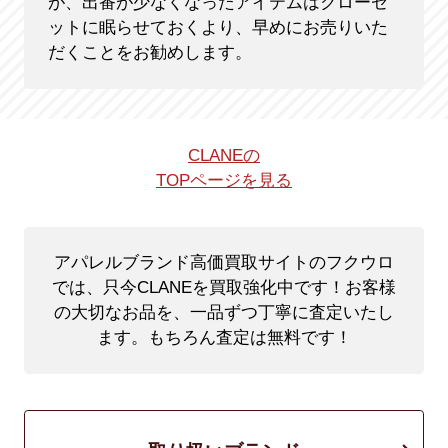
が、出番が少なくなったアイテムはクローゼ
ットに眠らせておくより、早めにお売りいた
だくことをお勧めします。
CLANEの
TOPページを見る
アパレルブランド高価買取サイトのフクウロ
では、只今CLANEを買取強化中です！
お客様
の大切なお品を、一品ずつ丁寧に査定いたし
ます。もちろん査定は無料です！