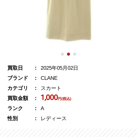
買取日
2025年05月02日
ブランド
CLANE
カテゴリ
スカート
1,000
買取金額
円(税込)
ランク
A
性別
レディース