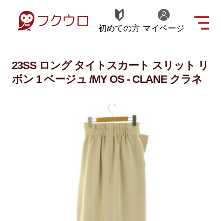
初めての方
マイページ
23SS ロング タイトスカート スリット リ
ボン 1 ベージュ /MY OS - CLANE クラネ