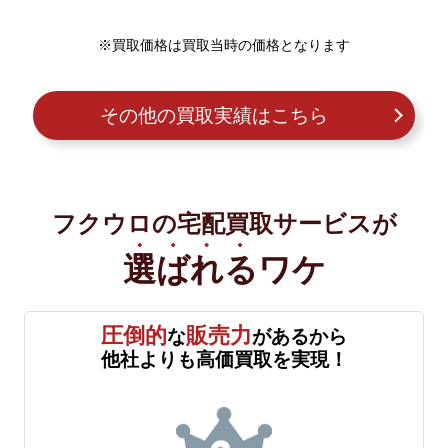
※買取価格は買取当時の価格となります
その他の買取実績はこちら
フクウロの宅配買取サービスが
選ばれる
ワケ
圧倒的
販売力
な
があるから
他社よりも高価買取を実現！