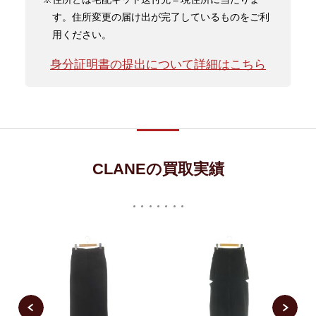
す。住所変更の届け出が完了しているものをご利
用ください。
身分証明書の提出について詳細はこちら
CLANEの買取実績