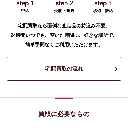
step.1
step.2
step.3
申込
受取・発送
承認・振込
宅配買取なら面倒な査定品の持込み不要。
24時間いつでも、空いた時間に、好きな場所で、
簡単手間なくご利用いただけます。
宅配買取の流れ
買取に必要なもの