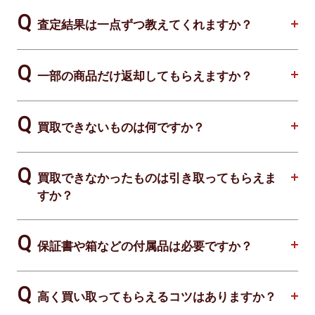
査定結果は一点ずつ教えてくれますか？
一部の商品だけ返却してもらえますか？
買取できないものは何ですか？
買取できなかったものは引き取ってもらえま
すか？
保証書や箱などの付属品は必要ですか？
高く買い取ってもらえるコツはありますか？