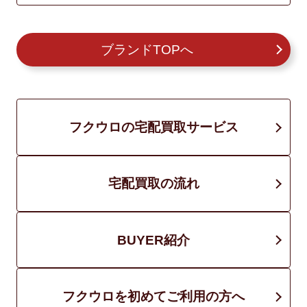
ブランドTOPへ
フクウロの宅配買取サービス
宅配買取の流れ
BUYER紹介
フクウロを初めてご利用の方へ