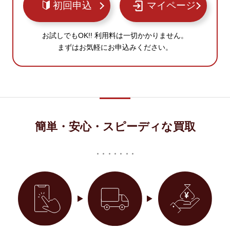
初回申込
マイページ
お試しでもOK!! 利用料は一切かかりません。
まずはお気軽にお申込みください。
簡単・安心・スピーディな買取