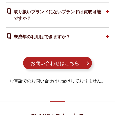
取り扱いブランドにないブランドは買取可能
ですか？
未成年の利用はできますか？
お問い合わせはこちら
お電話でのお問い合せはお受けしておりません。