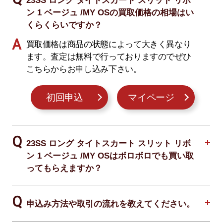
23SS ロング タイトスカート スリット リボ
ン 1 ベージュ /MY OSの買取価格の相場はい
くらくらいですか？
買取価格は商品の状態によって大きく異なり
ます。査定は無料で行っておりますのでぜひ
こちらからお申し込み下さい。
初回申込
マイページ
23SS ロング タイトスカート スリット リボ
ン 1 ベージュ /MY OSはボロボロでも買い取
ってもらえますか？
申込み方法や取引の流れを教えてください。