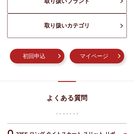
取り扱いブランド
取り扱いカテゴリ
初回申込
マイページ
よくある質問