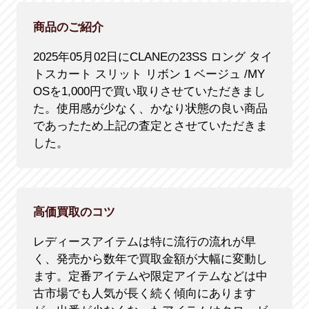
商品のご紹介
2025年05月02日にCLANEの23SS ロング タイ
トスカート スリット リボン 1 ベージュ /MY
OSを1,000円で買い取りさせていただきまし
た。使用感が少なく、かなり状態の良い商品
であったため上記の査定とさせていただきま
した。
高価買取のコツ
レディースアイテムは特に流行の流れが早
く、発売から数年で買取金額が大幅に変動し
ます。定番アイテムや限定アイテムなどは中
古市場でも人気が長く続く傾向にあります