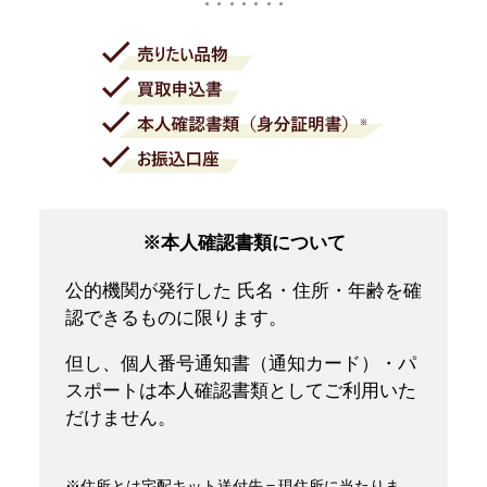
※本人確認書類について
公的機関が発行した 氏名・住所・年齢を確
認できるものに限ります。
但し、個人番号通知書（通知カード）・パ
スポートは本人確認書類としてご利用いた
だけません。
※住所とは宅配キット送付先＝現住所に当たりま