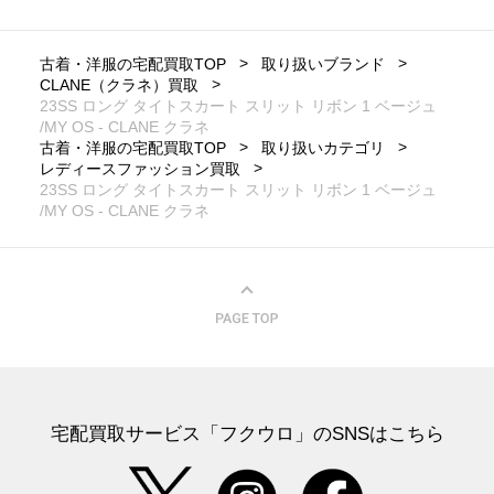
古着・洋服の宅配買取TOP
取り扱いブランド
CLANE（クラネ）買取
23SS ロング タイトスカート スリット リボン 1 ベージュ
/MY OS - CLANE クラネ
古着・洋服の宅配買取TOP
取り扱いカテゴリ
レディースファッション買取
23SS ロング タイトスカート スリット リボン 1 ベージュ
/MY OS - CLANE クラネ
宅配買取サービス「フクウロ」のSNSはこちら