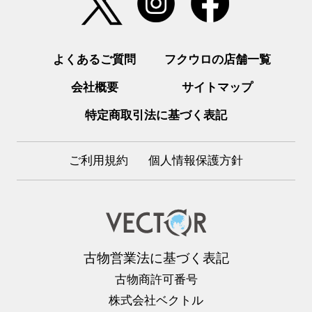
よくあるご質問
フクウロの店舗一覧
会社概要
サイトマップ
特定商取引法に基づく表記
ご利用規約
個人情報保護方針
古物営業法に基づく表記
古物商許可番号
株式会社ベクトル