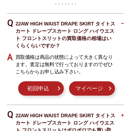
22AW HIGH WAIST DRAPE SKIRT タイトス
カート ドレープスカート ロング ハイウエス
ト フロントスリットの買取価格の相場はい
くらくらいですか？
買取価格は商品の状態によって大きく異なり
ます。査定は無料で行っておりますのでぜひ
こちらからお申し込み下さい。
初回申込
マイページ
22AW HIGH WAIST DRAPE SKIRT タイトス
カート ドレープスカート ロング ハイウエス
ト フロントスリットはボロボロでも買い取