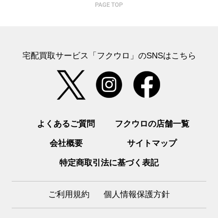
宅配買取サービス「フクウロ」のSNSはこちら
よくあるご質問
フクウロの店舗一覧
会社概要
サイトマップ
特定商取引法に基づく表記
ご利用規約
個人情報保護方針