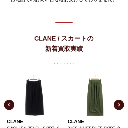
CLANE / スカートの
新着買取実績
CLANE
CLANE
SWOLLEN PENCIL SKIRT ペ
21SS WAIST PUFF SKIRT タ