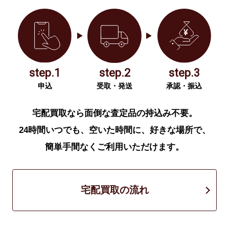
step.1
step.2
step.3
申込
受取・発送
承認・振込
宅配買取なら面倒な査定品の持込み不要。
24時間いつでも、空いた時間に、好きな場所で、
簡単手間なくご利用いただけます。
宅配買取の流れ