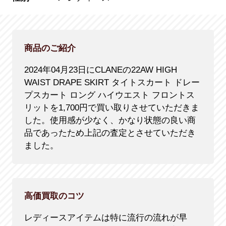
商品のご紹介
2024年04月23日にCLANEの22AW HIGH
WAIST DRAPE SKIRT タイトスカート ドレー
プスカート ロング ハイウエスト フロントス
リットを1,700円で買い取りさせていただきま
した。使用感が少なく、かなり状態の良い商
品であったため上記の査定とさせていただき
ました。
高価買取のコツ
レディースアイテムは特に流行の流れが早