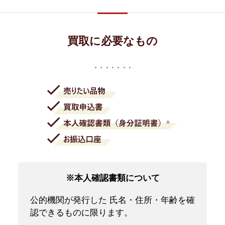
買取に必要なもの
※本人確認書類について
公的機関が発行した 氏名・住所・年齢を確
認できるものに限ります。