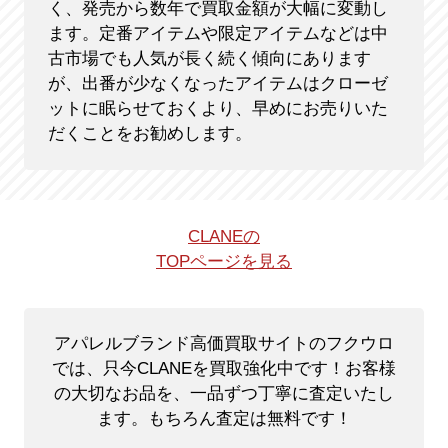
く、発売から数年で買取金額が大幅に変動し
ます。定番アイテムや限定アイテムなどは中
古市場でも人気が長く続く傾向にあります
が、出番が少なくなったアイテムはクローゼ
ットに眠らせておくより、早めにお売りいた
だくことをお勧めします。
CLANEの
TOPページを見る
アパレルブランド高価買取サイトのフクウロ
では、只今CLANEを買取強化中です！
お客様
の大切なお品を、一品ずつ丁寧に査定いたし
ます。もちろん査定は無料です！