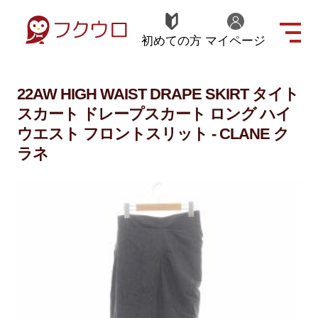
初めての方
マイページ
22AW HIGH WAIST DRAPE SKIRT タイト
スカート ドレープスカート ロング ハイ
ウエスト フロントスリット - CLANE ク
ラネ