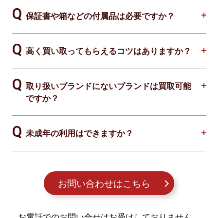
保証書や箱などの付属品は必要ですか？
高く買い取ってもらえるコツはありますか？
取り扱いブランドにないブランドは買取可能
ですか？
未成年の利用はできますか？
お問い合わせはこちら
お電話でのお問い合せはお受けしておりません。