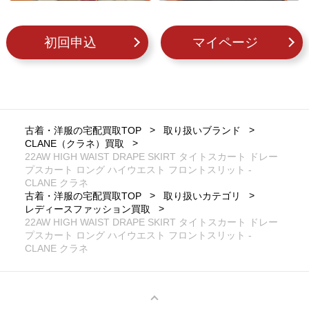
初回申込
マイページ
古着・洋服の宅配買取TOP
取り扱いブランド
CLANE（クラネ）買取
22AW HIGH WAIST DRAPE SKIRT タイトスカート ドレー
プスカート ロング ハイウエスト フロントスリット -
CLANE クラネ
古着・洋服の宅配買取TOP
取り扱いカテゴリ
レディースファッション買取
22AW HIGH WAIST DRAPE SKIRT タイトスカート ドレー
プスカート ロング ハイウエスト フロントスリット -
CLANE クラネ