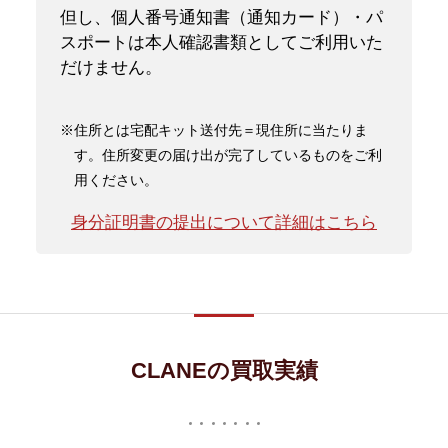
但し、個人番号通知書（通知カード）・パ
スポートは本人確認書類としてご利用いた
だけません。
※住所とは宅配キット送付先＝現住所に当たりま
す。住所変更の届け出が完了しているものをご利
用ください。
身分証明書の提出について詳細はこちら
CLANEの買取実績