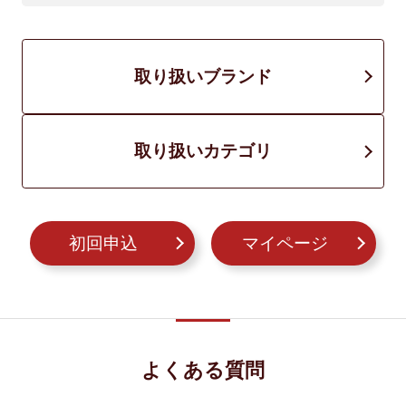
取り扱いブランド
取り扱いカテゴリ
初回申込
マイページ
よくある質問