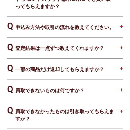
ってもらえますか？
申込み方法や取引の流れを教えてください。
査定結果は一点ずつ教えてくれますか？
一部の商品だけ返却してもらえますか？
買取できないものは何ですか？
買取できなかったものは引き取ってもらえま
すか？