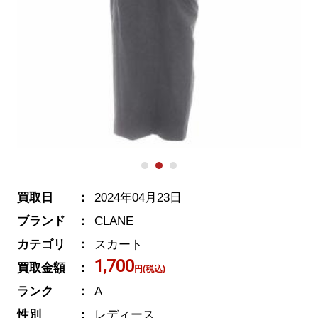
買取日
2024年04月23日
ブランド
CLANE
カテゴリ
スカート
1,700
買取金額
円(税込)
ランク
A
性別
レディース