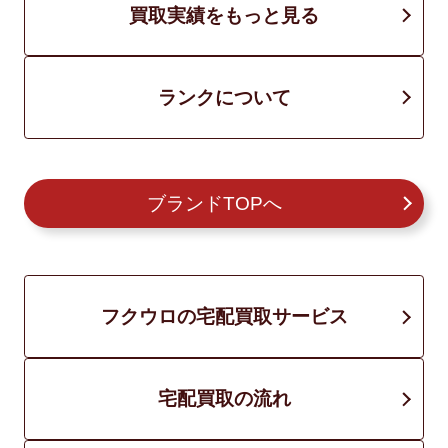
買取実績をもっと見る
ランクについて
ブランドTOPへ
フクウロの宅配買取サービス
宅配買取の流れ