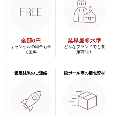
全部0円
業界最多水準
キャンセルの場合も全
どんなブランドでも査
て無料
定可能！
査定結果のご連絡
段ボール等の梱包資材