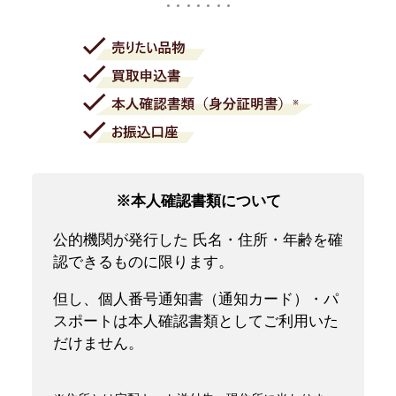
※本人確認書類について
公的機関が発行した 氏名・住所・年齢を確
認できるものに限ります。
但し、個人番号通知書（通知カード）・パ
スポートは本人確認書類としてご利用いた
だけません。