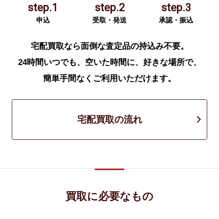
step.1
step.2
step.3
申込
受取・発送
承認・振込
宅配買取なら面倒な査定品の持込み不要。
24時間いつでも、空いた時間に、好きな場所で、
簡単手間なくご利用いただけます。
宅配買取の流れ
買取に必要なもの