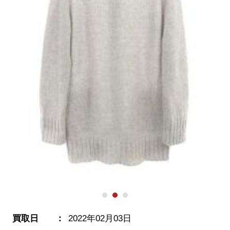
買取日
2022年02月03日