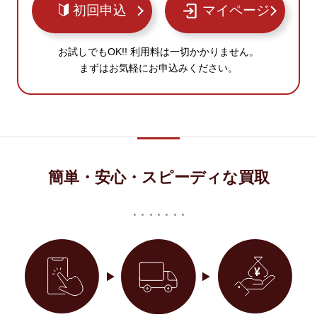
初回申込
マイページ
お試しでもOK!! 利用料は一切かかりません。
まずはお気軽にお申込みください。
簡単・安心・スピーディな買取