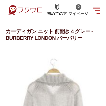
初めての方
マイページ
カーディガン ニット 前開き 4 グレー -
BURBERRY LONDON バーバリー