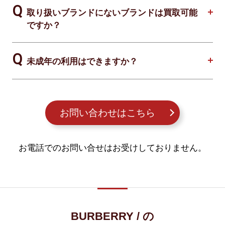
取り扱いブランドにないブランドは買取可能
ですか？
未成年の利用はできますか？
お問い合わせはこちら
お電話でのお問い合せはお受けしておりません。
BURBERRY / の