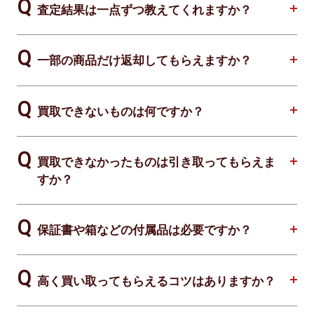
査定結果は一点ずつ教えてくれますか？
一部の商品だけ返却してもらえますか？
買取できないものは何ですか？
買取できなかったものは引き取ってもらえま
すか？
保証書や箱などの付属品は必要ですか？
高く買い取ってもらえるコツはありますか？