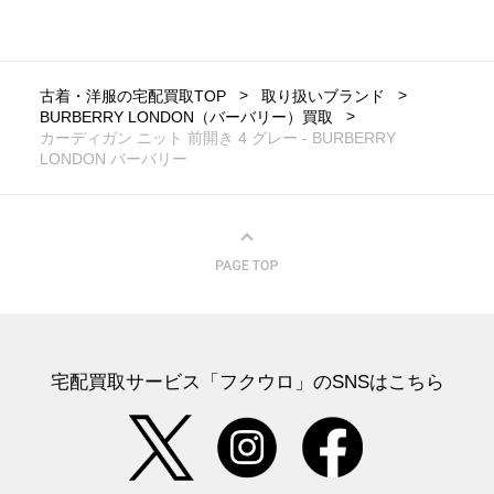
古着・洋服の宅配買取TOP
取り扱いブランド
BURBERRY LONDON（バーバリー）買取
カーディガン ニット 前開き 4 グレー - BURBERRY
LONDON バーバリー
宅配買取サービス「フクウロ」のSNSはこちら