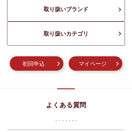
取り扱いブランド
取り扱いカテゴリ
初回申込
マイページ
よくある質問