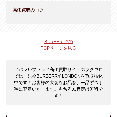
高価買取のコツ
BURBERRYの
TOPページを見る
アパレルブランド高価買取サイトのフクウロ
では、只今BURBERRY LONDONを買取強化
中です！
お客様の大切なお品を、一品ずつ丁
寧に査定いたします。もちろん査定は無料で
す！