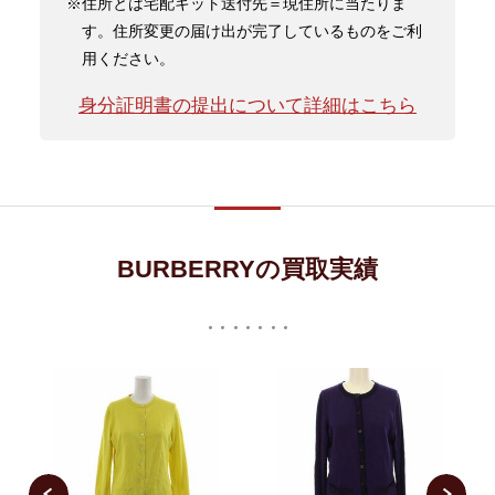
※住所とは宅配キット送付先＝現住所に当たりま
す。住所変更の届け出が完了しているものをご利
用ください。
身分証明書の提出について詳細はこちら
BURBERRYの買取実績