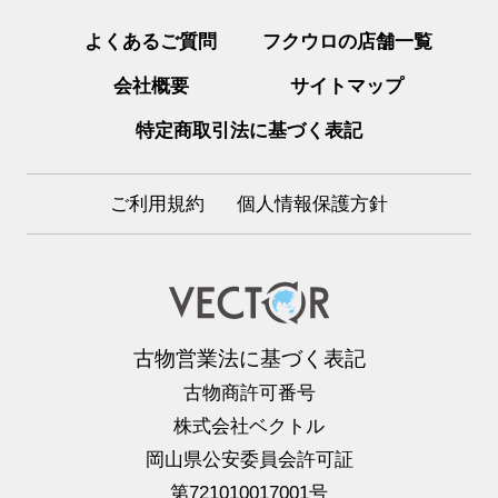
よくあるご質問
フクウロの店舗一覧
会社概要
サイトマップ
特定商取引法に基づく表記
ご利用規約
個人情報保護方針
古物営業法に基づく表記
古物商許可番号
株式会社ベクトル
岡山県公安委員会許可証
第721010017001号