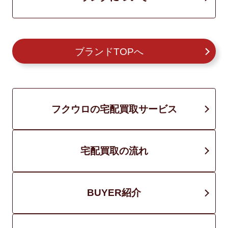
ブランドTOPへ
フクウロの宅配買取サービス
宅配買取の流れ
BUYER紹介