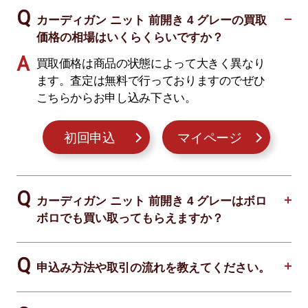
カーディガン ニット 前開き 4 グレーの買取
価格の相場はいくらくらいですか？
買取価格は商品の状態によって大きく異なり
ます。査定は無料で行っておりますのでぜひ
こちらからお申し込み下さい。
初回申込
マイページ
カーディガン ニット 前開き 4 グレーはボロ
ボロでも買い取ってもらえますか？
申込み方法や取引の流れを教えてください。