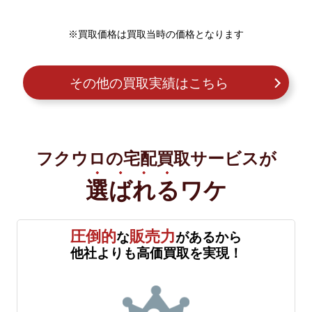
※買取価格は買取当時の価格となります
その他の買取実績はこちら
フクウロの宅配買取サービスが
選ばれる
ワケ
圧倒的
販売力
な
があるから
他社よりも高価買取を実現！