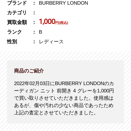
ブランド
BURBERRY LONDON
カテゴリ
1,000
買取金額
円(税込)
ランク
B
性別
レディース
商品のご紹介
2022年02月03日にBURBERRY LONDONのカ
ーディガン ニット 前開き 4 グレーを1,000円
で買い取りさせていただきました。使用感は
あるが、傷や汚れの少ない商品であったため
上記の査定とさせていただきました。